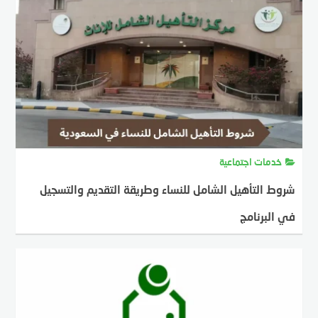
خدمات اجتماعية
شروط التأهيل الشامل للنساء وطريقة التقديم والتسجيل
في البرنامج
MOSTAFA FARAHAT
5 نوفمبر، 2024