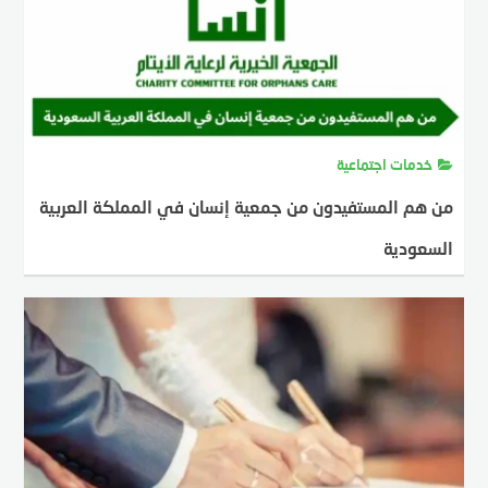
خدمات اجتماعية
من هم المستفيدون من جمعية إنسان في المملكة العربية
السعودية
MOSTAFA FARAHAT
16 سبتمبر، 2024