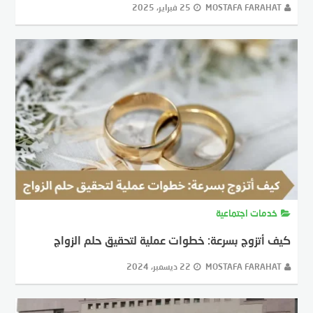
MOSTAFA FARAHAT
25 فبراير، 2025
خدمات اجتماعية
كيف أتزوج بسرعة: خطوات عملية لتحقيق حلم الزواج
MOSTAFA FARAHAT
22 ديسمبر، 2024