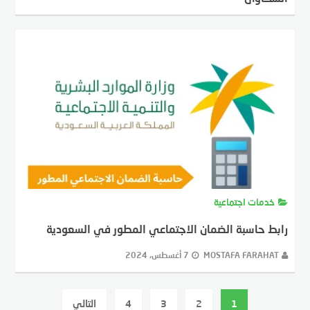
MOSTAFA FARAHAT
12 أغسطس، 2024
خدمات اجتماعية
رابط حاسبة الضمان الاجتماعي المطور في السعودية
MOSTAFA FARAHAT
7 أغسطس، 2024
عدد
1
2
3
4
التالي