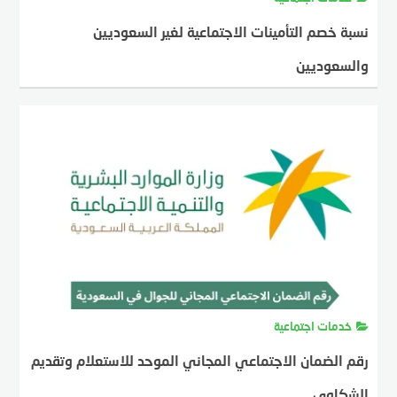
نسبة خصم التأمينات الاجتماعية لغير السعوديين
والسعوديين
MOSTAFA FARAHAT
13 أغسطس، 2024
خدمات اجتماعية
رقم الضمان الاجتماعي المجاني الموحد للاستعلام وتقديم
الشكاوى