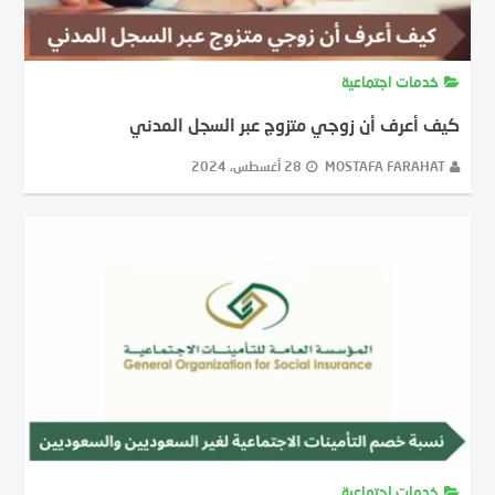
خدمات اجتماعية
كيف أعرف أن زوجي متزوج عبر السجل المدني
MOSTAFA FARAHAT
28 أغسطس، 2024
خدمات اجتماعية