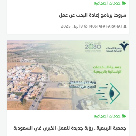
خدمات اجتماعية
شروط برنامج إعادة البحث عن عمل
MOSTAFA FARAHAT
8 أبريل، 2025
خدمات اجتماعية
جمعية الربيعية.. رؤية جديدة للعمل الخيري في السعودية