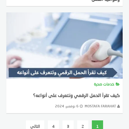
MOSTAFA FARAHAT
6 نوفمبر، 2024
خدمات صحية
كيف تقرأ الحمل الرقمي وتتعرف على أنواعه؟
MOSTAFA FARAHAT
6 نوفمبر، 2024
عدد
1
2
3
4
التالي