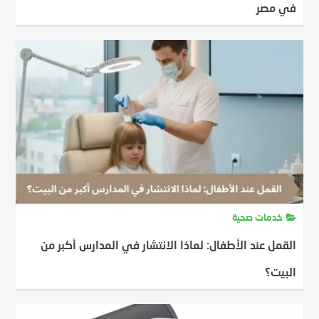
في مصر
MOSTAFA FARAHAT
2 مارس، 2026
خدمات صحية
القمل عند الأطفال: لماذا الانتشار في المدارس أكبر من
البيت؟
MOSTAFA FARAHAT
5 أكتوبر، 2025