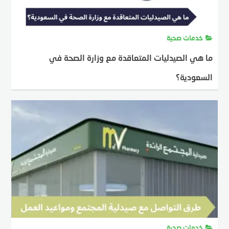
خدمات صحية
ما هي الصيدليات المتعاقدة مع وزارة الصحة في
السعودية؟
MOSTAFA FARAHAT
28 أبريل، 2025
خدمات صحية