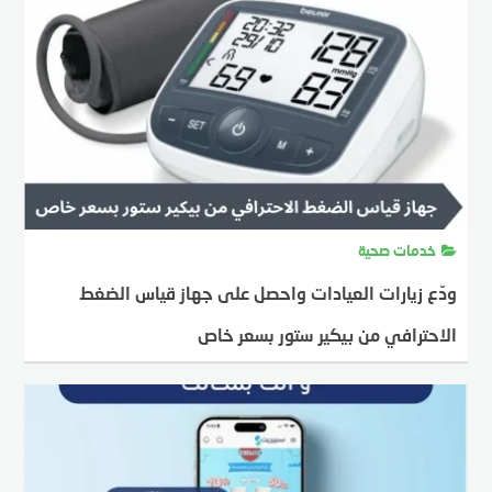
خدمات صحية
ودّع زيارات العيادات واحصل على جهاز قياس الضغط
الاحترافي من بيكير ستور بسعر خاص
MOSTAFA FARAHAT
18 يونيو، 2025