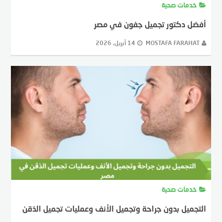
خدمات صحية
أفضل دكتور تجميل جفون في مصر
MOSTAFA FARAHAT
14 أبريل، 2026
خدمات صحية
التجميل بدون جراحة وتجميل الأنف وعمليات تجميل الذقن