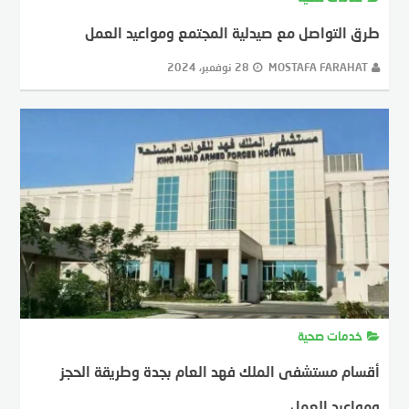
طرق التواصل مع صيدلية المجتمع ومواعيد العمل
MOSTAFA FARAHAT
28 نوفمبر، 2024
خدمات صحية
أقسام مستشفى الملك فهد العام بجدة وطريقة الحجز
ومواعيد العمل