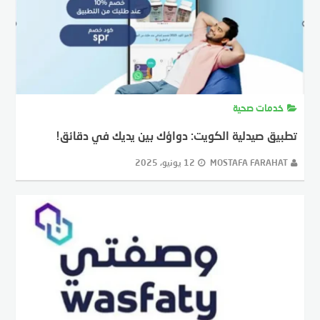
خدمات صحية
تطبيق صيدلية الكويت: دواؤك بين يديك في دقائق!
MOSTAFA FARAHAT
12 يونيو، 2025