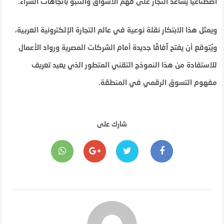
اصطناعيًا يساعد التجار على فهم الأسواق والتنبؤ باتجاهات الشراء.
ويمثل هذا الابتكار نقلة نوعية في عالم التجارة الإلكترونية العربية،
ويُتوقع أن يفتح آفاقًا جديدة أمام الشركات المصرية ورواد الأعمال
للاستفادة من هذا النموذج التقني المتطور الذي يعيد تعريف
مفهوم التسوق الرقمي في المنطقة.
شارك على