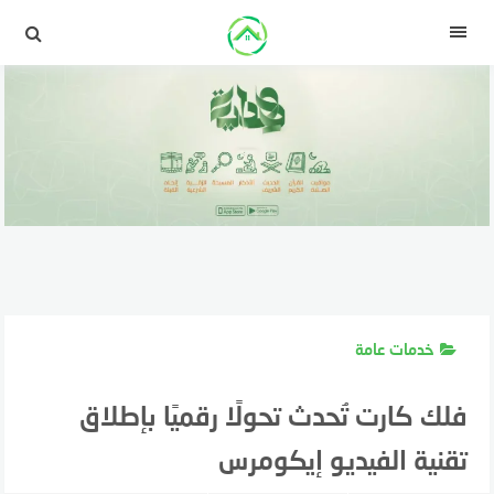
لتجاوز
لى
القائمة
لمحتوى
خدمات عامة
فلك كارت تُحدث تحولًا رقميًا بإطلاق
تقنية الفيديو إيكومرس