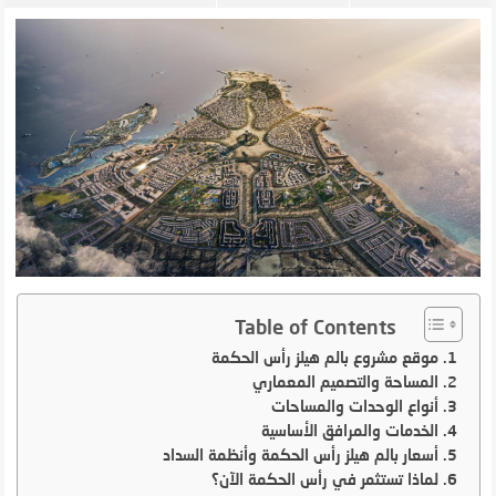
Table of Contents
موقع مشروع بالم هيلز رأس الحكمة
المساحة والتصميم المعماري
أنواع الوحدات والمساحات
الخدمات والمرافق الأساسية
أسعار بالم هيلز رأس الحكمة وأنظمة السداد
لماذا تستثمر في رأس الحكمة الآن؟