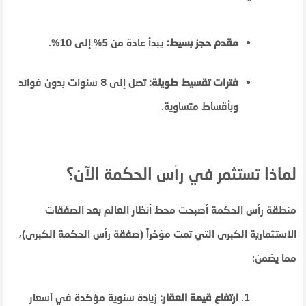
مقدم حجز بسيط:
يبدأ عادة من 5% إلى 10%.
فترات تقسيط طويلة:
تصل إلى 8 سنوات بدون فوائد
وبأقساط متساوية.
لماذا تستثمر في رأس الحكمة الآن؟
منطقة رأس الحكمة أصبحت محط أنظار العالم بعد الصفقات
الاستثمارية الكبرى التي تمت مؤخراً (صفقة رأس الحكمة الكبرى)،
مما يضمن:
ارتفاع قيمة العقار:
زيادة سنوية مؤكدة في أسعار