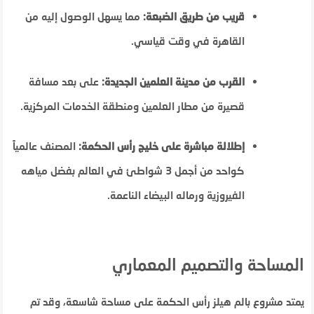
قريب من طريق الضبعة:
مما يسهل الوصول إليه من
القاهرة في وقت قياسي.
القرب من مدينة العلمين الجديدة:
على بعد مسافة
قصيرة من مطار العلمين ومنطقة الخدمات المركزية.
إطلالة مباشرة على خليج رأس الحكمة:
المصنف عالمياً
كواحد من أجمل 3 شواطئ في العالم بفضل مياهه
الفيروزية ورماله البيضاء الناعمة.
المساحة والتصميم المعماري
يمتد مشروع بالم هيلز رأس الحكمة على مساحة شاسعة، وقد تم