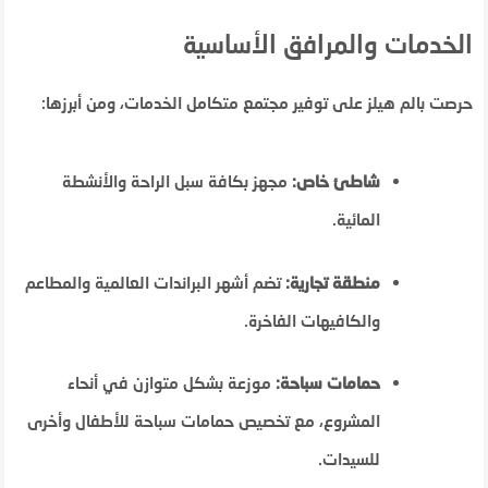
الخدمات والمرافق الأساسية
حرصت بالم هيلز على توفير مجتمع متكامل الخدمات، ومن أبرزها:
شاطئ خاص:
مجهز بكافة سبل الراحة والأنشطة
المائية.
منطقة تجارية:
تضم أشهر البراندات العالمية والمطاعم
والكافيهات الفاخرة.
حمامات سباحة:
موزعة بشكل متوازن في أنحاء
المشروع، مع تخصيص حمامات سباحة للأطفال وأخرى
للسيدات.