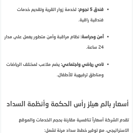
فندق 5 نجوم:
لخدمة زوار القرية وتقديم خدمات
فندقية راقية.
أمن وحراسة:
نظام مراقبة وأمن متطور يعمل على مدار
24 ساعة.
نادي رياضي واجتماعي:
يضم ملاعب لمختلف الرياضات
ومناطق ترفيهية للأطفال.
أسعار بالم هيلز رأس الحكمة وأنظمة السداد
تقدم الشركة أسعاراً تنافسية مقارنة بحجم الخدمات والموقع
الاستراتيجي، مع توفير خطط سداد مرنة تشمل: