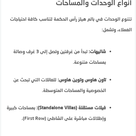
أنواع الوحدات والمساحات
تتنوع الوحدات في بالم هيلز رأس الحكمة لتناسب كافة احتياجات
العملاء، وتشمل:
شاليهات:
تبدأ من غرفتين وتصل إلى 3 غرف وصالة
بمساحات متنوعة.
تاون هاوس وتوين هاوس:
للعائلات التي تبحث عن
الخصوصية والمساحات المتوسطة.
فيلات مستقلة (Standalone Villas):
بمساحات كبيرة
وإطلالات مباشرة على الشاطئ (First Row).