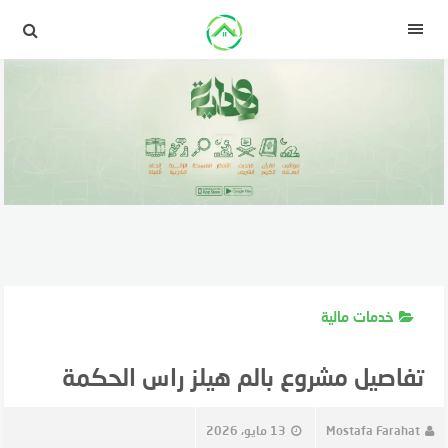
لتجاوز
لى
القائمة
لمحتوى
خدمات مالية
تفاصيل مشروع بالم هيلز راس الحكمة
Mostafa Farahat
13 مايو، 2026