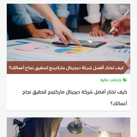
خدمات مالية
كيف تختار أفضل شركة ديجيتال ماركتينج لتحقيق نجاح
أعمالك؟
MOSTAFA FARAHAT
30 ديسمبر، 2024