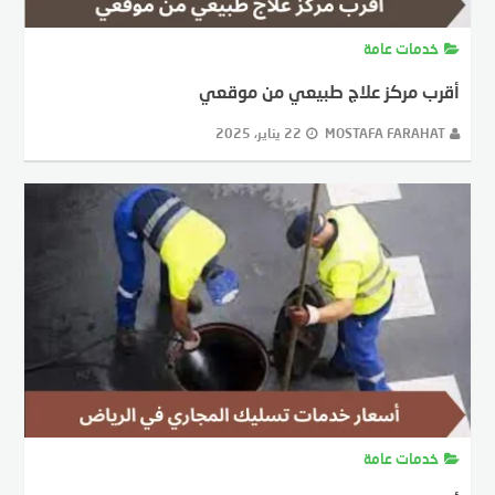
خدمات عامة
أقرب مركز علاج طبيعي من موقعي
MOSTAFA FARAHAT
22 يناير، 2025
خدمات عامة