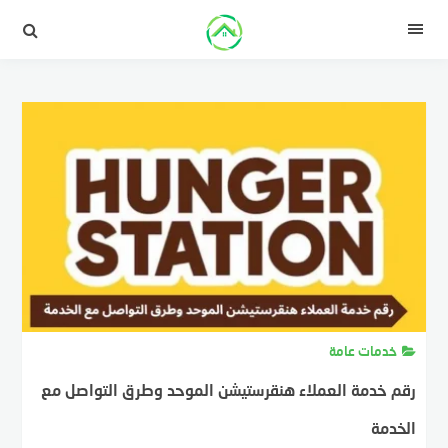
لتجاوز
لى
القائمة
لمحتوى
خدمات عامة
رقم خدمة العملاء هنقرستيشن الموحد وطرق التواصل مع
الخدمة