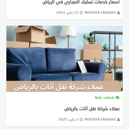
أسعار خدمات تسليك المجاري في الرياض
MOSTAFA FARAHAT
15 يناير، 2025
خدمات عامة
عملاء شركة نقل أثاث بالرياض
MOSTAFA FARAHAT
2 يناير، 2025