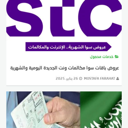
خدمات محمول
عروض باقات سوا مكالمات ونت الجديدة اليومية والشهرية
MOSTAFA FARAHAT
26 يناير، 2025