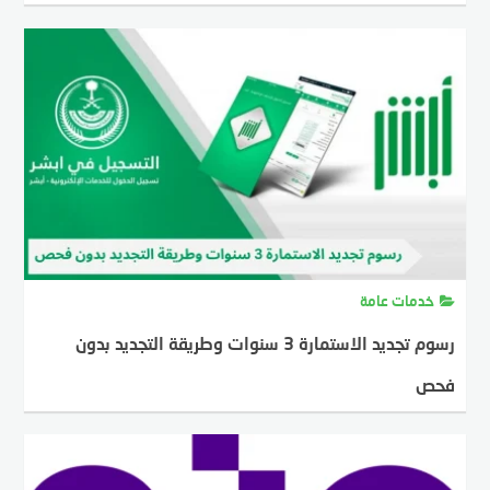
MOSTAFA FARAHAT
26 يناير، 2025
خدمات عامة
رسوم تجديد الاستمارة 3 سنوات وطريقة التجديد بدون
فحص
MOSTAFA FARAHAT
26 يناير، 2025