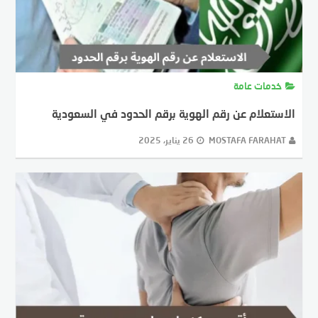
خدمات عامة
الاستعلام عن رقم الهوية برقم الحدود في السعودية
MOSTAFA FARAHAT
26 يناير، 2025