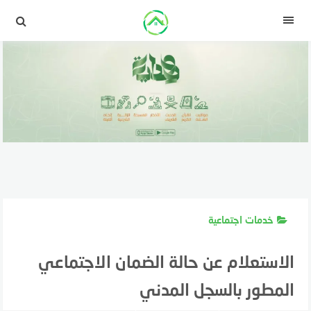
لتجاوز
لى
القائمة
لمحتوى
خدمات اجتماعية
الاستعلام عن حالة الضمان الاجتماعي
المطور بالسجل المدني