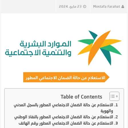
Mostafa Farahat
23 مايو، 2024
Table of Contents
الاستعلام عن حالة الضمان الاجتماعي المطور بالسجل المدني
والهوية
الاستعلام عن حالة الضمان الاجتماعي المطور بالنفاذ الوطني
الاستعلام عن حالة الضمان الاجتماعي المطور برقم الهاتف