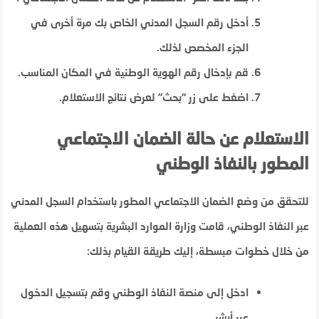
أدخل رقم السجل المدني الخاص بك مرة أخرى في
الجزء المخصص لذلك.
قم بإدخال رقم الهوية الوطنية في المكان المناسب.
اضغط على زر “بحث” لعرض نتائج الاستعلام.
الاستعلام عن حالة الضمان الاجتماعي
المطور بالنفاذ الوطني
للتحقق من وضع الضمان الاجتماعي المطور باستخدام السجل المدني
عبر النفاذ الوطني، قامت وزارة الموارد البشرية بتسهيل هذه العملية
من خلال خطوات مبسطة، إليك طريقة القيام بذلك:
ادخل إلى منصة النفاذ الوطني وقم بتسجيل الدخول
عبر أبشر.