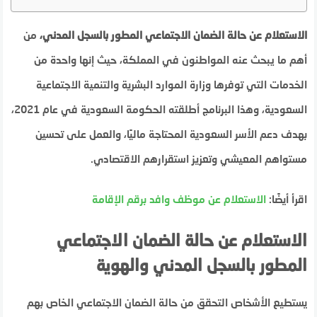
الاستعلام عن حالة الضمان الاجتماعي المطور بالسجل المدني،
من
أهم ما يبحث عنه المواطنون في المملكة، حيث إنها واحدة من
الخدمات التي توفرها وزارة الموارد البشرية والتنمية الاجتماعية
السعودية، وهذا البرنامج أطلقته الحكومة السعودية في عام 2021،
بهدف دعم الأسر السعودية المحتاجة ماليًا، والعمل على تحسين
مستواهم المعيشي وتعزيز استقرارهم الاقتصادي.
اقرأ أيضًا:
الاستعلام عن موظف وافد برقم الإقامة
الاستعلام عن حالة الضمان الاجتماعي
المطور بالسجل المدني والهوية
يستطيع الأشخاص التحقق من حالة الضمان الاجتماعي الخاص بهم