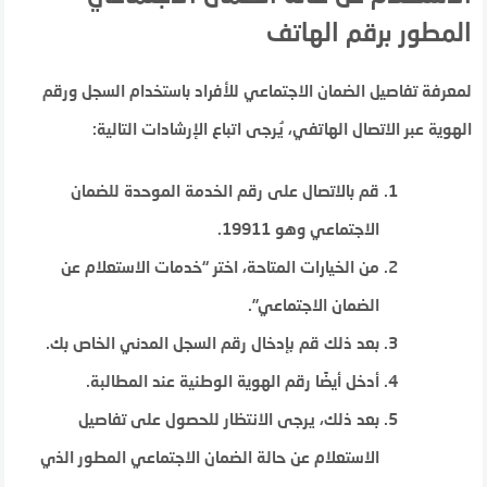
المطور برقم الهاتف
لمعرفة تفاصيل الضمان الاجتماعي للأفراد باستخدام السجل ورقم
الهوية عبر الاتصال الهاتفي، يُرجى اتباع الإرشادات التالية:
قم بالاتصال على رقم الخدمة الموحدة للضمان
الاجتماعي وهو 19911.
من الخيارات المتاحة، اختر “خدمات الاستعلام عن
الضمان الاجتماعي”.
بعد ذلك قم بإدخال رقم السجل المدني الخاص بك.
أدخل أيضًا رقم الهوية الوطنية عند المطالبة.
بعد ذلك، يرجى الانتظار للحصول على تفاصيل
الاستعلام عن حالة الضمان الاجتماعي المطور الذي