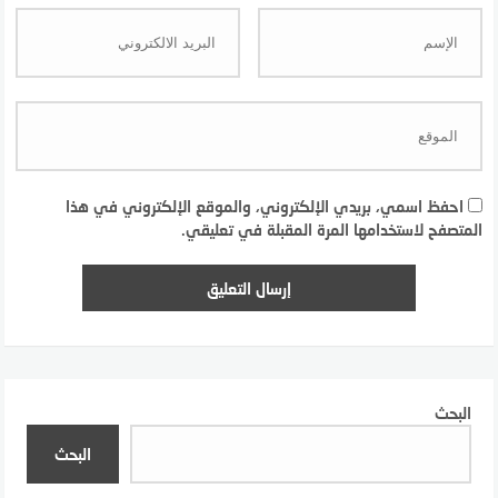
احفظ اسمي، بريدي الإلكتروني، والموقع الإلكتروني في هذا
المتصفح لاستخدامها المرة المقبلة في تعليقي.
البحث
البحث