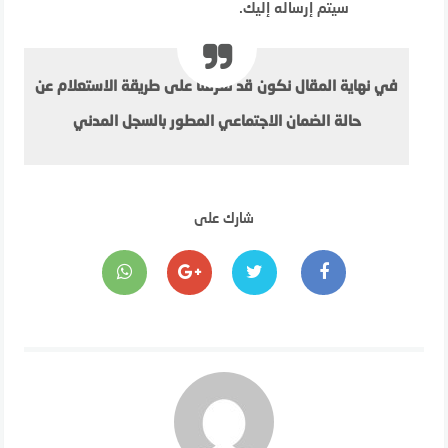
سيتم إرساله إليك.
في نهاية المقال نكون قد تعرفنا على طريقة الاستعلام عن
حالة الضمان الاجتماعي المطور بالسجل المدني
شارك على