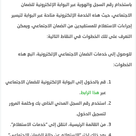
باستخدام رقم السجل والهوية عبر البوابة الإلكترونية للضمان
الاجتماعي، حيث هذه الخدمة الإلكترونية متاحة عبر البوابة لتيسير
إجراءات الاستعلام للمستفيدين من الضمان الاجتماعي، ويمكن
التعرف على تلك الخطوات في النقاط التالية:
للوصول إلى خدمات الضمان الاجتماعي الإلكترونية، اتبع هذه
الخطوات:
قم بالدخول إلى البوابة الإلكترونية للضمان الاجتماعي
عبر
هذا الرابط
.
استخدم رقم السجل المدني الخاص بك وكلمة المرور
لتسجيل الدخول.
من القائمة الرئيسية، انتقل إلى “خدمات الاستعلام”.
بعد ذلك اختر “الاستعلام عن حالة الضمان الاجتماعي”.