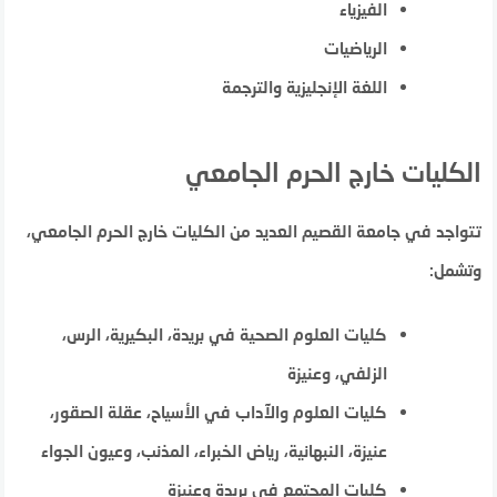
الفيزياء
الرياضيات
اللغة الإنجليزية والترجمة
الكليات خارج الحرم الجامعي
تتواجد في جامعة القصيم العديد من الكليات خارج الحرم الجامعي،
وتشمل:
كليات العلوم الصحية في بريدة، البكيرية، الرس،
الزلفي، وعنيزة
كليات العلوم والآداب في الأسياح، عقلة الصقور،
عنيزة، النبهانية، رياض الخبراء، المذنب، وعيون الجواء
كليات المجتمع في بريدة وعنيزة