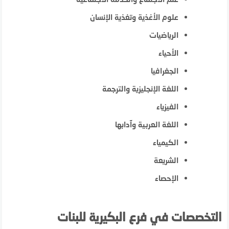
علوم الأغذية وتغذية الإنسان
الرياضيات
الأحياء
الجغرافيا
اللغة الإنجليزية والترجمة
الفيزياء
اللغة العربية وآدابها
الكيمياء
الشريعة
الإحصاء
التخصصات في فرع البكيرية للبنات