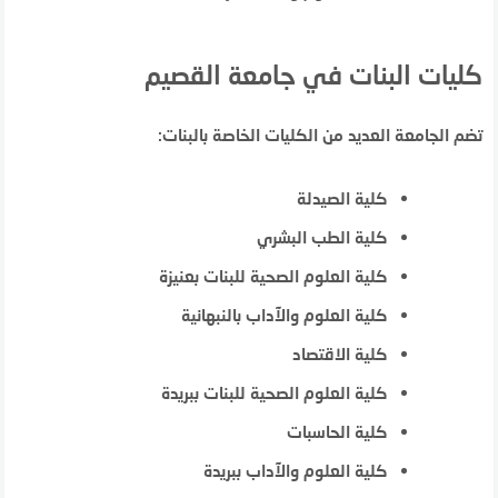
كليات البنات في جامعة القصيم
تضم الجامعة العديد من الكليات الخاصة بالبنات:
كلية الصيدلة
كلية الطب البشري
كلية العلوم الصحية للبنات بعنيزة
كلية العلوم والآداب بالنبهانية
كلية الاقتصاد
كلية العلوم الصحية للبنات ببريدة
كلية الحاسبات
كلية العلوم والآداب ببريدة