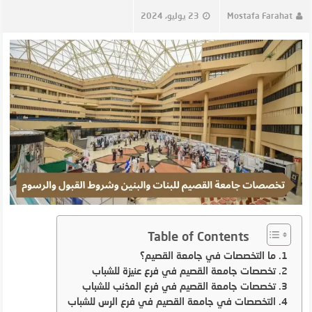
Mostafa Farahat
23 يوليو، 2024
Table of Contents
ما التخصصات في جامعة القصيم؟
تخصصات جامعة القصيم في فرع عنيزة للشباب
تخصصات جامعة القصيم في فرع المذنب للشباب
التخصصات في جامعة القصيم في فرع الرس للشباب