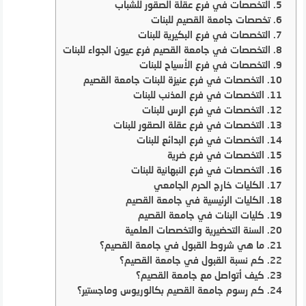
التخصصات في فرع عقلة الصقور للشباب
تخصصات جامعة القصيم للبنات
التخصصات في فرع البكيرية للبنات
التخصصات في جامعة القصيم فرع عيون الجواء للبنات
التخصصات في فرع الأسياح للبنات
التخصصات في فرع عنيزة للبنات جامعة القصيم
التخصصات في فرع المذنب للبنات
التخصصات في فرع الرس للبنات
التخصصات في فرع عقلة الصقور للبنات
التخصصات في فرع البدائع للبنات
التخصصات في فرع ضرية
التخصصات في فرع النبهانية للبنات
الكليات خارج الحرم الجامعي
الكليات الرئيسية في جامعة القصيم
كليات البنات في جامعة القصيم
السنة التحضيرية والتخصصات العلمية
ما هي شروط القبول في جامعة القصيم؟
كم نسبة القبول في جامعة القصيم؟
كيف أتواصل مع جامعة القصيم؟
كم رسوم جامعة القصيم بكالوريوس وماجستير؟