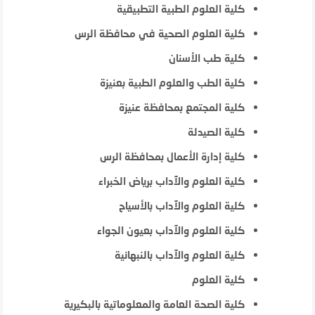
كلية العلوم الطبية التطبيقية
كلية العلوم الصحية في محافظة الرس
كلية طب الأسنان
كلية الطب والعلوم الطبية بعنيزة
كلية المجتمع بمحافظة عنيزة
كلية الصيدلة
كلية إدارة الأعمال بمحافظة الرس
كلية العلوم والآداب برياض الخبراء
كلية العلوم والآداب بالأسياح
كلية العلوم والآداب بعيون الجواء
كلية العلوم والآداب بالنبهانية
كلية العلوم
كلية الصحة العامة والمعلوماتية بالبكيرية