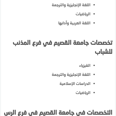
اللغة الإنجليزية والترجمة
الرياضيات
اللغة العربية وآدابها
تخصصات جامعة القصيم في فرع المذنب
للشباب
الفيزياء
اللغة الإنجليزية والترجمة
الدراسات الإسلامية
الرياضيات
التخصصات في جامعة القصيم في فرع الرس