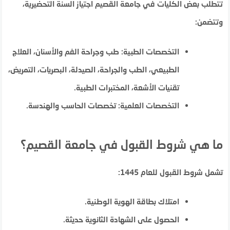
تتطلب بعض الكليات في جامعة القصيم اجتياز السنة التحضيرية،
وتتضمن:
التخصصات الطبية: طب وجراحة الفم والأسنان، العلاج
الطبيعي، الطب والجراحة، الصيدلة، البصريات، التمريض،
تقنيات الأشعة، المختبرات الطبية.
التخصصات العلمية: تخصصات الحاسب والهندسة.
ما هي شروط القبول في جامعة القصيم؟
تشمل شروط القبول للعام 1445:
امتلاك بطاقة الهوية الوطنية.
الحصول على الشهادة الثانوية حديثة.