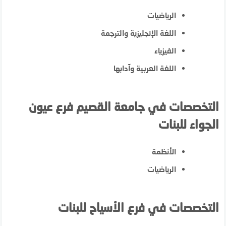
الرياضيات
اللغة الإنجليزية والترجمة
الفيزياء
اللغة العربية وآدابها
التخصصات في جامعة القصيم فرع عيون
الجواء للبنات
الأنظمة
الرياضيات
التخصصات في فرع الأسياح للبنات