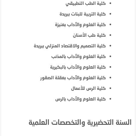
كلية الطب التطبيقي
كلية التربية للبنات ببريدة
كلية العلوم والآداب بعنيزة
كلية طب الأسنان
كلية التصميم والاقتصاد المنزلي ببريدة
كلية العلوم والآداب بالمذنب
كلية العلوم والآداب بالبكيرية
كلية العلوم والآداب بعقلة الصقور
كلية الرس للأعمال
كلية العلوم والآداب بالرس
السنة التحضيرية والتخصصات العلمية