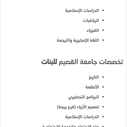
الدراسات الإسلامية
الرياضيات
الفيزياء
اللغة الإنجليزية والترجمة
تخصصات جامعة القصيم
للبنات
التاريخ
الأنظمة
البرنامج التحضيري
تصميم الأزياء (فرع بريدة)
الدراسات الإسلامية
علم الاجتماع والخدمة الاجتماعية