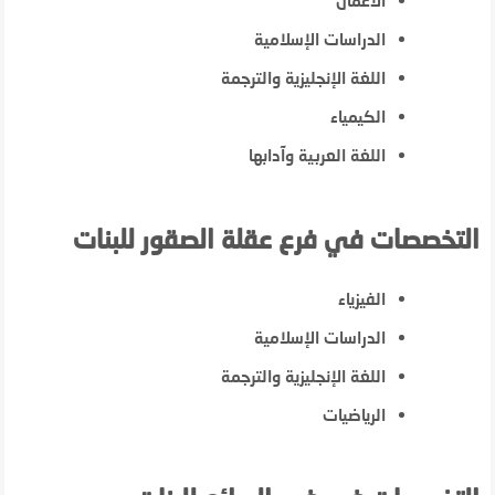
الأعمال
الدراسات الإسلامية
اللغة الإنجليزية والترجمة
الكيمياء
اللغة العربية وآدابها
التخصصات في فرع عقلة الصقور للبنات
الفيزياء
الدراسات الإسلامية
اللغة الإنجليزية والترجمة
الرياضيات