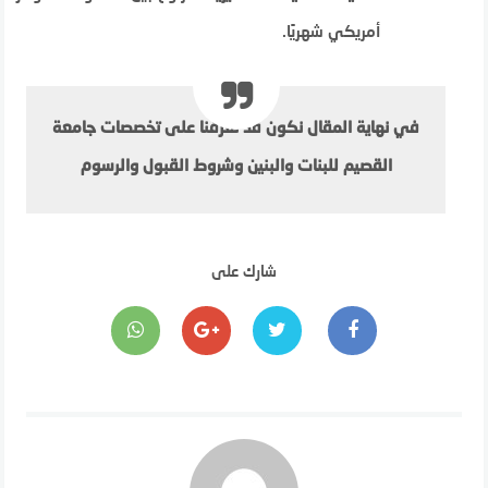
أمريكي شهريًا.
في نهاية المقال نكون قد تعرفنا على تخصصات جامعة
القصيم للبنات والبنين وشروط القبول والرسوم
شارك على