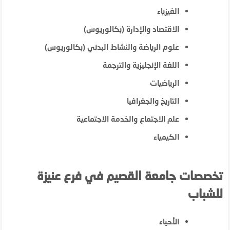
الفيزياء
الاقتصاد والإدارة (بكالوريوس)
علوم الرياضة والنشاط البدني (بكالوريوس)
اللغة الإنجليزية والترجمة
الرياضيات
التاريخ والجغرافيا
علم الاجتماع والخدمة الاجتماعية
الكيمياء
تخصصات جامعة القصيم في فرع عنيزة
للشباب
الأحياء