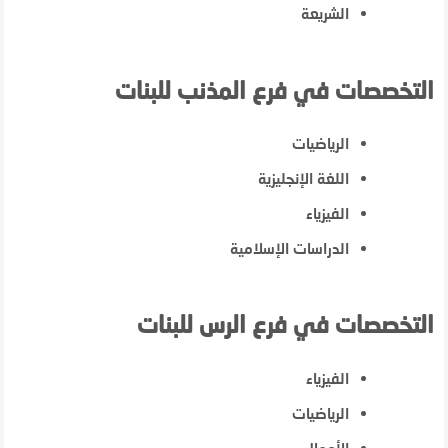
الشريعة
التخصصات في فرع المذنب للبنات
الرياضيات
اللغة الإنجليزية
الفيزياء
الدراسات الإسلامية
التخصصات في فرع الرس للبنات
الفيزياء
الرياضيات