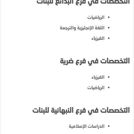
التخصصات في فرع البدائع للبنات
الرياضيات
اللغة الإنجليزية والترجمة
الفيزياء
التخصصات في فرع ضرية
الفيزياء
الرياضيات
التخصصات في فرع النبهانية للبنات
الدراسات الإسلامية