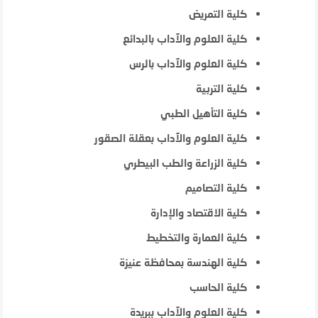
كلية التمريض
كلية العلوم والآداب بالبدائع
كلية العلوم والآداب بالرس
كلية التربية
كلية التأهيل الطبي
كلية العلوم والآداب بعقلة الصقور
كلية الزراعة والطب البيطري
كلية التصاميم
كلية الاقتصاد والإدارة
كلية العمارة والتخطيط
كلية الهندسة بمحافظة عنيزة
كلية الحاسب
كلية العلوم والآداب ببريدة