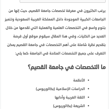
يرغب الكثيرون في معرفة تخصصات جامعة القصيم، حيث إنها من
الجامعات الكبيرة الموجودة داخل المملكة العربية السعودية وتتميز
بتنوع واسع في التخصصات العلمية والعملية التي تقدمها من خلال
العديد من الكليات، وفي هذا المقال سيقوم موقع أول فرصة
بتقديم نظرة شاملة على أهم التخصصات في جامعة القصيم يمكن
التعرف على جميع التخصصات المتاحة في الجامعة كما يلي:
ما التخصصات في جامعة القصيم؟
الأنظمة
الدراسات الإسلامية (بكالوريوس)
اللغة العربية وآدابها
الشريعة (بكالوريوس)