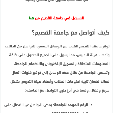
للتسجيل في جامعة القصيم من
هنا
كيف أتواصل مع جامعة القصيم؟
توفر جامعة القصيم العديد من الوسائل الميسرة للتواصل مع الطلاب
وأعضاء هيئة التدريس، مما يسهل على الجميع الحصول على كافة
المعلومات المتعلقة بالتسجيل الإلكتروني والانضمام للجامعة،
وتسعى الجامعة من خلال هذه الوسائل إلى توفير قنوات اتصال
فعالة لضمان تلبية احتياجات الطلاب وأعضاء هيئة التدريس بشكل
سريع وفعال، وفيما يلي أبرز طرق التواصل مع الجامعة:
الرقم الموحد للجامعة
: يمكن التواصل عبر الاتصال على