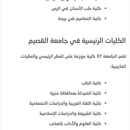
كلية طب الأسنان في الرس
كلية التصاميم في بريدة
الكليات الرئيسية في جامعة القصيم
تضم الجامعة 37 كلية موزعة على المقر الرئيسي والمقرات
الخارجية:
كلية الطب
كلية الصيدلة بمحافظة عنيزة
كلية اللغة العربية والدراسات الاجتماعية
كلية الشريعة والدراسات الإسلامية
كلية العلوم والآداب بالمذنب