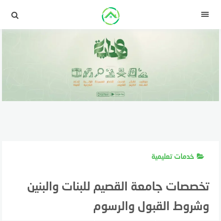
لتجاوز
لى
القائمة
لمحتوى
خدمات تعليمية
تخصصات جامعة القصيم للبنات والبنين
وشروط القبول والرسوم