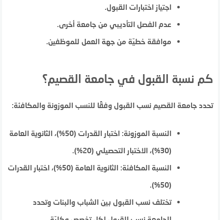
اجتياز اختبارات القبول.
عدم الفصل التأديبي من جامعة أخرى.
موافقة خطيّة من جهة العمل للموظفين.
كم نسبة القبول في جامعة القصيم؟
تحدد جامعة القصيم نسب القبول وفقًا للنسب الموزونة والمكافئة:
النسبة الموزونة: اختبار القدرات (50%)، الثانوية العامة
(30%)، الاختبار التحصيلي (20%).
النسبة المكافئة: الثانوية العامة (50%)، اختبار القدرات
(50%).
تختلف نسب القبول بين الشباب والبنات وتحدد
الجامعة نسب القبول لكل تخصص وكليّة.