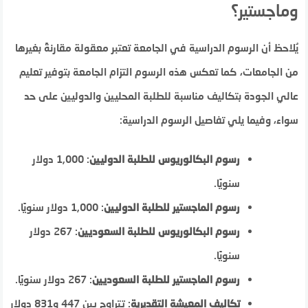
وماجستير؟
يُلاحظ أن الرسوم الدراسية في الجامعة تعتبر معقولة مقارنةً بغيرها
من الجامعات، كما تعكس هذه الرسوم التزام الجامعة بتوفير تعليم
عالي الجودة بتكاليف مناسبة للطلبة المحليين والدوليين على حد
سواء، وفيما يلي تفاصيل الرسوم الدراسية:
رسوم البكالوريوس للطلبة الدوليين
: 1,000 دولار
سنويًا.
رسوم الماجستير للطلبة الدوليين
: 1,000 دولار سنويًا.
رسوم البكالوريوس للطلبة السعوديين
: 267 دولار
سنويًا.
رسوم الماجستير للطلبة السعوديين
: 267 دولار سنويًا.
تكاليف المعيشة التقديرية
: تتراوح بين 447 و831 دولار