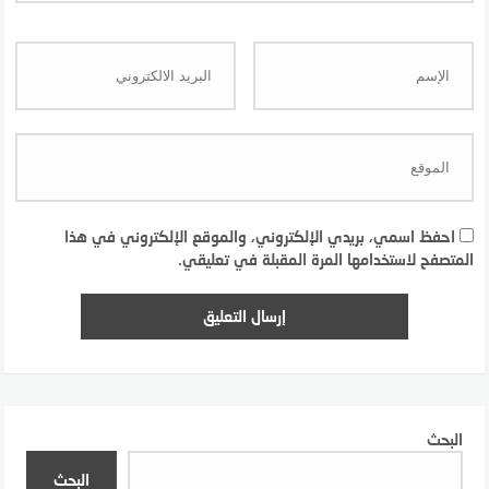
احفظ اسمي، بريدي الإلكتروني، والموقع الإلكتروني في هذا
المتصفح لاستخدامها المرة المقبلة في تعليقي.
البحث
البحث