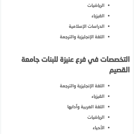
الرياضيات
الفيزياء
الدراسات الإسلامية
اللغة الإنجليزية والترجمة
التخصصات في فرع عنيزة للبنات جامعة
القصيم
اللغة الإنجليزية والترجمة
الفيزياء
اللغة العربية وآدابها
الرياضيات
الأحياء