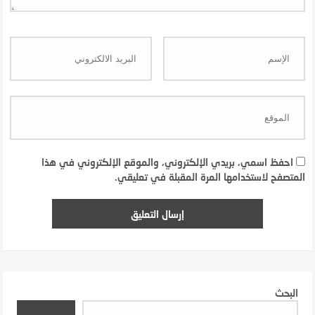
احفظ اسمي، بريدي الإلكتروني، والموقع الإلكتروني في هذا
المتصفح لاستخدامها المرة المقبلة في تعليقي.
البحث