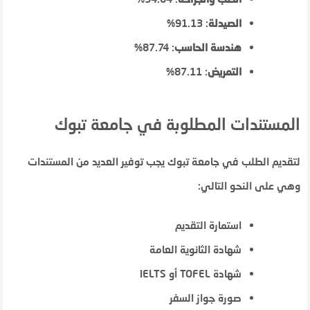
الصيدلة
: 91.13%
هندسة الحاسب
: 87.74%
التمريض
: 87.11%
المستندات المطلوبة في جامعة تبوك
لتقديم الطلب في جامعة تبوك يجب توفير العديد من المستندات
وهي على النحو التالي:
استمارة التقديم
شهادة الثانوية العامة
شهادة TOFEL أو IELTS
صورة جواز السفر