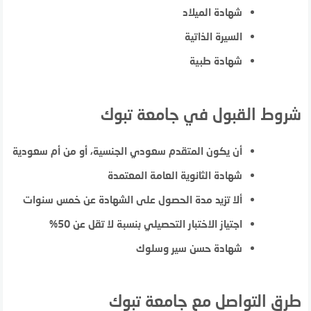
شهادة الميلاد
السيرة الذاتية
شهادة طبية
شروط القبول في جامعة تبوك
أن يكون المتقدم سعودي الجنسية، أو من أم سعودية
شهادة الثانوية العامة المعتمدة
ألا تزيد مدة الحصول على الشهادة عن خمس سنوات
اجتياز الاختبار التحصيلي بنسبة لا تقل عن 50%
شهادة حسن سير وسلوك
طرق التواصل مع جامعة تبوك