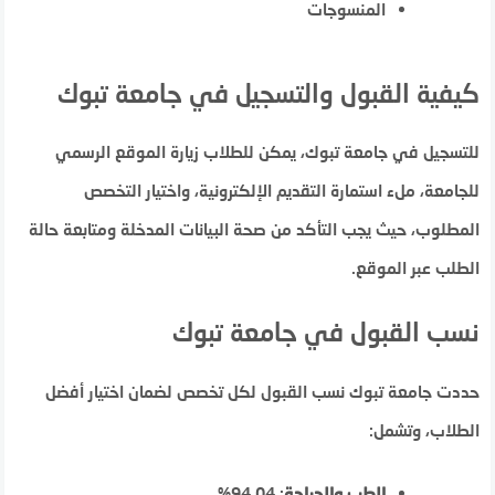
المنسوجات
كيفية القبول والتسجيل في جامعة تبوك
للتسجيل في جامعة تبوك، يمكن للطلاب زيارة الموقع الرسمي
للجامعة، ملء استمارة التقديم الإلكترونية، واختيار التخصص
المطلوب، حيث يجب التأكد من صحة البيانات المدخلة ومتابعة حالة
الطلب عبر الموقع.
نسب القبول في جامعة تبوك
حددت جامعة تبوك نسب القبول لكل تخصص لضمان اختيار أفضل
الطلاب، وتشمل:
الطب والجراحة
: 94.04%