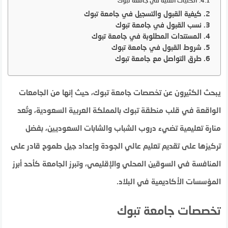
الكليات الفنية في جامعة تبوك
كيفية القبول والتسجيل في جامعة تبوك
نسب القبول في جامعة تبوك
المستندات المطلوبة في جامعة تبوك
شروط القبول في جامعة تبوك
طرق التواصل مع جامعة تبوك
يبحث الكثيرون عن تخصصات جامعة تبوك، حيث إنها من الجامعات
الواقعة في قلب منطقة تبوك بالمملكة العربية السعودية، وتُعد
منارة تعليمية تضيء دروب الشباب والشابات السعوديين، بفضل
تركيزها على تقديم تعليم عالي الجودة وإعداد جيل طموح قادر على
المنافسة في السوقين المحلي والإقليمي، وتبرز الجامعة كأحد أبرز
المؤسسات الأكاديمية في البلاد.
تخصصات جامعة تبوك