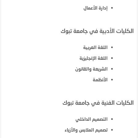
إدارة الأعمال
الكليات الأدبية في جامعة تبوك
اللغة العربية
اللغة الإنجليزية
الشريعة والقانون
الأنظمة
الكليات الفنية في جامعة تبوك
التصميم الداخلي
تصميم الملابس والأزياء