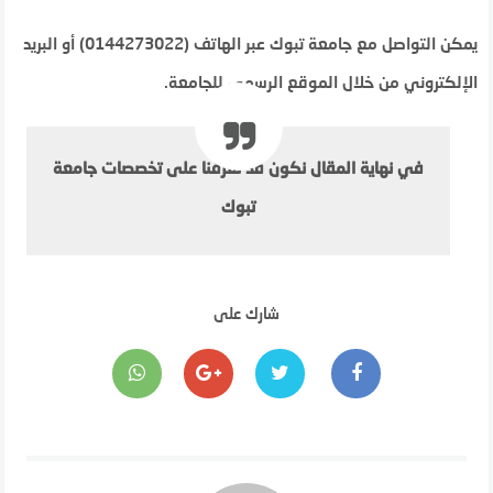
يمكن التواصل مع جامعة تبوك عبر الهاتف (0144273022) أو البريد
الإلكتروني من خلال الموقع الرسمي للجامعة.
في نهاية المقال نكون قد تعرفنا على تخصصات جامعة
تبوك
شارك على