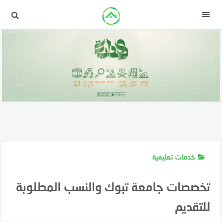
لتجاوز
لى
القائمة
لمحتوى
خدمات تعليمية
تخصصات جامعة تبوك والنسب المطلوبة
للتقديم