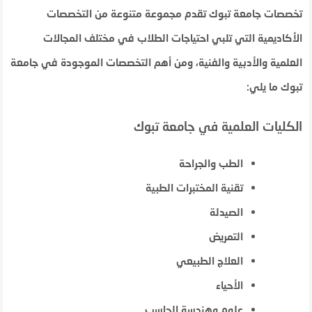
تخصصات جامعة تبوك تقدم مجموعة متنوعة من التخصصات
الأكاديمية التي تلبي احتياجات الطلاب في مختلف المجالات
العلمية والأدبية والفنية، ومن أهم التخصصات الموجودة في جامعة
تبوك ما يلي:
الكليات العلمية في جامعة تبوك
الطب والجراحة
تقنية المختبرات الطبية
الصيدلة
التمريض
العلاج الطبيعي
الأحياء
علوم وهندسة الحاسب