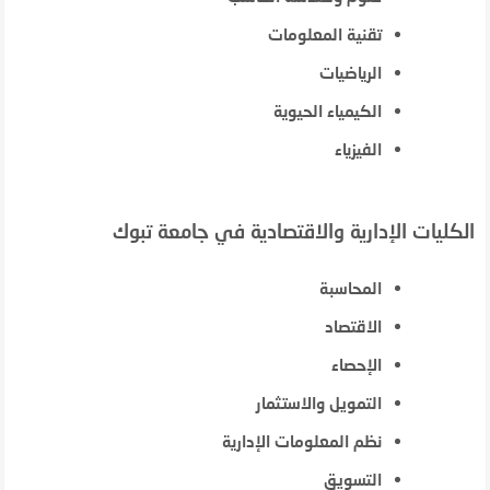
تقنية المعلومات
الرياضيات
الكيمياء الحيوية
الفيزياء
الكليات الإدارية والاقتصادية في جامعة تبوك
المحاسبة
الاقتصاد
الإحصاء
التمويل والاستثمار
نظم المعلومات الإدارية
التسويق