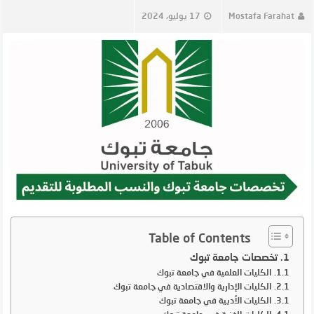
Mostafa Farahat
17 يوليو، 2024
Table of Contents
تخصصات جامعة تبوك
الكليات العلمية في جامعة تبوك
الكليات الإدارية والاقتصادية في جامعة تبوك
الكليات الأدبية في جامعة تبوك