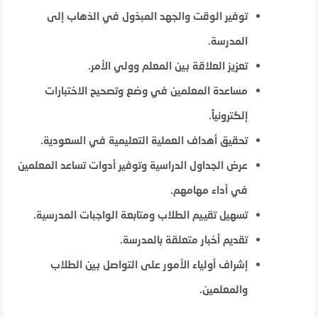
توفير الوقت والجهد المبذول في الذهاب إلى
المدرسة.
تعزيز العلاقة بين المعلم وولي الأمر.
مساعدة المعلمين في وضع وتصحيح الاختبارات
إلكترونياً.
تحقيق أهداف العملية التعليمية في السعودية.
عرض الجداول الدراسية وتوفير أدوات تساعد المعلمين
في أداء مهامهم.
تسهيل تقييم الطلاب ومتابعة الواجبات المدرسية.
تقديم أخبار متعلقة بالمدرسة.
إشراف أولياء الأمور على التواصل بين الطلاب
والمعلمين.