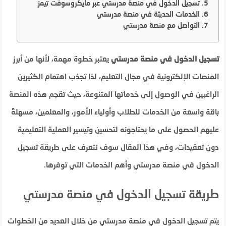
تسجيل الدخول في منصة مدرستي عبر مايكروسوفت تيمز
الخدمات الحديثة في منصة مدرستي
التواصل مع منصة مدرستي
تسجيل الدخول في منصة مدرستي
يعتبر خطوة مهمة، لأنها من أبرز
المنصات الإلكترونية في مجال التعليم، لذا تجذب اهتمام الكثيرين
الراغبين في الوصول إلى خدماتها المتنوعة، حيث تقجم هذه المنصة
باقة واسعة من الخدمات للطلاب وأولياء الأمور، والمعلمين، مسهلةً
عليهم الحصول على ما يحتاجونه لتحسين وتيسير العملية التعليمية
دون تعقيدات، وفي هذا المقال سوف نتعرف على طريقة تسجيل
الدخول في منصة مدرستي وأهم الخدمات التي توفرها.
طريقة تسجيل الدخول في منصة مدرستي
يتم تسجيل الدخول في منصة مدرستي من خلال العديد من الخطوات