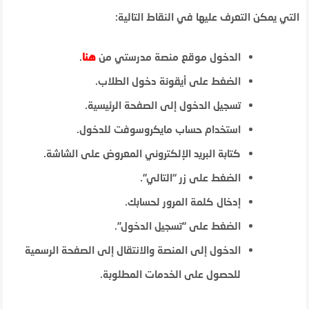
التي يمكن التعرف عليها في النقاط التالية:
الدخول موقع منصة مدرستي من
هنا
.
الضغط على أيقونة دخول الطلاب.
تسجيل الدخول إلى الصفحة الرئيسية.
استخدام حساب مايكروسوفت للدخول.
كتابة البريد الإلكتروني المعروض على الشاشة.
الضغط على زر “التالي”.
إدخال كلمة المرور لحسابك.
الضغط على “تسجيل الدخول”.
الدخول إلى المنصة والانتقال إلى الصفحة الرسمية
للحصول على الخدمات المطلوبة.