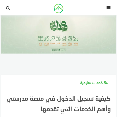
لتجاوز
لى
القائمة
لمحتوى
خدمات تعليمية
كيفية تسجيل الدخول في منصة مدرستي
وأهم الخدمات التي تقدمها