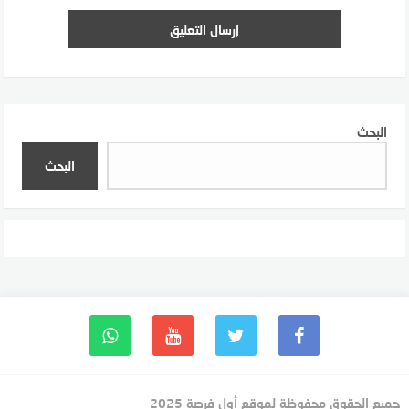
البحث
البحث
جميع الحقوق محفوظة لموقع أول فرصة 2025