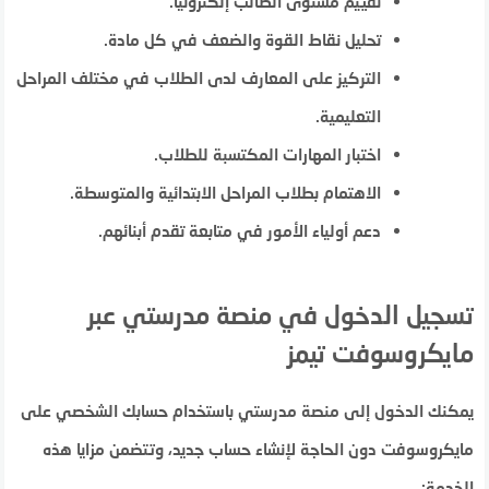
تقييم مستوى الطالب إلكترونياً.
تحليل نقاط القوة والضعف في كل مادة.
التركيز على المعارف لدى الطلاب في مختلف المراحل
التعليمية.
اختبار المهارات المكتسبة للطلاب.
الاهتمام بطلاب المراحل الابتدائية والمتوسطة.
دعم أولياء الأمور في متابعة تقدم أبنائهم.
تسجيل الدخول في منصة مدرستي عبر
مايكروسوفت تيمز
يمكنك الدخول إلى منصة مدرستي باستخدام حسابك الشخصي على
مايكروسوفت دون الحاجة لإنشاء حساب جديد، وتتضمن مزايا هذه
الخدمة: