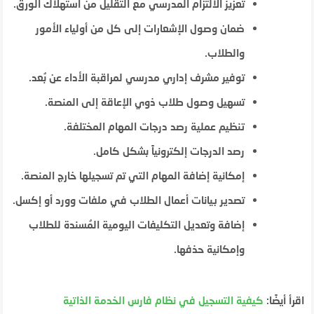
تعزيز الالتزام المدرسي مع التقليل من استهلاك الورق.
ضمان وصول الإشعارات إلى كل من أولياء الأمور
والطلاب.
توفير مشرف إداري مدرسي لمراقبة الأداء عن بُعد.
تسهيل وصول طلاب ذوي الإعاقة إلى المنصة.
تنظيم عملية رصد درجات المهام المختلفة.
رصد الدرجات إلكترونياً بشكل كامل.
إمكانية إضافة المهام التي تم تسجيلها خارج المنصة.
تصدير بيانات أعمال الطلاب في ملفات وورد أو إكسل.
إضافة وتعديل التكليفات اليومية المُسندة للطلاب
وإمكانية حذفها.
اقرأ أيضًا:
كيفية التسجيل في نظام فارس الخدمة الذاتية