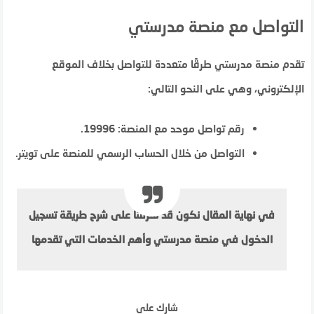
التواصل مع منصة مدرستي
تقدم منصة مدرستي طرقًا متعددة للتواصل بخلاف الموقع
الإلكتروني، وهي على النحو التالي:
رقم تواصل موحد مع المنصة: 19996.
التواصل من خلال الحساب الرسمي للمنصة على تويتر.
في نهاية المقال نكون قد تعرفنا على شرح طريقة تسجيل
الدخول في منصة مدرستي وأهم الخدمات التي تقدمها
شارك على