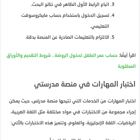
اتباع الرابط الأول الظاهر في نتائج البحث.
تسجيل الدخول باستخدام حساب مايكروسوفت
التعليمي.
الالتزام بالتعليمات الصادرة عن المنصة بدقة.
اقرأ أيضًا:
حساب عمر الطفل لدخول الروضة.. شروط التقديم والأوراق
المطلوبة
اختبار المهارات في منصة مدرستي
اختبار المهارات من الخدمات التي تتيحها منصة مدرتس، حيث يمكن
إجراء مجموعة من الاختبارات في مواد مختلفة مثل اللغة العربية،
الرياضيات، اللغة الإنجليزية، والعلوم، وتتميز هذه الاختبارات بالآتي: