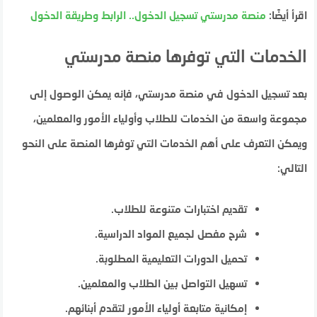
اقرأ أيضًا:
منصة مدرستي تسجيل الدخول.. الرابط وطريقة الدخول
الخدمات التي توفرها منصة مدرستي
بعد تسجيل الدخول في منصة مدرستي، فإنه يمكن الوصول إلى
مجموعة واسعة من الخدمات للطلاب وأولياء الأمور والمعلمين،
ويمكن التعرف على أهم الخدمات التي توفرها المنصة على النحو
التالي:
تقديم اختبارات متنوعة للطلاب.
شرح مفصل لجميع المواد الدراسية.
تحميل الدورات التعليمية المطلوبة.
تسهيل التواصل بين الطلاب والمعلمين.
إمكانية متابعة أولياء الأمور لتقدم أبنائهم.