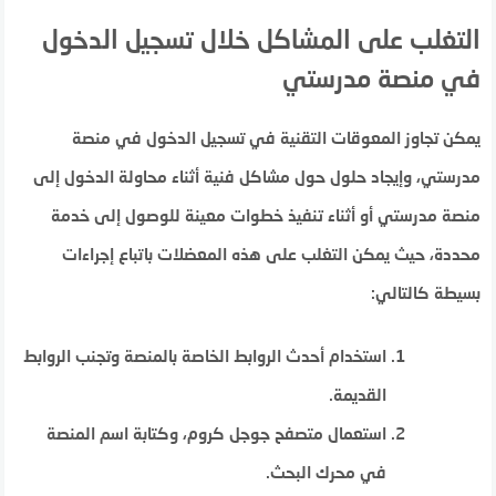
التغلب على المشاكل خلال تسجيل الدخول
في منصة مدرستي
يمكن تجاوز المعوقات التقنية في تسجيل الدخول في منصة
مدرستي، وإيجاد حلول حول مشاكل فنية أثناء محاولة الدخول إلى
منصة مدرستي أو أثناء تنفيذ خطوات معينة للوصول إلى خدمة
محددة، حيث يمكن التغلب على هذه المعضلات باتباع إجراءات
بسيطة كالتالي:
استخدام أحدث الروابط الخاصة بالمنصة وتجنب الروابط
القديمة.
استعمال متصفح جوجل كروم، وكتابة اسم المنصة
في محرك البحث.