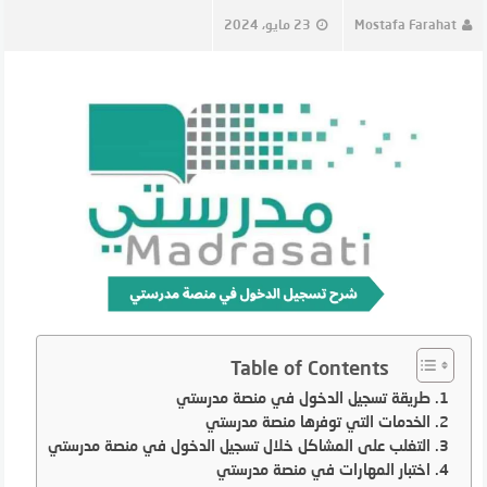
Mostafa Farahat
23 مايو، 2024
Table of Contents
طريقة تسجيل الدخول في منصة مدرستي
الخدمات التي توفرها منصة مدرستي
التغلب على المشاكل خلال تسجيل الدخول في منصة مدرستي
اختبار المهارات في منصة مدرستي