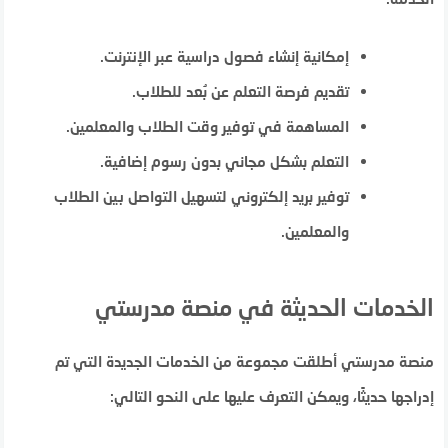
إمكانية إنشاء فصول دراسية عبر الإنترنت.
تقديم فرصة التعلم عن بُعد للطلاب.
المساهمة في توفير وقت الطلاب والمعلمين.
التعلم بشكل مجاني بدون رسوم إضافية.
توفير بريد إلكتروني لتسهيل التواصل بين الطلاب
والمعلمين.
الخدمات الحديثة في منصة مدرستي
منصة مدرستي أطلقت مجموعة من الخدمات الجديدة التي تم
إدراجها حديثًا، ويمكن التعرف عليها على النحو التالي: