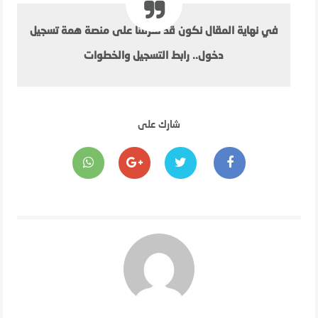
في نهاية المقال نكون قد تعرفنا على منصة همة تسجيل
دخول.. رابط التسجيل والخطوات
شارك على