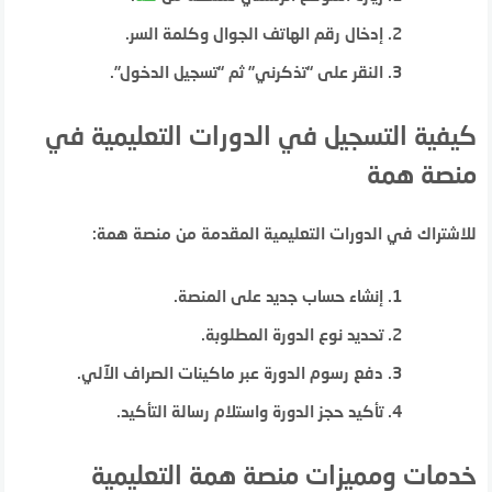
إدخال رقم الهاتف الجوال وكلمة السر.
النقر على “تذكرني” ثم “تسجيل الدخول”.
كيفية التسجيل في الدورات التعليمية في
منصة همة
للاشتراك في الدورات التعليمية المقدمة من منصة همة:
إنشاء حساب جديد على المنصة.
تحديد نوع الدورة المطلوبة.
دفع رسوم الدورة عبر ماكينات الصراف الآلي.
تأكيد حجز الدورة واستلام رسالة التأكيد.
خدمات ومميزات منصة همة التعليمية