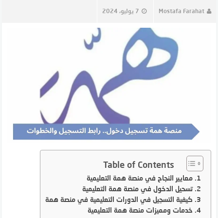
Mostafa Farahat
7 يوليو، 2024
Table of Contents
معايير النجاح في منصة همة التعليمية
تسحيل الدخول في منصة همة التعليمية
كيفية التسجيل في الدورات التعليمية في منصة همة
خدمات ومميزات منصة همة التعليمية