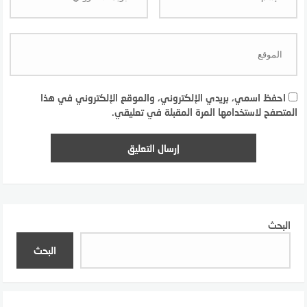
احفظ اسمي، بريدي الإلكتروني، والموقع الإلكتروني في هذا
المتصفح لاستخدامها المرة المقبلة في تعليقي.
البحث
البحث