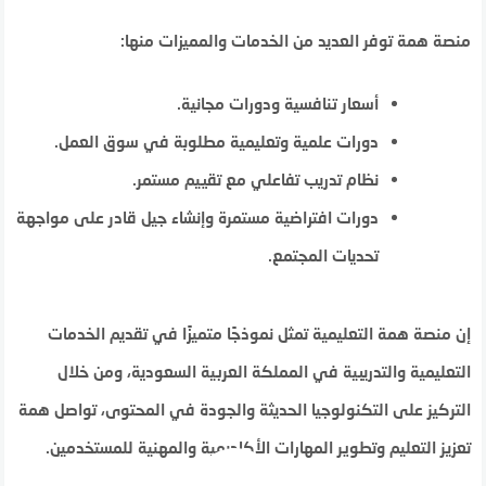
منصة همة توفر العديد من الخدمات والمميزات منها:
أسعار تنافسية ودورات مجانية.
دورات علمية وتعليمية مطلوبة في سوق العمل.
نظام تدريب تفاعلي مع تقييم مستمر.
دورات افتراضية مستمرة وإنشاء جيل قادر على مواجهة
تحديات المجتمع.
إن منصة همة التعليمية تمثل نموذجًا متميزًا في تقديم الخدمات
التعليمية والتدريبية في المملكة العربية السعودية، ومن خلال
التركيز على التكنولوجيا الحديثة والجودة في المحتوى، تواصل همة
تعزيز التعليم وتطوير المهارات الأكاديمية والمهنية للمستخدمين.