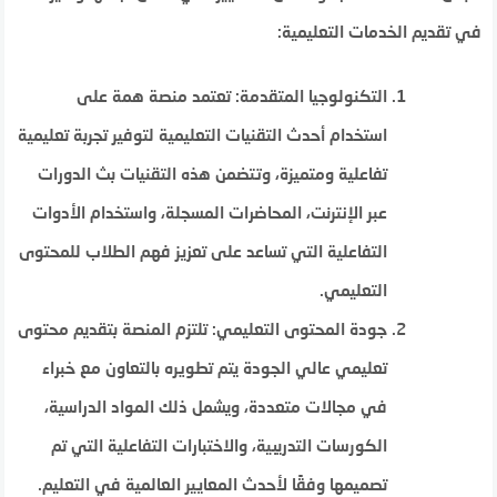
في تقديم الخدمات التعليمية:
التكنولوجيا المتقدمة: تعتمد منصة همة على
استخدام أحدث التقنيات التعليمية لتوفير تجربة تعليمية
تفاعلية ومتميزة، وتتضمن هذه التقنيات بث الدورات
عبر الإنترنت، المحاضرات المسجلة، واستخدام الأدوات
التفاعلية التي تساعد على تعزيز فهم الطلاب للمحتوى
التعليمي.
جودة المحتوى التعليمي: تلتزم المنصة بتقديم محتوى
تعليمي عالي الجودة يتم تطويره بالتعاون مع خبراء
في مجالات متعددة، ويشمل ذلك المواد الدراسية،
الكورسات التدريبية، والاختبارات التفاعلية التي تم
تصميمها وفقًا لأحدث المعايير العالمية في التعليم.