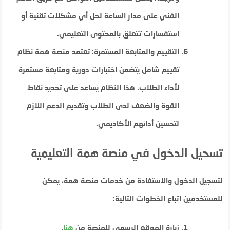
الفني على مدار الساعة لحل أي مشكلات تقنية أو
استفسارات تتعلق بالمحتوى التعليمي.
التقييم والمتابعة المستمرة: تعتمد منصة همة نظام
تقييم شامل يتضمن اختبارات دورية ومتابعة مستمرة
لأداء الطلاب. هذا النظام يساعد على تحديد نقاط
القوة والضعف لدى الطلاب وتقديم الدعم اللازم
لتحسين أدائهم الأكاديمي.
تسحيل الدخول في منصة همة التعليمية
لتسجيل الدخول والاستفادة من خدمات منصة همة، يمكن
للمستخدمين اتباع الخطوات التالية:
زيارة الموقع الرسمي للمنصة من
هنا
.