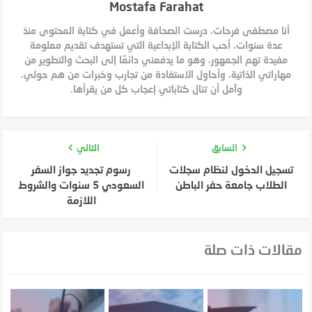
Mostafa Farahat
أنا مصطفى فرحات، درست الصحافة وأعمل في كتابة المحتوى منذ
عدة سنوات، أحب الكتابة الإبداعية التي تستهدف تقديم معلومة
مفيدة تهم الجمهور، وهو ما يدفعني دائمًا إلى البحث والتطوير من
مهاراتي الذاتية، وأحاول الاستفادة من تجارب وخبرات من هم حولي،
وآمل أن تنال كتاباتي إعجاب كل من يقرأها.
السابق
التالي
تسجيل الدخول لنظام سجلات
رسوم تجديد جواز السفر
الطلاب جامعة حفر الباطن
السعودي 5 سنوات والشروط
اللازمة
مقالات ذات صلة