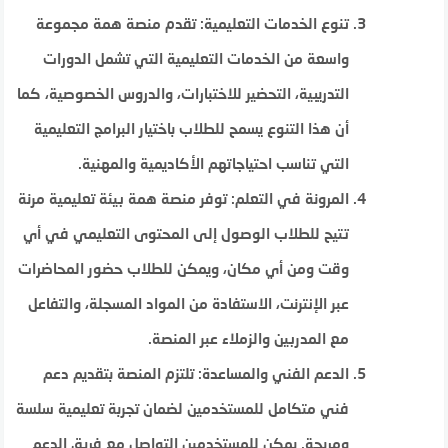
تنوع الخدمات التعليمية: تقدم منصة همة مجموعة
واسعة من الخدمات التعليمية التي تشمل الدورات
التدريبية، التحضير للاختبارات، والدروس الخصوصية، كما
أن هذا التنوع يسمح للطلاب باختيار البرامج التعليمية
التي تناسب احتياجاتهم الأكاديمية والمهنية.
المرونة في التعلم: توفر منصة همة بيئة تعليمية مرنة
تتيح للطلاب الوصول إلى المحتوى التعليمي في أي
وقت ومن أي مكان، ويمكن للطلاب حضور المحاضرات
عبر الإنترنت، الاستفادة من المواد المسجلة، والتفاعل
مع المدربين والزملاء عبر المنصة.
الدعم الفني والمساعدة: تلتزم المنصة بتقديم دعم
فني متكامل للمستخدمين لضمان تجربة تعليمية سلسة
ومريحة. يمكن للمستخدمين التواصل مع فريق الدعم