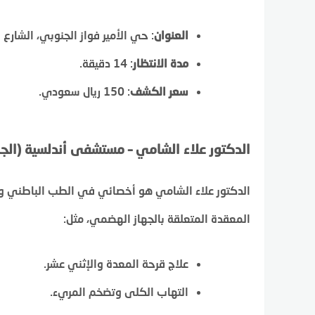
العنوان
: حي الأمير فواز الجنوبي، الشارع ا
مدة الانتظار
: 14 دقيقة.
سعر الكشف
: 150 ريال سعودي.
الدكتور علاء الشامي – مستشفى أندلسية (الج
الدكتور علاء الشامي هو أخصائي في الطب الباطني و
المعقدة المتعلقة بالجهاز الهضمي، مثل:
علاج قرحة المعدة والإثني عشر.
التهاب الكلى وتضخم المريء.