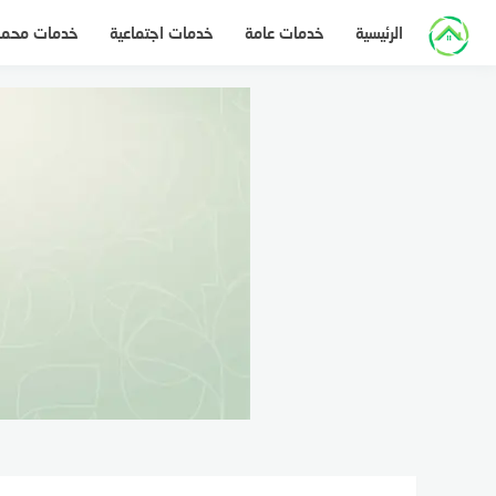
لتجاوز
الرئيسية
خدمات عامة
خدمات اجتماعية
خدمات محم
لى
لمحتوى