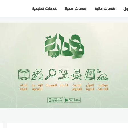
ول
خدمات مالية
خدمات صحية
خدمات تعليمية