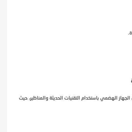
.
 الجهاز الهضمي باستخدام التقنيات الحديثة والمناظير، حيث