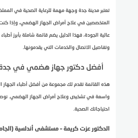
تعتبر مدينة جدة وجهة مهمة للرعاية الصحية في المملك
المتخصصين في علاج أمراض الجهاز الهضمي، وإذا كنت 
عالية الجودة، فهذا الدليل يضم قائمة شاملة بأبرز أط
وتفاصيل الاتصال والخدمات التي يقدمونها.
أفضل دكتور جهاز هضمي في جدة
هذه القائمة تقدم لك مجموعة من أفضل أطباء الجهاز 
واسعة في تشخيص وعلاج أمراض الجهاز الهضمي. نوصي
احتياجاتك الصحية.
الدكتور عزت كريمة – مستشفى أندلسية (الجام