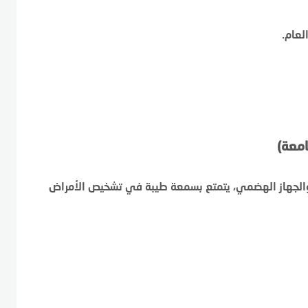
لعام.
امعة)
الجهاز الهضمي، يتمتع بسمعة طيبة في تشخيص الأمراض