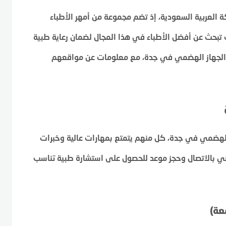
ة العربية السعودية، إذ تضم مجموعة من أمهر الأطباء
تبحث عن أفضل الأطباء في هذا المجال لضمان رعاية طبية
باء الجهاز الهضمي في جدة، مع معلومات عن مواقعهم
الهضمي في جدة، كل منهم يتمتع بمهارات عالية وخبرات
 بالاتصال وحجز موعد للحصول على استشارة طبية تناسب
عة)