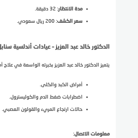
مدة الانتظار
: 32 دقيقة.
سعر الكشف
: 200 ريال سعودي.
الدكتور خالد عبد العزيز – عيادات أندلسية سناب
يتميز الدكتور خالد عبد العزيز بخبرته الواسعة في علاج
أمراض الكبد والكلى.
اضطرابات ضغط الدم والكوليسترول.
حالات ارتجاع المريء والقولون العصبي.
معلومات الاتصال
: