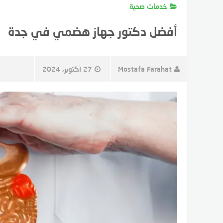
خدمات صحية
أفضل دكتور جهاز هضمي في جدة
Mostafa Farahat
27 أكتوبر، 2024