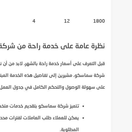
4
12
1800
نظرة عامة على خدمة راحة من شرك
قبل التعرف على أسعار خدمة راحة بالشهر، لابد من أن
شركة سماسكو، مشيرين إلى تفاصيل هذه الخدمة المبتكرة 
على سهولة الوصول والتحكم الكامل في جدول العمل م
تتميز شركة سماسكو بتقديم خدمات متخصصة
يمكن للعملاء طلب العاملات لفترات محدد
المطلوبة.