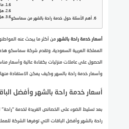
ما 
هل 
هل 
أهم الأسئلة حول خدمة راحة بالشهر من سماسكو
أسعار خدمة راحة بالشهر
من أكثر ما يبحث عنه المواط
المملكة العربية السعودية، وتقدم شركة سماسكو هذه ا
الحصول على عاملات منزليات بكفاءة عالية وأسعار منا
وأسعار خدمة راحة بالسهر وكيف يمكن الاستفادة منها ب
أسعار خدمة راحة بالشهر وأفضل الباق
بعد تسليط الضوء على الخصائص الفريدة لخدمة “راحة”
راحة بالشهر وأفضل الباقات التي توفرها الشركة للعملا