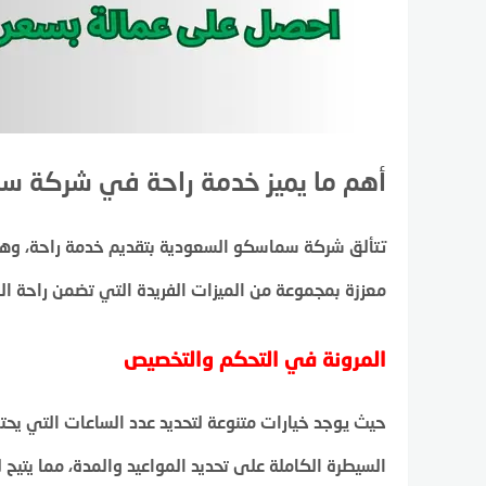
أهم ما يميز خدمة راحة في شركة س
تتألق شركة سماسكو السعودية بتقديم خدمة راحة، وهي
معززة بمجموعة من الميزات الفريدة التي تضمن راحة الب
المرونة في التحكم والتخصيص
حيث يوجد خيارات متنوعة لتحديد عدد الساعات التي يحتاج
السيطرة الكاملة على تحديد المواعيد والمدة، مما يتيح