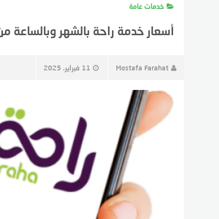
خدمات عامة
أسعار خدمة راحة بالشهر وبالساعة
Mostafa Farahat
11 فبراير، 2025