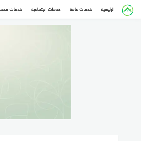
لتجاوز
الرئيسية
خدمات عامة
خدمات اجتماعية
خدمات محم
لى
لمحتوى