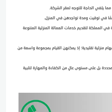
مما يلغي الحاجة للتوجه لمقر الشركة.
مًا في توقيت ومدة تواجدهن في المنزل.
في المملكة لتقديم خدمات العمالة المنزلية المتنوعة
ام منزلية تقليدية؛ إذ يمكنهن القيام بمجموعة واسعة من
ددة بل على مستوى عالٍ من الكفاءة والمهارة لتلبية