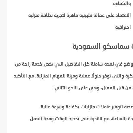
والكفاءة
الاعتماد على عمالة فلبينية ماهرة لتجربة نظافة منزلية
احترافية
ة سماسكو السعودية
 نوضح في لمحة شاملة كل التفاصيل التي تخص خدمة راحة من
والتي توفر حلولًا عملية ومرنة للمهام المنزلية، مع التأكيد
ن قبل العميل، وهي على النحو التالي:
 لتوفير عاملات منزليات بكفاءة وسرعة عالية.
ة بالساعة، مع القدرة على تحديد الوقت ومدة العمل