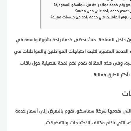
هو رقم خدمة عملاء راحة من سماسكو السعودية؟
تقتصر خدمة راحة على مدن معينة؟
تتوفر العاملات في خدمة راحة من جنسيات معينة؟
نون داخل المملكة، حيث تحظى خدمة راحة بشهرة واسعة في
لخدمة المتميزة لتلبية احتياجات المواطنين والمواطنات في
سبة، وفي هذه المقالة نقدم لكم لمحة تفصيلية حول باقات
أكثر الطرق فعالية.
ات
 التي تقدمها شركة سماسكو، نقوم بالتعرض إلى أسعار خدمة
ء، التي تلائم مختلف الاحتياجات والتفضيلات.