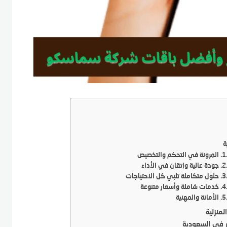
ة
المرونة في التحكم والتخصيص
جودة عالية وإتقان في الأداء
حلول متكاملة تلبي كل الاحتياجات
خدمات شاملة وأسعار متنوعة
الأمانة والمهنية
منزلية
ر في السعودية