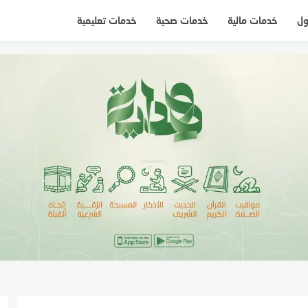
ول
خدمات مالية
خدمات صحية
خدمات تعليمية