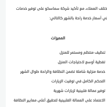
مختلف العملاء، مع تأكيد شركة سماسكو على توفير خدمات
ي أسعار خدمة راحة بالشهر كالتالي:
المميزات
تنظيف منتظم ومستمر للمنزل
تغطية أوسع لاحتياجات المنزل
خدمة منزلية شاملة تضمن النظافة والراحة طوال الشهر
التحكم الكامل في توقيت الزيارات
توفير عمالة فلبينية لزيارات شهرية
الاعتماد على العمالة الفلبينية لتحقيق أعلى معايير النظافة