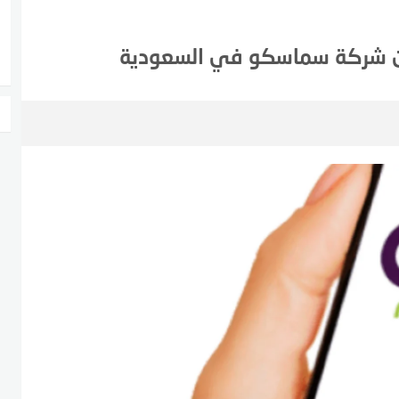
 من شركة سماسكو في السعودية