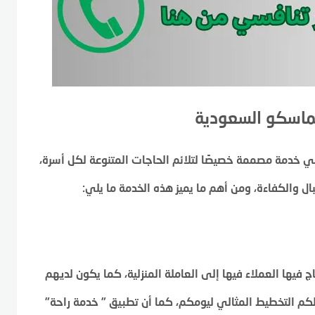
ماسكو السعودية
 خدمة مصممة خصيصًا لتلائم الحاجات المتنوعة لكل أسرة،
ال والكفاءة، ومن أهم ما يميز هذه الخدمة ما يلي:
 فيها العملاء فيها إلى العاملة المنزلية، كما يكون لديهم
 لكم التخطيط المثالي ليومكم، كما أن تطبيق ” خدمة راحة”