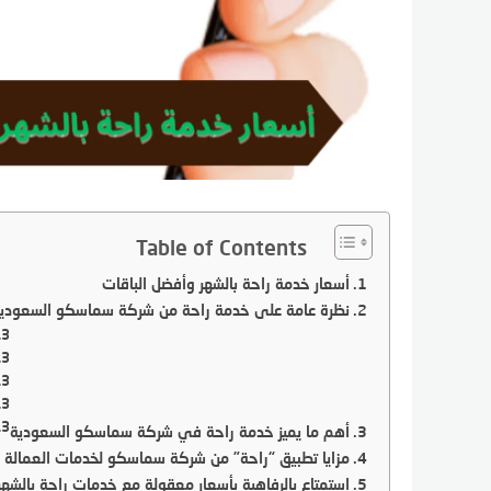
Table of Contents
أسعار خدمة راحة بالشهر وأفضل الباقات
نظرة عامة على خدمة راحة من شركة سماسكو السعودي
أهم ما يميز خدمة راحة في شركة سماسكو السعودية
مزايا تطبيق “راحة” من شركة سماسكو لخدمات العمالة ال
استمتاع بالرفاهية بأسعار معقولة مع خدمات راحة بالشه