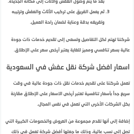
بعد ما يتم وصول العفش والاثاث إلى مكانه الجديدة.
ثم يعمل الفريق على تركيب الأثاث والعفش وترتيبه
وتفريغه بدقة وعناية لضمان راحة العميل.
شركتنا تهتم لكل التفاصيل وتسعى إلى تقديم خدمات ذات جودة
عالية بسعر تنافسي ومميز للغاية يعتبر أرخص سعر على الإطلاق.
اسعار افضل شركة نقل عفش في السعودية
تعمل شركتنا على تقديم خدمات نقل ذات جودة عالية في وقت
سريع جداً بأسعار تنافسية تعتبر أرخص الاسعار على الإطلاق مقارنة
بكل الشركات الأخرى التي تعمل في نفس المجال.
إضافة إلى أنها تقدم مجموعة من العروض والخصومات الكبيرة التي
تصل إلى نسب عالية، وذلك ما جعلها أفضل شركة تعمل في ذلك