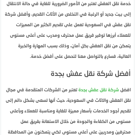
خدمة نقل العفش تعتبر من الأمور الضرورية للغاية في حالة الانتقال
إلى بيت جديد أو الرغبة في التخلص من الأثاث القديم، وأفضل شركة
نقل عفش في السعودية تعمل على تقديم الكثير من المميزات
للعملاء أبرزها توفير فريق عمل محترف ومدرب على أعلى مستوى
يتمكن من نقل العفش بكل أمان، وذلك بسبب المهارة والخبرة
العالية، فسارع بالتواصل معنا لتحصل على أفضل خدمة.
أفضل شركة نقل عفش بجدة
افضل
شركة
نقل
عفش
بجدة
تعتبر من الشركات المتقدمة في مجال
نقل العفش والاثاث في السعودية، حيث أنها تسعى بشكل دائم إلى
تقديم أجود الخدمات بأسعار مميزة للغاية ومناسبة للعملاء وبأعلى
مستوى من الكفاءة والجودة من خلال الاستعانة بفريق عمل
محترفين ومدربين على أعلى مستوى لكي يتمكنون من المحافظة