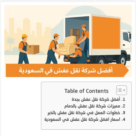
Table of Contents
أفضل شركة نقل عفش بجدة
مميزات شركة نقل عفش بالدمام
خطوات العمل في شركة نقل عفش بالخبر
اسعار افضل شركة نقل عفش في السعودية