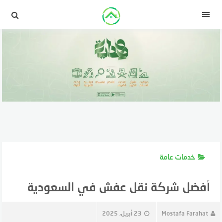
لتجاوز
لى
القائمة
لمحتوى
خدمات عامة
أفضل شركة نقل عفش في السعودية
Mostafa Farahat
23 أبريل، 2025