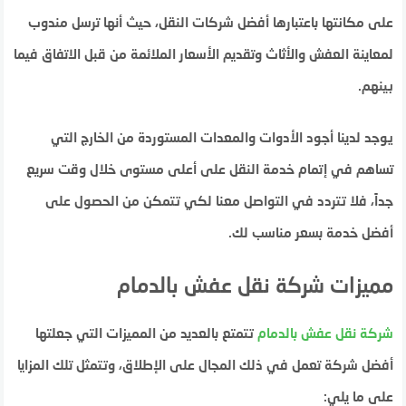
على مكانتها باعتبارها أفضل شركات النقل، حيث أنها ترسل مندوب
لمعاينة العفش والأثاث وتقديم الأسعار الملائمة من قبل الاتفاق فيما
بينهم.
يوجد لدينا أجود الأدوات والمعدات المستوردة من الخارج التي
تساهم في إتمام خدمة النقل على أعلى مستوى خلال وقت سريع
جداً، فلا تتردد في التواصل معنا لكي تتمكن من الحصول على
أفضل خدمة بسعر مناسب لك.
مميزات شركة نقل عفش بالدمام
شركة
نقل
عفش
بالدمام
تتمتع بالعديد من المميزات التي جعلتها
أفضل شركة تعمل في ذلك المجال على الإطلاق، وتتمثل تلك المزايا
على ما يلي: