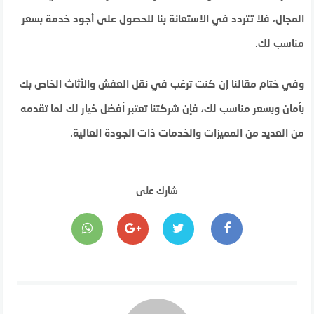
المجال، فلا تتردد في الاستعانة بنا للحصول على أجود خدمة بسعر
مناسب لك.
وفي ختام مقالنا إن كنت ترغب في نقل العفش والأثاث الخاص بك
بأمان وبسعر مناسب لك، فإن شركتنا تعتبر أفضل خيار لك لما تقدمه
من العديد من المميزات والخدمات ذات الجودة العالية.
شارك على