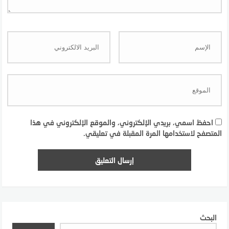
احفظ اسمي، بريدي الإلكتروني، والموقع الإلكتروني في هذا
المتصفح لاستخدامها المرة المقبلة في تعليقي.
البحث