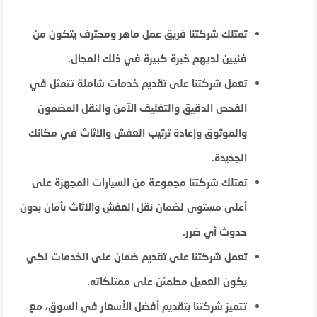
تمتلك شركتنا فريق عمل ماهر ومحترف يتكون من
فنيين لديهم خبرة كبيرة في ذلك المجال.
تعمل شركتنا على تقديم خدمات شاملة تتمثل في
الفحص الدقيق والتغليف الآمن والنقل المضمون
والموثوق وإعادة ترتيب العفش والاثاث في مكانك
الجديدة.
تمتلك شركتنا مجموعة من السيارات المجهزة على
أعلى مستوى لضمان نقل العفش والاثاث بأمان بدون
حدوث أي ضرر.
تعمل شركتنا على تقديم ضمان على الخدمات لكي
يكون العميل مطمئن على ممتلكاته.
تتميز شركتنا بتقديم أفضل الأسعار في السوق، مع