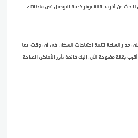
للبحث عن أقرب بقالة توفر خدمة التوصيل في منطقتك
لى مدار الساعة لتلبية احتياجات السكان في أي وقت، بما
رب بقالة مفتوحة الآن، إليك قائمة بأبرز الأماكن المتاحة