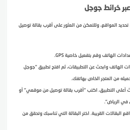
عبر خرائط جوجل
حديد المواقع، وللتمكن من العثور على أقرب بقالة توصيل
دات الهاتف وقم بتفعيل خاصية GPS.
ات الهاتف وابحث عن التطبيقات، ثم افتح تطبيق “جوجل
حميله من المتجر الخاص بهاتفك.
 أعلى التطبيق، اكتب “أقرب بقالة توصيل من موقعي” أو
 في الرياض”.
البقالات القريبة. اختر البقالة التي تناسبك وتحقق من