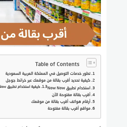
Table of Contents
تطور خدمات التوصيل في المملكة العربية السعودية
كيفية تحديد أقرب بقالة من موقعك عبر خرائط جوجل
كيفية استخدام تطبيق Now Now للعثور على أقرب بقالة
استخدام تطبيق Now Now
أقرب بقالة مفتوحة الآن
أرقام هواتف أقرب بقالة من موقعك
مواقع أقرب بقالة مفتوحة