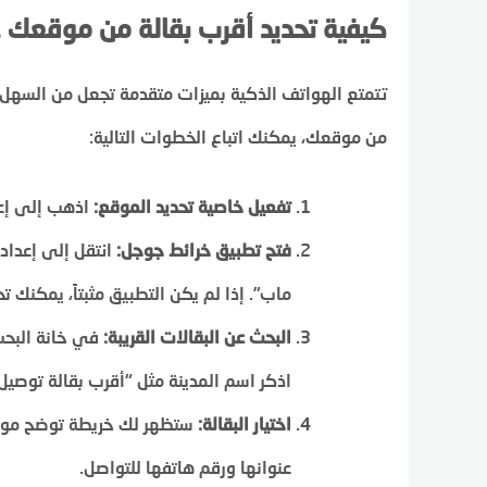
كيفية تحديد أقرب بقالة من موقعك 
تتمتع الهواتف الذكية بميزات متقدمة تجعل من السهل ت
من موقعك، يمكنك اتباع الخطوات التالية:
تفعيل خاصية تحديد الموقع:
اذهب إلى إعدا
فتح تطبيق خرائط جوجل:
انتقل إلى إعداد
ماب”. إذا لم يكن التطبيق مثبتاً، يمكنك ت
البحث عن البقالات القريبة:
في خانة البحث
اذكر اسم المدينة مثل “أقرب بقالة توصيل
اختيار البقالة:
ستظهر لك خريطة توضح مواقع 
عنوانها ورقم هاتفها للتواصل.