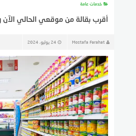
خدمات عامة
أقرب بقالة من موقعي الحالي الآن
Mostafa Farahat
24 يوليو، 2024