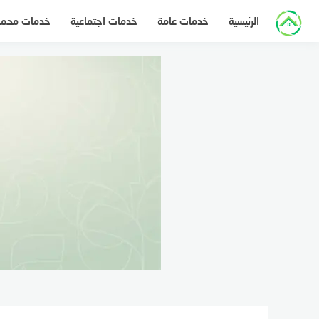
لتجاوز
الرئيسية
خدمات عامة
خدمات اجتماعية
خدمات محم
لى
لمحتوى