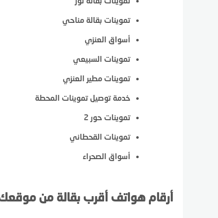
تموينات بقالة نور
تموينات بقالة مناحي
أسواق العنزي
تموينات السبيعي
تموينات مطير العنزي
خدمة توصيل تموينات المحطة
تموينات حور 2
تموينات القحطاني
أسواق الصحراء
أرقام هواتف أقرب بقالة من موقعك