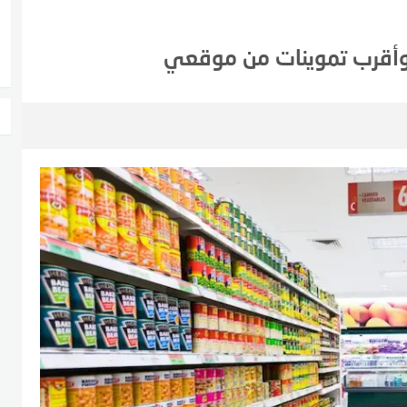
 وأقرب تموينات من موقعي