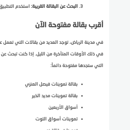
البحث عن البقالة القريبة:
استخدم التطبيق 
أقرب بقالة مفتوحة الآن
في مدينة الرياض، توجد العديد من بقالات التي تعمل ع
في ذلك الأوقات المتأخرة من الليل. إذا كنت تبحث عن أق
التي ستجدها مفتوحة دائماً:
بقالة تموينات فيصل العنزي
بقالة تموينات مديد الخير
أسواق الأربعين
تموينات أسواق التوت