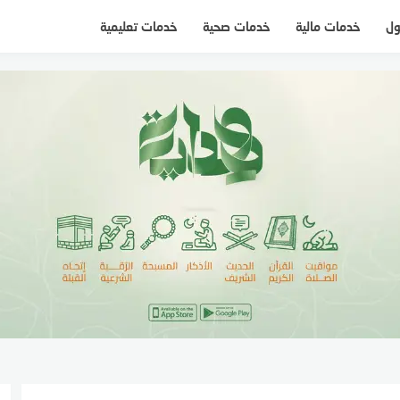
ول
خدمات مالية
خدمات صحية
خدمات تعليمية