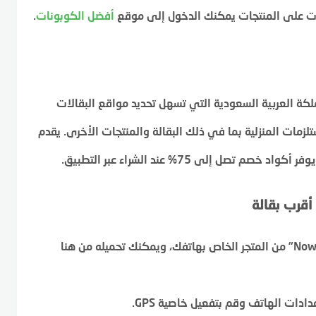
 على المنتجات يمكنك الدخول إلى موقع
أفضل الكوبونات
.
ة في المملكة العربية السعودية التي تسهل تحديد مواقع البقالات
زمات المنزلية بما في ذلك البقالة والمنتجات الأخرى. يقدم
 إلى 75% عند الشراء عبر التطبيق.
قم بتحميل تطبيق “Now Now” من المتجر الخاص بهاتفك، ويمكنك تحميله من هنا
دات الهاتف وقم بتفعيل خاصية GPS.