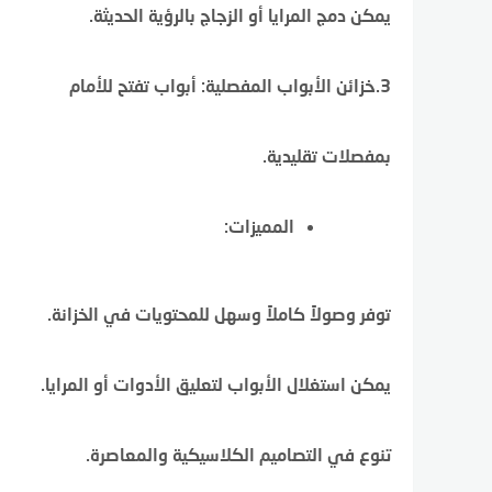
يمكن دمج المرايا أو الزجاج بالرؤية الحديثة.
3.خزائن الأبواب المفصلية: أبواب تفتح للأمام
بمفصلات تقليدية.
المميزات:
توفر وصولاً كاملاً وسهل للمحتويات في الخزانة.
يمكن استغلال الأبواب لتعليق الأدوات أو المرايا.
تنوع في التصاميم الكلاسيكية والمعاصرة.