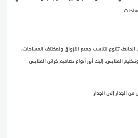
ساحات.
 الحائط، تتنوع لتناسب جميع الازواق ولمختلف المساحات،
تنظيم الملابس. إليك أبرز أنواع تصاميم خزائن الملابس