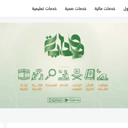
ول
خدمات مالية
خدمات صحية
خدمات تعليمية