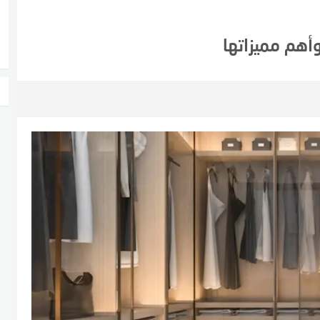
وأهم مميزاتها