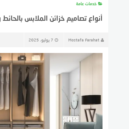
خدمات عامة
أنواع تصاميم خزائن الملابس بالحائط 
Mostafa Farahat
7 يوليو، 2025