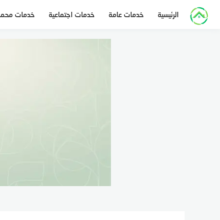
لتجاوز
الرئيسية
خدمات عامة
خدمات اجتماعية
خدمات محم
لى
لمحتوى