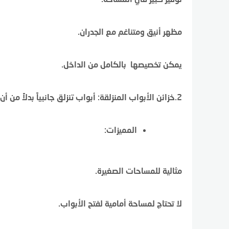
مظهر أنيق ومتناغم مع الجدران.
يمكن تخصيصها بالكامل من الداخل.
2.خزائن الأبواب المنزلقة: أبواب تنزلق جانبياً بدلاً من أن تفتح للخارج.
المميزات:
مثالية للمساحات الصغيرة.
لا تحتاج لمساحة أمامية لفتح الأبواب.