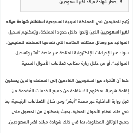
إصدار شهادة ميلاد لغير السعوديين
يُتيح للمقيمين في المملكة العربية السعودية
استعلام شهادة ميلاد
لغير السعوديين
الذين وُلدوا داخل حدود المملكة، ويُمكنهم تسجيل
المواليد عبر وسائل مختلفة المتاحة التي تقدمها المملكة للمقيمين،
سواء عبر الإجراءات الإلكترونية المتاحة عبر منصة “أبشر وتسجيل
المواليد”، أو من خلال زيارة مكاتب قطاعات الأحوال المدنية.
كما أن الأفراد غير السعوديين القادمين إلى المملكة والذين يحملون
إقامة شرعية، يمكنهم الاستفادة من جميع الخدمات المُقدمة من
قبل وزارة الداخلية عبر منصة “أبشر” ومن خلال القطاعات الرئيسية، بما
في ذلك قطاع الأحوال المدنية، بحيث يتمكنون من الحصول على
جميع الوثائق المطلوبة، بما في ذلك شهادة ميلاد لغير السعوديين.