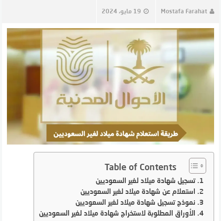
Mostafa Farahat
19 مايو، 2024
Table of Contents
تسجيل شهادة ميلاد لغير السعوديين
استعلام عن شهادة ميلاد لغير السعوديين
نموذج تسجيل شهادة ميلاد لغير السعوديين
الأوراق المطلوبة لاستخراج شهادة ميلاد لغير السعوديين