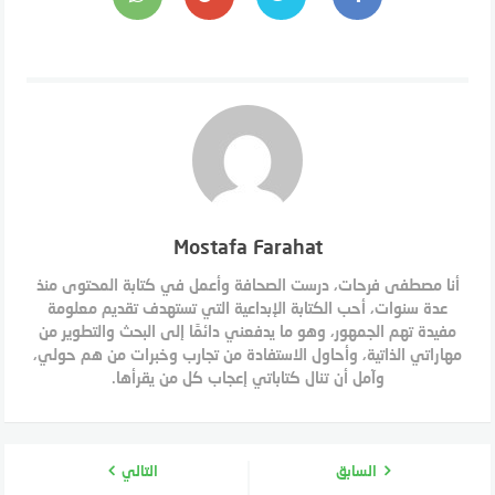
Mostafa Farahat
أنا مصطفى فرحات، درست الصحافة وأعمل في كتابة المحتوى منذ
عدة سنوات، أحب الكتابة الإبداعية التي تستهدف تقديم معلومة
مفيدة تهم الجمهور، وهو ما يدفعني دائمًا إلى البحث والتطوير من
مهاراتي الذاتية، وأحاول الاستفادة من تجارب وخبرات من هم حولي،
وآمل أن تنال كتاباتي إعجاب كل من يقرأها.
السابق
التالي