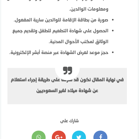
ومعلومات الوالدين.
صورة من بطاقة الإقامة للوالدين سارية المفعول.
الحصول على شهادة التطعيم للطفل وتقديم جميع
الوثائق لمكتب الأحوال المدنية.
حجز موعد لعرض الشهادة عبر منصة أبشر الإلكترونية.
في نهاية المقال نكون قد تعرفنا على طريقة إجراء استعلام
عن شهادة ميلاد لغير السعوديين
شارك على