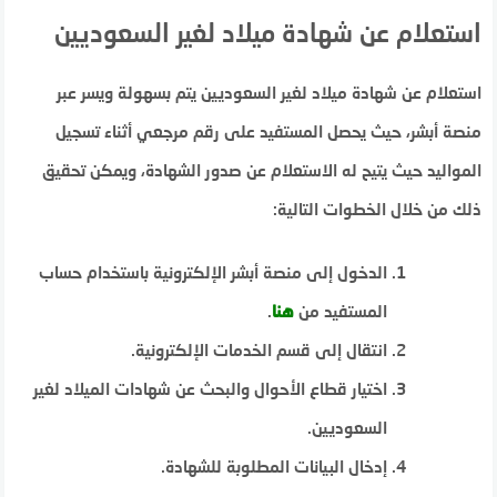
استعلام عن شهادة ميلاد لغير السعوديين
استعلام عن شهادة ميلاد لغير السعوديين يتم بسهولة ويسر عبر
منصة أبشر، حيث يحصل المستفيد على رقم مرجعي أثناء تسجيل
المواليد حيث يتيح له الاستعلام عن صدور الشهادة، ويمكن تحقيق
ذلك من خلال الخطوات التالية:
الدخول إلى منصة أبشر الإلكترونية باستخدام حساب
المستفيد من
هنا
.
انتقال إلى قسم الخدمات الإلكترونية.
اختيار قطاع الأحوال والبحث عن شهادات الميلاد لغير
السعوديين.
إدخال البيانات المطلوبة للشهادة.