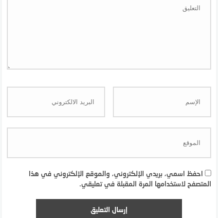
احفظ اسمي، بريدي الإلكتروني، والموقع الإلكتروني في هذا
المتصفح لاستخدامها المرة المقبلة في تعليقي.