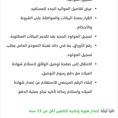
عرض تفاصيل المواليد الجدد للمستفيد.
القرار بصحة البيانات والموافقة على الشروط
والأحكام.
تسجيل المولود الجديد بعد تقديم البيانات المطلوبة.
رفع الأوراق، بما في ذلك تعبئة النموذج الخاص بطلب
تسجيل المولود.
الانتقال إلى صفحة توصيل الوثائق لاستلام شهادة
الميلاد مع دفع رسوم التوصيل.
إنشاء الرقم المرجعي للاستعلام عن إصدار شهادة
الميلاد واستلام رسالة تأكيد نجاح عملية الدفع.
اقرأ أيضًا:
إصدار هوية وطنية للتابعين أقل من 15 سنة