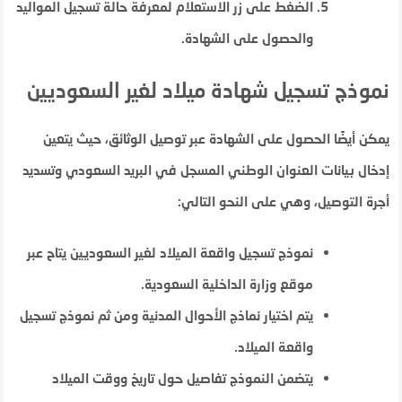
الضغط على زر الاستعلام لمعرفة حالة تسجيل المواليد
والحصول على الشهادة.
نموذج تسجيل شهادة ميلاد لغير السعوديين
يمكن أيضًا الحصول على الشهادة عبر توصيل الوثائق، حيث يتعين
إدخال بيانات العنوان الوطني المسجل في البريد السعودي وتسديد
أجرة التوصيل، وهي على النحو التالي:
نموذج تسجيل واقعة الميلاد لغير السعوديين يتاح عبر
موقع وزارة الداخلية السعودية.
يتم اختيار نماذج الأحوال المدنية ومن ثم نموذج تسجيل
واقعة الميلاد.
يتضمن النموذج تفاصيل حول تاريخ ووقت الميلاد