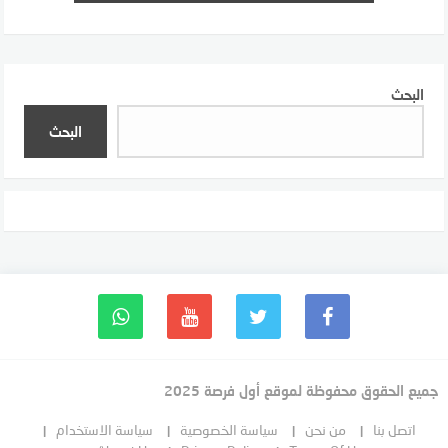
البحث
البحث
جميع الحقوق محفوظة لموقع أول فرصة 2025
اتصل بنا
من نحن
سياسة الخصوصية
سياسة الاستخدام