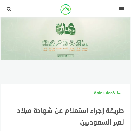
لتجاوز
لى
القائمة
لمحتوى
خدمات عامة
طريقة إجراء استعلام عن شهادة ميلاد
لغير السعوديين