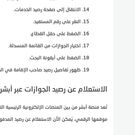
الانتقال إلى صفحة رصيد الخدمات.
النقر على رقم المستفيد.
الضغط على حقل القطاع.
اختيار الجوازات من القائمة المنسدلة.
الضغط على أيقونة البحث.
ظهور تفاصيل رصيد صاحب الإقامة في الج
الاستعلام عن رصيد الجوازات عبر أبشر
تُعد منصة أبشر من بين المنصات الإلكترونية الرئيسية ا
موقعها الرقمي، يُمكن الآن الاستعلام عن رصيد المدفوعا