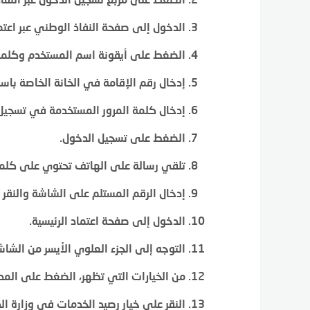
الدخول إلى صفحة النفاذ الوطني عبر اعتم
الضغط على أيقونة اسم المستخدم وكلمة 
إدخال رقم الإقامة في الخانة الخاصة باس
إدخال كلمة المرور المستخدمة في تسجيل
الضغط على تسجيل الدخول.
تلقي رسالة على الهاتف تحتوي على كلمة 
إدخال الرقم المستلم على الشاشة والنقر 
الدخول إلى صفحة اعتماد الرئيسية.
التوجه إلى الجزء العلوي الأيسر من الشاش
من الخيارات التي تظهر، الضغط على المد
النقر على خيار رصيد الخدمات في وزارة الد