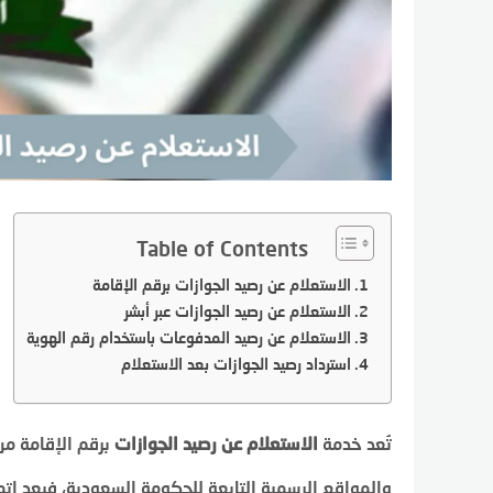
Table of Contents
الاستعلام عن رصيد الجوازات برقم الإقامة
الاستعلام عن رصيد الجوازات عبر أبشر
الاستعلام عن رصيد المدفوعات باستخدام رقم الهوية
استرداد رصيد الجوازات بعد الاستعلام
تُعد خدمة
الاستعلام عن رصيد الجوازات
برقم الإقامة من
والمواقع الرسمية التابعة للحكومة السعودية، فبعد إت