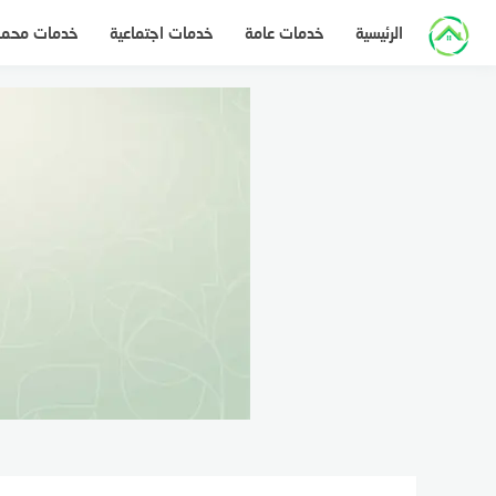
لتجاوز
الرئيسية
خدمات عامة
خدمات اجتماعية
خدمات محم
لى
لمحتوى