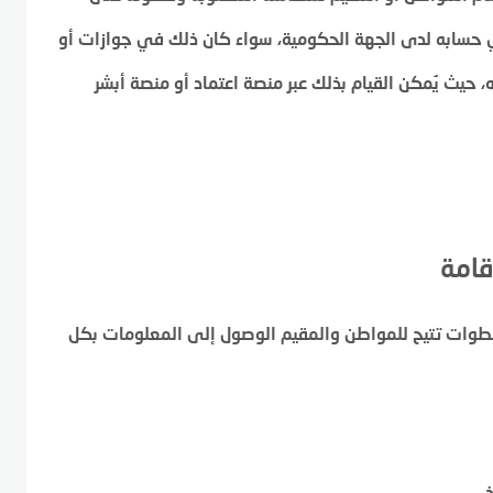
 حسابه لدى الجهة الحكومية، سواء كان ذلك في جوازات أو
، حيث يُمكن القيام بذلك عبر منصة اعتماد أو منصة أبشر
قامة
 خطوات تتيح للمواطن والمقيم الوصول إلى المعلومات بكل
.