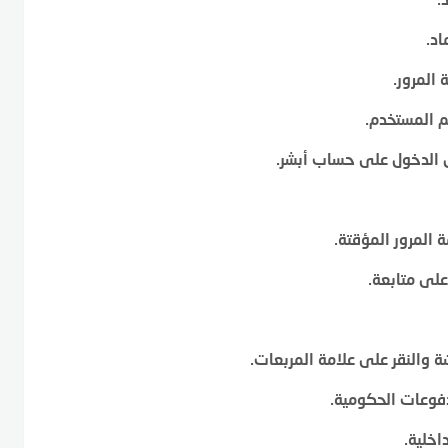
اد.
المرور.
م المستخدم.
 الدخول على حساب أبشر.
المرور المؤقتة.
على متابعة.
ة والنقر على علامة المربعات.
فوعات الحكومية.
اخلية.