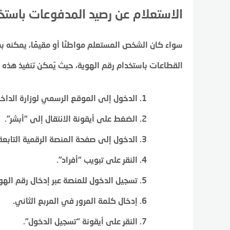
الاستعلام عن رصيد المدفوعات باستخ
سواء كان الشخص المستعلم مواطنًا أو مقيمًا، يمكنه
القطاعات باستخدام رقم الهوية، حيث يُمكن تنفيذ هذه ال
الدخول إلى الموقع الرسمي لوزارة الداخ
الضغط على أيقونة الانتقال إلى “أبشر”.
الدخول إلى صفحة المنصة الرقمية التابعة 
النقر على تبويب “أفراد”.
تسجيل الدخول للمنصة عبر إدخال رقم الهو
إدخال كلمة المرور في المربع الثاني.
النقر على أيقونة “تسجيل الدخول”.