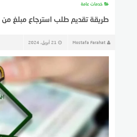
خدمات عامة
طريقة تقديم طلب استرجاع مبلغ من ا
Mostafa Farahat
21 أبريل، 2024