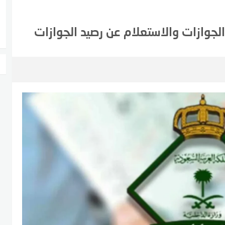
لجوازات والاستعلام عن رصيد الجوازات