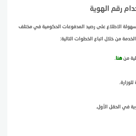
دام رقم الهوية
 بسهولة الاطلاع على رصيد المدفوعات الحكومية في مختلف
خدمة من خلال اتباع الخطوات التالية:
لية من
هنا
.
للوزارة.
ية في الحقل الأول.