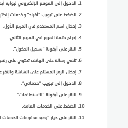
الدخول إلى الموقع الإلكتروني لبوابة أب
الضغط على تبويب “أفراد” وخدمات إلكترو
إدخال اسم المستخدم في المربع الأول.
إدراج كلمة المرور في المربع الثاني.
النقر على أيقونة “تسجيل الدخول”.
تلقي رسالة على الهاتف تحتوي على رقم ا
إدخال الرمز المستلم على الشاشة والنقر 
الدخول إلى تبويب “خدماتي”.
النقر على أيقونة “الاستعلامات”.
الضغط على الخدمات العامة.
النقر على خيار “رصيد مدفوعات الخدمات ا