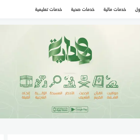
ول
خدمات مالية
خدمات صحية
خدمات تعليمية