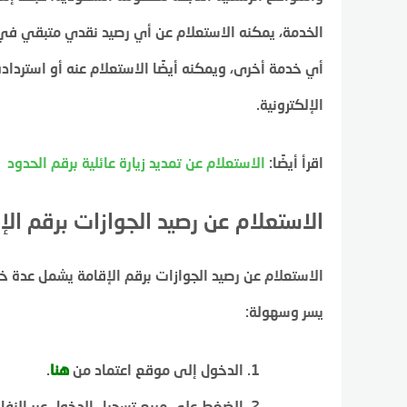
الخدمة، يمكنه الاستعلام عن أي رصيد نقدي متبقي في
أي خدمة أخرى، ويمكنه أيضًا الاستعلام عنه أو استرداده
الإلكترونية.
اقرأ أيضًا:
الاستعلام عن تمديد زيارة عائلية برقم الحدود
الاستعلام عن رصيد الجوازات برقم الإ
الاستعلام عن رصيد الجوازات برقم الإقامة يشمل عدة
يسر وسهولة:
الدخول إلى موقع اعتماد من
هنا
.
الضغط على مربع تسجيل الدخول عبر النفاذ