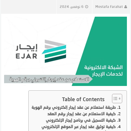
Mostafa Farahat
6 نوفمبر، 2024
Table of Contents
طريقة استعلام عن عقد إيجار إلكتروني برقم الهوية
كيفية الاستعلام عن عقد إيجار برقم العقد
كيفية التسجيل في برنامج إيجار الإلكتروني
كيفية توثيق عقد إيجار عبر الموقع الإلكتروني