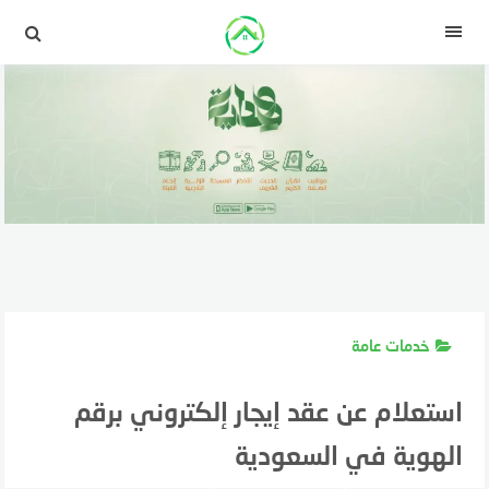
لتجاوز
لى
القائمة
لمحتوى
خدمات عامة
استعلام عن عقد إيجار إلكتروني برقم
الهوية في السعودية