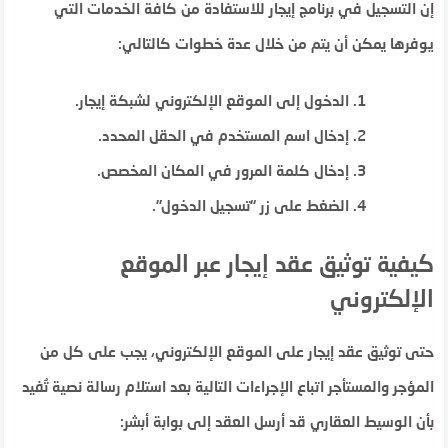
إن التسجيل في برنامج إيجار للاستفادة من كافة الخدمات التي
يوفرها يمكن أن يتم من خلال عدة خطوات كالتالي:
الدخول إلى الموقع الإلكتروني لشبكة إيجار.
إدخال اسم المستخدم في الحقل المحدد.
إدخال كلمة المرور في المكان المخصص.
الضغط على زر “تسجيل الدخول”.
كيفية توثيق عقد إيجار عبر الموقع
الإلكتروني
حتى توثيق عقد إيجار على الموقع الإلكتروني، يجب على كل من
المؤجر والمستأجر اتباع الإجراءات التالية بعد استلام رسالة نصية تُفيد
بأن الوسيط العقاري قد أرسل العقد إلى بوابة أبشر: