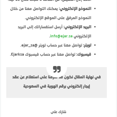
النموذج الإلكتروني:
يمكنك التواصل معنا من خلال
النموذج المرفق على الموقع الإلكتروني.
البريد الإلكتروني:
أرسل استفساراتك إلى البريد
الإلكتروني
info@ejar.sa
.
تويتر:
تواصل معنا عبر حساب تويتر @ejar_sa.
فيسبوك:
تواصل معنا عبر حساب فيسبوك Ejarksa.
في نهاية المقال نكون قد تعرفنا على استعلام عن عقد
إيجار إلكتروني برقم الهوية في السعودية
شارك على