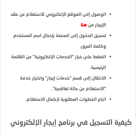
الوصول إلى الموقع الإلكتروني للاستعلام عن عقد
الإيجار من
هنا
.
تسجيل الدخول إلى المنصة بإدخال اسم المستخدم
وكلمة المرور.
الضغط على خيار “الخدمات الإلكترونية” من القائمة
الرئيسية.
الانتقال إلى قسم “خدمات إيجار” واختيار خدمة
“الاستعلام عن حالة تعاقدية”.
اتباع الخطوات المطلوبة لإكمال الاستعلام.
كيفية التسجيل في برنامج إيجار الإلكتروني