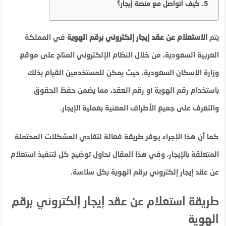
كيف أتواصل مع منصة إيجار؟
يتم
الاستعلام عن عقد إيجار إلكتروني برقم الهوية
في المملكة
العربية السعودية، من خلال النظام الإلكتروني المتاح على موقع
وزارة الإسكان السعودية، حيث يمكن للمستخدمين القيام بذلك
باستخدام رقم الهوية أو رقم العقد، مما يضمن حفظ الحقوق
والتعرف على جميع الأطراف المعنية بعملية الإيجار.
كما أن هذا الإجراء يوفر طريقة فعالة لتفادي المشكلات المحتملة
المتعلقة بالإيجار، وفي هذا المقال نحاول توضيح كل لتنفيذ استعلام
عن عقد إيجار إلكتروني برقم الهوية بكل سلاسة.
طريقة استعلام عن عقد إيجار إلكتروني برقم
الهوية