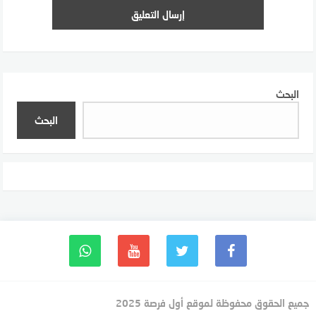
البحث
البحث
جميع الحقوق محفوظة لموقع أول فرصة 2025