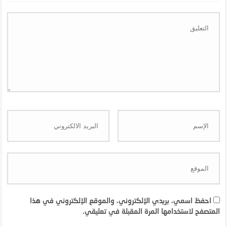
احفظ اسمي، بريدي الإلكتروني، والموقع الإلكتروني في هذا
المتصفح لاستخدامها المرة المقبلة في تعليقي.