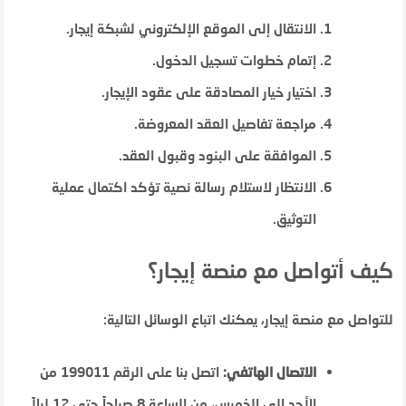
الانتقال إلى الموقع الإلكتروني لشبكة إيجار.
إتمام خطوات تسجيل الدخول.
اختيار خيار المصادقة على عقود الإيجار.
مراجعة تفاصيل العقد المعروضة.
الموافقة على البنود وقبول العقد.
الانتظار لاستلام رسالة نصية تؤكد اكتمال عملية
التوثيق.
كيف أتواصل مع منصة إيجار؟
للتواصل مع منصة إيجار، يمكنك اتباع الوسائل التالية:
الاتصال الهاتفي:
اتصل بنا على الرقم 199011 من
الأحد إلى الخميس، من الساعة 8 صباحاً حتى 12 ليلاً.