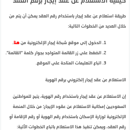
كيفية الاستعلام عن عقد إيجار برقم العقد
طريقة استعلام عن عقد إيجار باستخدام رقم العقد يمكن أن يتم من
خلال العديد من الخطوات التالية:
الدخول إلى موقع شبكة إيجار الإلكترونية من
هنا
.
الضغط على زر القائمة المتواجد بجوار كلمة “القائمة”.
اتباع التعليمات المتاحة على الموقع.
الاستعلام عن عقد إيجار إلكتروني برقم الهوية
إن الاستعلام عن عقد إيجار باستخدام رقم الهوية، يتيح للمواطنين
السعوديين إمكانية الاستعلام عن عقود الإيجار؛ من خلال المنصة
الإلكترونية لوزارة الإسكان باستخدام رقم الهوية أو رقم الإقامة أو
رقم العقد، ويمكن تنفيذ هذا الاستعلام باتباع الخطوات الآتية: