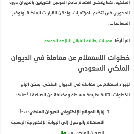
الملكية، كما يعكس اهتمام خادم الحرمين الشريفين بالديوان دوره
المحوري في تنظيم المؤتمرات، وإعلان القرارات الملكية، وتوفير
المساعدات.
اقرأ أيضًا:
مميزات بطاقة القبائل النازحة الجديدة
خطوات الاستعلام عن معاملة في الديوان
الملكي السعودي
لإجراء استعلام عن معاملة في الديوان الملكي، يمكن اتباع
الخطوات التالية بطريقة مبسطة ومختلفة عن الصياغة الأصلية:
زيارة الموقع الإلكتروني للديوان الملكي
: يبدأ
الاستعلام بالوصول إلى البوابة الإلكترونية الرسمية
للديوان الملكي من
هنا
.