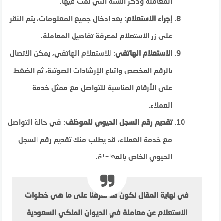
المعاملة وذكر السنة التي تمت فيها.
إجراء الاستعلام
: بعد إدخال جميع المعلومات، يتم النقر
على زر الاستعلام لمعرفة تفاصيل المعاملة.
الاستعلام الهاتفي
: للاستعلام الهاتفي، يمكن الاتصال
بالرقم المخصص واتباع الإرشادات الصوتية، ثم الضغط
على الأرقام المناسبة للتواصل مع ممثل خدمة
العملاء.
تقديم رقم السجل الحيوي للموظف
: في حالة التواصل
مع خدمة العملاء، قد يطلب منك تقديم رقم السجل
الحيوي الخاص بالمعاملة.
في نهاية المقال نكون قد تعرفنا على ما هي خطوات
الاستعلام عن معاملة في الديوان الملكي السعودية