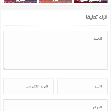
اترك تعليقاً