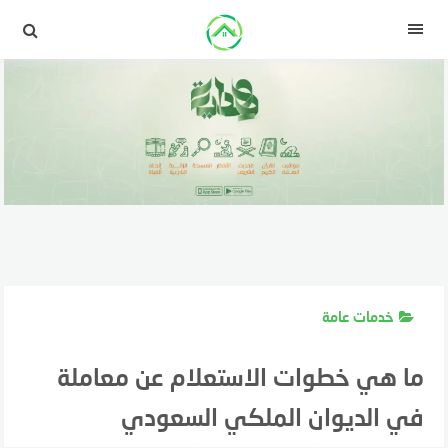
لتجاوز
لى
القائمة
لمحتوى
خدمات عامة
ما هي خطوات الاستعلام عن معاملة
في الديوان الملكي السعودي