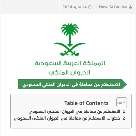
Mostafa Farahat
14 مايو، 2024
Table of Contents
الاستعلام عن معاملة في الديوان الملكي السعودي
خطوات الاستعلام عن معاملة في الديوان الملكي السعودي