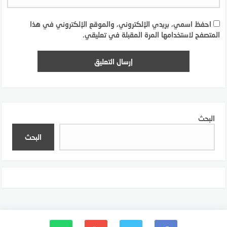
احفظ اسمي، بريدي الإلكتروني، والموقع الإلكتروني في هذا
المتصفح لاستخدامها المرة المقبلة في تعليقي.
البحث
البحث