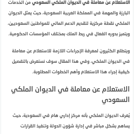
الاستعلام عن معاملة في الديوان الملكي السعودي
من الخدمات
البارزة والمهمة في المملكة العربية السعودية، حيث يمثل الديوان
الملكي نقطة مركزية لتقديم الدعم المالي للمواطنين السعوديين،
ويتميز بدوره الفعال في ربط الملك بمختلف المؤسسات الحكومية.
ويتطلع الكثيرون لمعرفة الإجراءات اللازمة للاستعلام عن معاملة
في الديوان الملكي، وفي هذا المقال سوف نستعرض بالتفصيل
كيفية إجراء هذا الاستعلام وأهم الخطوات المطلوبة.
الاستعلام عن معاملة في الديوان الملكي
السعودي
يُعرف الديوان الملكي بأنه مركز إداري هام في السعودية، حيث
يساهم بشكل مباشر في إدارة شؤون الدولة وتنفيذ القرارات