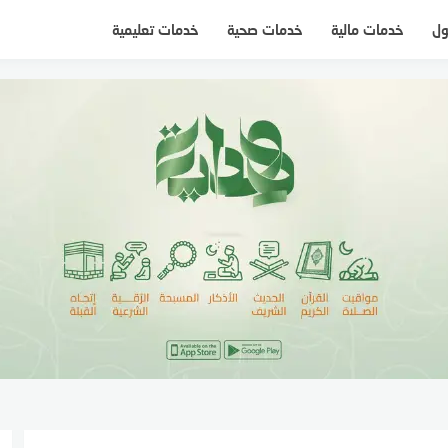
ول
خدمات مالية
خدمات صحية
خدمات تعليمية