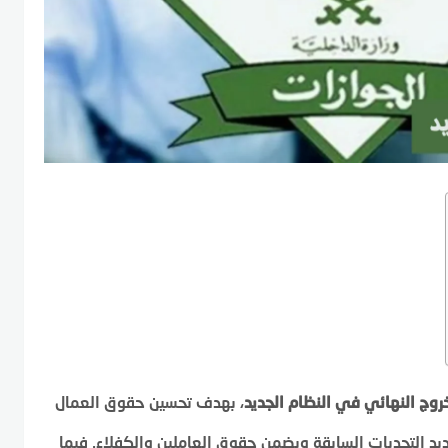
خروج النهائي في النظام الجديد
، بهدف تحسين حقوق العمال
ديد التحديات السابقة ويضمن حقوق العاملين والكفلاء. فيما