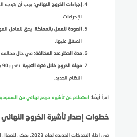
إجراءات الخروج النهائي
: يجب أن يتوجه ال
الإجراءات.
العودة للعمل بالمملكة
: يحق للعامل الع
المتفق عليها.
مدة الحظر عند المخالفة
: في حال مخالفة 
مهلة الخروج خلال فترة التجربة
: 
النظام الجديد.
اقرأ أيضًا:
استعلام عن تأشيرة خروج نهائي من السعودية
خطوات إصدار تأشيرة الخروج النهائي 
في إطار التحديثات الجدي