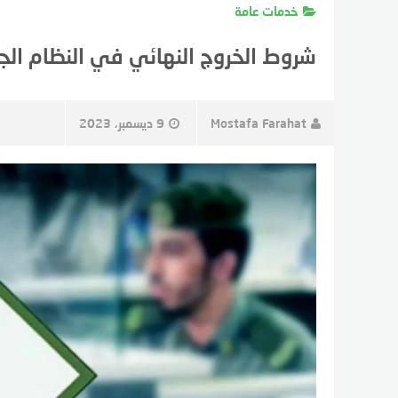
خدمات عامة
شروط الخروج النهائي في النظام الج
Mostafa Farahat
9 ديسمبر، 2023