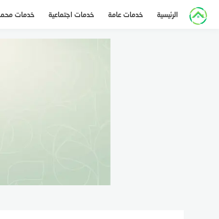
لتجاوز
الرئيسية
خدمات عامة
خدمات اجتماعية
خدمات محم
لى
لمحتوى