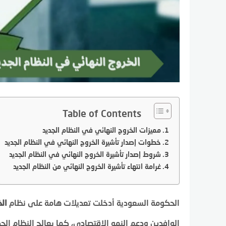
Table of Contents
مميزات الخروج النهائي في النظام الجديد
خطوات إصدار تأشيرة الخروج النهائي في النظام الجديد
شروط إصدار تأشيرة الخروج النهائي في النظام الجديد
غرامة انتهاء تأشيرة الخروج النهائي من النظام الجديد
الحكومة السعودية أدخلت تعديلات هامة على نظام
ال
الوافدين ودعم النمو الاقتصادي، كما يعالج النظام الج