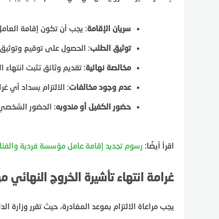
سريان الإقامة
: يجب أن تكون إقامة العام
توثيق الطلب
: الحصول على توقيع وتوثيق
مخالصة نهائية
: تقديم وثائق تثبت انتهاء ا
عدم وجود مخالفات
: الالتزام بسداد أي غ
حضور الكفيل أو مندوبه
: الحضور الشخصي 
اقرأ أيضًا:
رسوم تجديد إقامة عامل مؤسسة فردية والفئا
غرامة انتهاء تأشيرة الخروج النهائي من