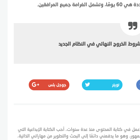
يع المرافقين.
شروط الخروج النهائي في النظام الجديد
تويتر
جوجل بلس
ل في كتابة المحتوى منذ عدة سنوات، أحب الكتابة الإبداعية التي
ر، وهو ما يدفعني دائمًا إلى البحث والتطوير من مهاراتي الذاتية،