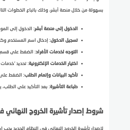
بسهولة من خلال منصة أبشر، وذلك باتباع الخطوات التال
الدخول إلى منصة أبشر
: الدخول إلى الم
تسجيل الدخول
: إدخال اسم المستخدم وكلم
التوجه لخدمات الأفراد
: الضغط على قسم ا
اختيار الخدمات الإلكترونية
: تحديد ‘خدمات 
تأكيد البيانات وإتمام الطلب
: الضغط على إ
طباعة التأشيرة
: بعد التأكيد على الطلب، 
شروط إصدار تأشيرة الخروج النهائي ف
لإصدار تأشيرة الخروج النهائي في النظام الجديد يجب است