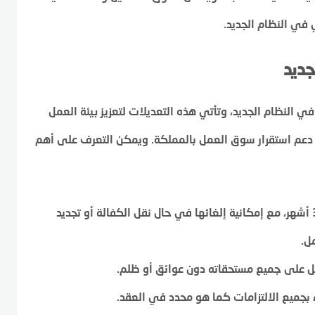
في النظام الجديد.
جديد
ي النظام الجديد، وتأتي هذه التعديلات لتعزيز بيئة العمل
 دعم استقرار سوق العمل بالمملكة. ويمكن التعرف على أهم
: تظل سارية لمدة 3 أشهر، مع إمكانية إلغائها في حال نقل الكفالة أو تجديد
ل.
ل على جميع مستحقاته دون عوائق أو ظلم.
 بجميع الالتزامات كما هو محدد في العقد.