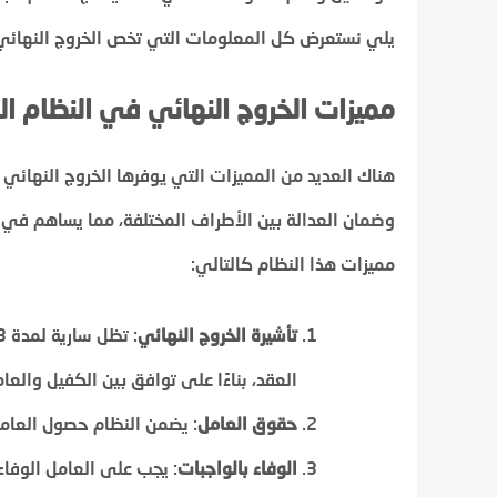
يلي نستعرض كل المعلومات التي تخص الخروج النهائي 
مميزات الخروج النهائي في النظام ال
هناك العديد من المميزات التي يوفرها الخروج النهائي ف
وضمان العدالة بين الأطراف المختلفة، مما يساهم في
مميزات هذا النظام كالتالي:
تأشيرة الخروج النهائي
العقد، بناءًا على توافق بين الكفيل والعام
حقوق العامل
: يضمن النظام حصول العام
الوفاء بالواجبات
: يجب على العامل الوفاء