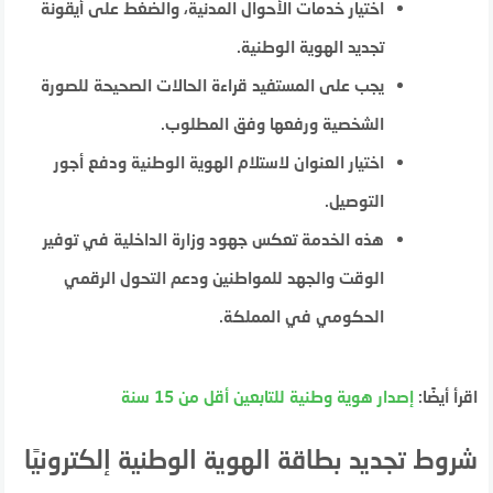
اختيار خدمات الأحوال المدنية، والضغط على أيقونة
تجديد الهوية الوطنية.
يجب على المستفيد قراءة الحالات الصحيحة للصورة
الشخصية ورفعها وفق المطلوب.
اختيار العنوان لاستلام الهوية الوطنية ودفع أجور
التوصيل.
هذه الخدمة تعكس جهود وزارة الداخلية في توفير
الوقت والجهد للمواطنين ودعم التحول الرقمي
الحكومي في المملكة.
اقرأ أيضًا:
إصدار هوية وطنية للتابعين أقل من 15 سنة
شروط تجديد بطاقة الهوية الوطنية إلكترونيًا