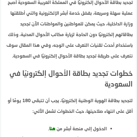
تجديد بطاقة الأحوال إلكترونيًا في المملكة العربية السعودية أصبح
عملية سهلة وسريعة، بفضل خدمة أبشر الإلكترونية والتي أطلقتها
وزارة الداخلية، حيث يمكن للمواطنين والمواطنات الآن تجديد
بطاقاتهم إلكترونيًا دون الحاجة لزيارة مكاتب الأحوال المدنية، وذلك
باستخدام أحدث تقنيات التعرف على الوجه، وفي هذا المقال سوف
نتعرف على طريقة تجديد بطاقة الأحوال إلكترونيًا في السعودية.
خطوات تجديد بطاقة الأحوال إلكترونيًا في
السعودية
لتجديد بطاقة الهوية الوطنية إلكترونيًا، يجب أن تتبقى 180 يومًا أو
أقل على انتهاء صلاحيتها، حيث الخطوات تشمل الآتي:
الدخول إلى منصة أبشر من
هنا
.