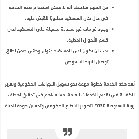
من المهم ملاحظة أنه لا يمكن استخدام هذه الخدمة
في حال كان المستفيد مطلوبًا للقبض عليه.
وجود غرامات غير مسددة مسجلة على المستفيد لدى
قسم الأحوال المدنية.
يجب أن يكون لدى المستفيد عنوان وطني ضمن نطاق
توصيل البريد السعودي.
تُعد هذه الخدمة خطوة مهمة نحو تسهيل الإجراءات الحكومية وتعزيز
الكفاءة في تقديم الخدمات العامة، مما يساهم في تحقيق أهداف
رؤية السعودية 2030 لتطوير القطاع الحكومي وتحسين جودة الحياة​​​​​​​​​​
.