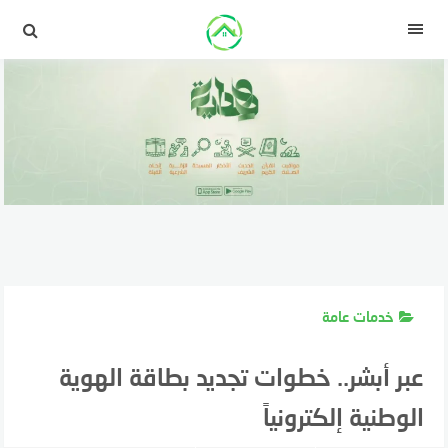
لتجاوز
لى
القائمة
لمحتوى
خدمات عامة
عبر أبشر.. خطوات تجديد بطاقة الهوية
الوطنية إلكترونياً