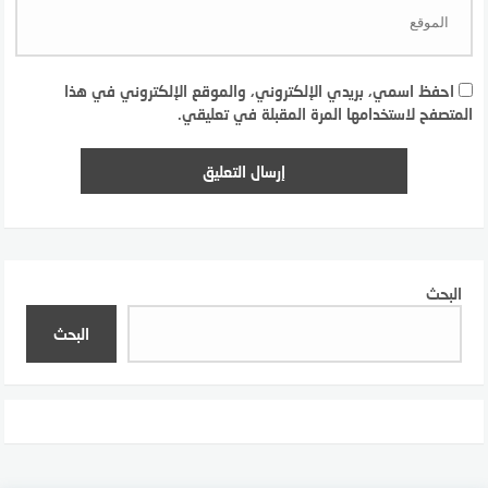
احفظ اسمي، بريدي الإلكتروني، والموقع الإلكتروني في هذا
المتصفح لاستخدامها المرة المقبلة في تعليقي.
البحث
البحث