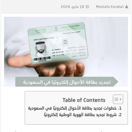
Mostafa Farahat
18 مايو، 2024
Table of Contents
خطوات تجديد بطاقة الأحوال إلكترونيًا في السعودية
شروط تجديد بطاقة الهوية الوطنية إلكترونيًا