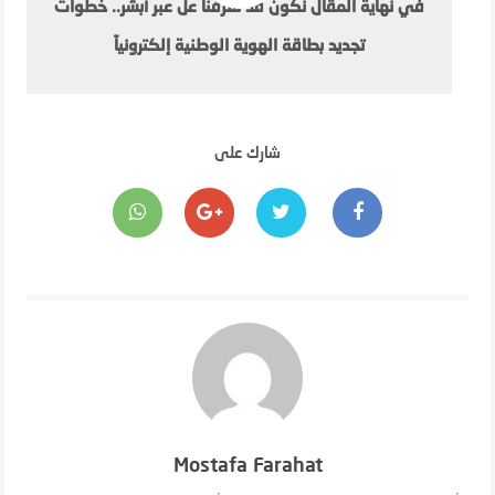
في نهاية المقال نكون قد تعرفنا عل عبر أبشر.. خطوات
تجديد بطاقة الهوية الوطنية إلكترونياً
شارك على
Mostafa Farahat