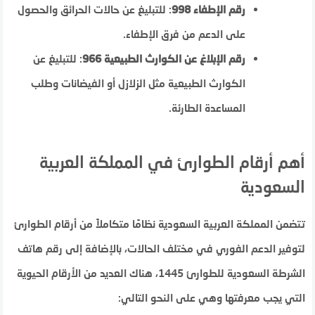
رقم الإطفاء 998
: للتبليغ عن حالات الحرائق والحصول
على الدعم من فرق الإطفاء.
رقم الإبلاغ عن الكوارث الطبيعية 966
: للتبليغ عن
الكوارث الطبيعية مثل الزلازل أو الفيضانات وطلب
المساعدة الطارئة.
أهم أرقام الطوارئ في المملكة العربية
السعودية
تتضمن المملكة العربية السعودية نظامًا متكاملاً من أرقام الطوارئ
لتوفير الدعم الفوري في مختلف الحالات، بالإضافة إلى رقم هاتف
الشرطة السعودية للطوارئ 1445، هناك العديد من الأرقام الحيوية
التي يجب معرفتها وهي على النحو التالي: