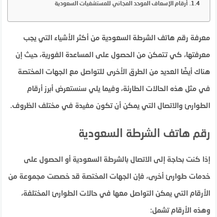
أرقام الإسعاف الموحد المجاني للمستشفيات السعودية
معرفة رقم هاتف الشرطة السعودية من أكثر الأشياء التي يجب
معرفتها، كي تتمكن من الحصول على المساعدة الفورية، حيث إن
هناك أيضًا العديد من الطرق الأخرى للتواصل مع الجهات المختصة
في مثل هذه الحالات الطارئة، وفيما يلي سنستعرض أبرز أرقام
الطوارئ والاتصال التي يمكن أن تكون مفيدة في مختلف الظروف.
رقم هاتف الشرطة السعودية
إذا كنت بحاجة إلى الاتصال بالشرطة السعودية أو الحصول على
خدمات طوارئ أخرى، فإن الجهات المختصة قد خصصت مجموعة من
الأرقام التي يمكن التواصل معها في حالات الطوارئ المختلفة،
وهذه الأرقام تشمل: