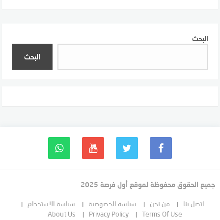
البحث
البحث
جميع الحقوق محفوظة لموقع أول فرصة 2025
اتصل بنا
من نحن
سياسة الخصوصية
سياسة الاستخدام
About Us
Privacy Policy
Terms Of Use