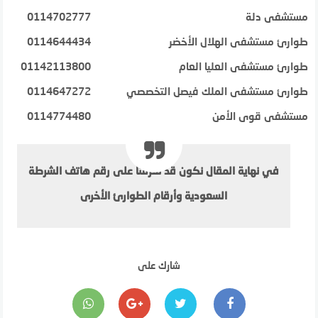
مستشفى دلة
0114702777
طوارئ مستشفى الهلال الأخضر
0114644434
طوارئ مستشفى العليا العام
01142113800
طوارئ مستشفى الملك فيصل التخصصي
0114647272
مستشفى قوى الأمن
0114774480
في نهاية المقال نكون قد تعرفنا على رقم هاتف الشرطة
السعودية وأرقام الطوارئ الأخرى
شارك على