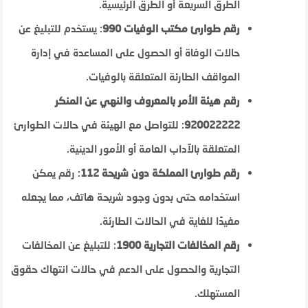
الطرق السريعة أو الطرق الرئيسية.
رقم طوارئ مكتب الوفيات 990
: يستخدم للتبليغ عن
حالات الوفاة أو الحصول على المساعدة في إدارة
المواقف الطارئة المتعلقة بالوفيات.
رقم هيئة الأمر بالمعروف والنهي عن المنكر
920022222
: للتواصل مع الهيئة في حالات الطوارئ
المتعلقة بالآداب العامة أو الأمور الدينية.
رقم طوارئ المملكة دون شريحة 112
: رقم يمكن
استخدامه حتى بدون وجود شريحة هاتف، مما يجعله
مفيدًا للغاية في الحالات الطارئة.
رقم المخالفات التجارية 1900
: للتبليغ عن المخالفات
التجارية والحصول على الدعم في حالات انتهاك حقوق
المستهلك.