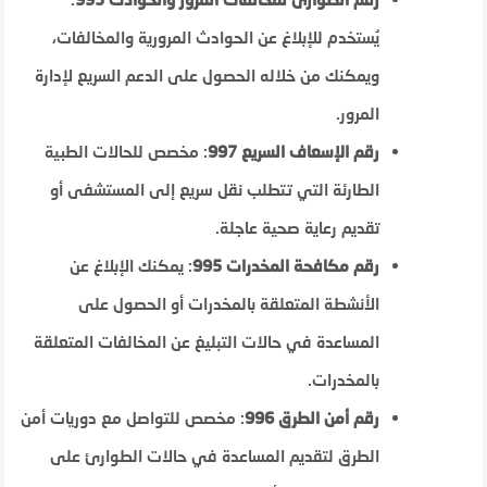
يُستخدم للإبلاغ عن الحوادث المرورية والمخالفات،
ويمكنك من خلاله الحصول على الدعم السريع لإدارة
المرور.
رقم الإسعاف السريع 997
: مخصص للحالات الطبية
الطارئة التي تتطلب نقل سريع إلى المستشفى أو
تقديم رعاية صحية عاجلة.
رقم مكافحة المخدرات 995
: يمكنك الإبلاغ عن
الأنشطة المتعلقة بالمخدرات أو الحصول على
المساعدة في حالات التبليغ عن المخالفات المتعلقة
بالمخدرات.
رقم أمن الطرق 996
: مخصص للتواصل مع دوريات أمن
الطرق لتقديم المساعدة في حالات الطوارئ على