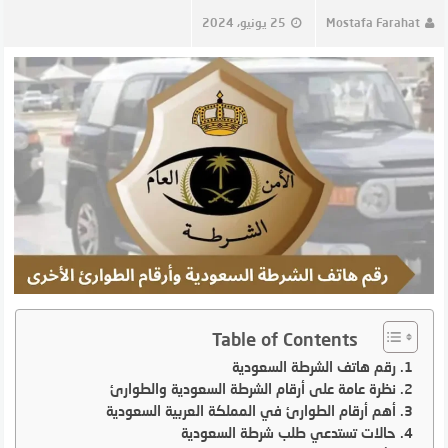
Mostafa Farahat
25 يونيو، 2024
Table of Contents
رقم هاتف الشرطة السعودية
نظرة عامة على أرقام الشرطة السعودية والطوارئ
أهم أرقام الطوارئ في المملكة العربية السعودية
حالات تستدعي طلب شرطة السعودية