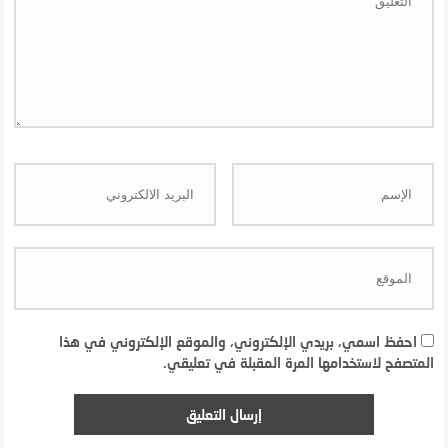
احفظ اسمي، بريدي الإلكتروني، والموقع الإلكتروني في هذا
المتصفح لاستخدامها المرة المقبلة في تعليقي.