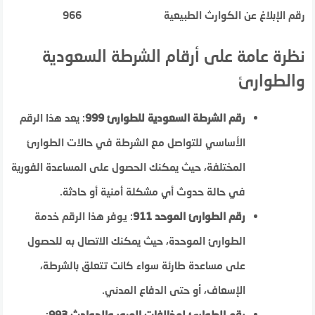
رقم الإبلاغ عن الكوارث الطبيعية
966
نظرة عامة على أرقام الشرطة السعودية
والطوارئ
رقم الشرطة السعودية للطوارئ 999
: يعد هذا الرقم
الأساسي للتواصل مع الشرطة في حالات الطوارئ
المختلفة، حيث يمكنك الحصول على المساعدة الفورية
في حالة حدوث أي مشكلة أمنية أو حادثة.
رقم الطوارئ الموحد 911
: يوفر هذا الرقم خدمة
الطوارئ الموحدة، حيث يمكنك الاتصال به للحصول
على مساعدة طارئة سواء كانت تتعلق بالشرطة،
الإسعاف، أو حتى الدفاع المدني.
رقم الطوارئ لمخالفات المرور والحوادث 993
: