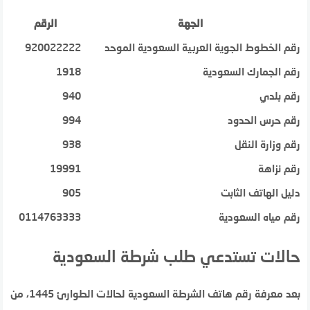
الجهة
الرقم
رقم الخطوط الجوية العربية السعودية الموحد
920022222
رقم الجمارك السعودية
1918
رقم بلدي
940
رقم حرس الحدود
994
رقم وزارة النقل
938
رقم نزاهة
19991
دليل الهاتف الثابت
905
رقم مياه السعودية
0114763333
حالات تستدعي طلب شرطة السعودية
بعد معرفة رقم هاتف الشرطة السعودية لحالات الطوارئ 1445، من