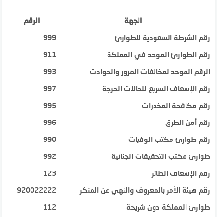
الجهة
الرقم
رقم الشرطة السعودية للطوارئ
999
رقم الطوارئ الموحد في المملكة
911
الرقم الموحد لمخالفات المرور والحوادث
993
رقم الإسعاف السريع للحالات الحرجة
997
رقم مكافحة المخدرات
995
رقم أمن الطرق
996
رقم طوارئ مكتب الوفيات
990
طوارئ مكتب التحقيقات الجنائية
992
رقم الإسعاف الطائر
123
رقم هيئة الأمر بالمعروف والنهي عن المنكر
920022222
طوارئ المملكة دون شريحة
112