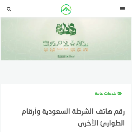
لتجاوز
لى
القائمة
لمحتوى
خدمات عامة
رقم هاتف الشرطة السعودية وأرقام
الطوارئ الأخرى