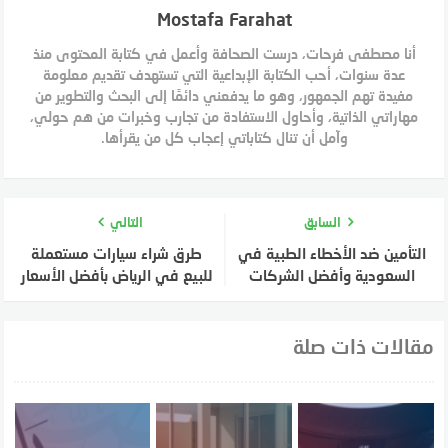
Mostafa Farahat
أنا مصطفى فرحات، درست الصحافة وأعمل في كتابة المحتوى منذ
عدة سنوات، أحب الكتابة الإبداعية التي تستهدف تقديم معلومة
مفيدة تهم الجمهور، وهو ما يدفعني دائمًا إلى البحث والتطوير من
مهاراتي الذاتية، وأحاول الاستفادة من تجارب وخبرات من هم حولي،
وآمل أن تنال كتاباتي إعجاب كل من يقرأها.
السابق
التالي
التأمين ضد الأخطاء الطبية في
طرق شراء سيارات مستعملة
السعودية وأفضل الشركات
للبيع في الرياض بأفضل الأسعار
مقالات ذات صلة