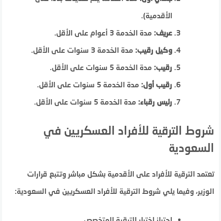
الأقدمية).
عريف:
مدة الخدمة 3 أعوام على الأقل.
وكيل رقيب:
مدة الخدمة 3 سنوات على الأقل.
رقيب:
مدة الخدمة 5 سنوات على الأقل.
رقيب أول:
مدة الخدمة 5 سنوات على الأقل.
رئيس رقباء:
مدة الخدمة 5 سنوات على الأقل.
شروط الترقية للأفراد العسكريين في
السعودية
تعتمد الترقية للأفراد على الأقدمية بشكل مباشر وتتبع قرارات
الوزير، وفيما يلي شروط الترقية للأفراد العسكريين في السعودية:
اجتياز اختبار الترقية المتخصص.