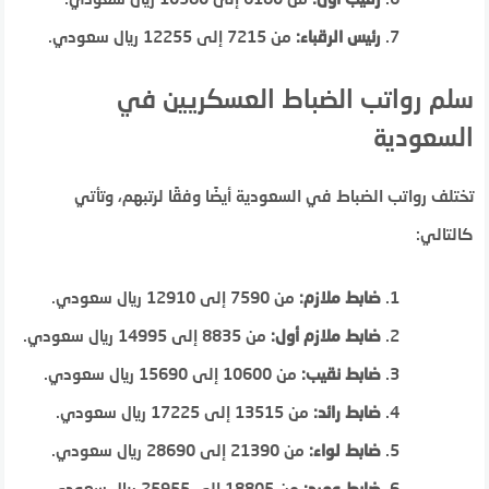
رئيس الرقباء:
من 7215 إلى 12255 ريال سعودي.
سلم رواتب الضباط العسكريين في
السعودية
تختلف رواتب الضباط في السعودية أيضًا وفقًا لرتبهم، وتأتي
كالتالي:
ضابط ملازم:
من 7590 إلى 12910 ريال سعودي.
ضابط ملازم أول:
من 8835 إلى 14995 ريال سعودي.
ضابط نقيب:
من 10600 إلى 15690 ريال سعودي.
ضابط رائد:
من 13515 إلى 17225 ريال سعودي.
ضابط لواء:
من 21390 إلى 28690 ريال سعودي.
ضابط عميد:
من 18805 إلى 25955 ريال سعودي.