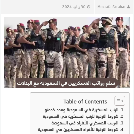
Mostafa Farahat
30 يناير، 2024
Table of Contents
الرتب العسكرية في السعودية ومدد خدمتها
شروط الترقية للرتب العسكرية في السعودية
الترتيب العسكري للأفراد في السعودية
شروط الترقية للأفراد العسكريين في السعودية