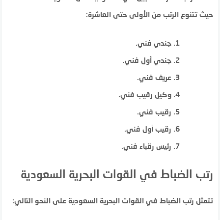
حيث تتنوع الرتب من الأولى حتى العاشرة:
جندي فني.
جندي أول فني.
عريف فني.
وكيل رقيب فني.
رقيب فني.
رقيب أول فني.
رئيس رقباء فني.
رتب الضباط في القوات البحرية السعودية
تتمثل رتب الضباط في القوات البحرية السعودية على النحو التالي: