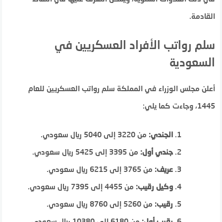
القادمة.
سلم رواتب الأفراد العسكريين في
السعودية
أعلن مجلس الوزراء في المملكة سلم رواتب العسكريين للعام
1445، وجاءت كما يلي:
الجندي:
من 3220 إلى 5040 ريال سعودي.
جندي أول:
من 3395 إلى 5425 ريال سعودي.
عريف:
من 3765 إلى 6215 ريال سعودي.
وكيل رقيب:
من 4455 إلى 7395 ريال سعودي.
رقيب:
من 5260 إلى 8760 ريال سعودي.
رقيب أول:
من 6180 إلى 10380 ريال سعودي.