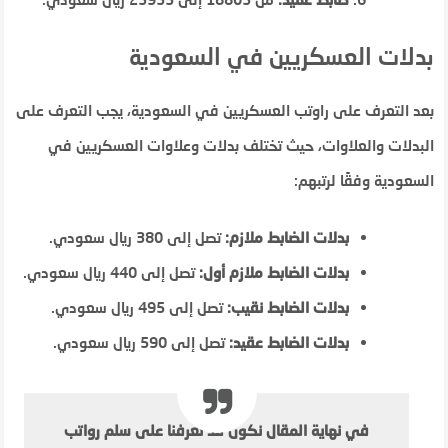
بدلات العسكريين في السعودية
بعد التعرف على راوتب العسكريين في السعودية، يجب التعرف على
البدلات والعلاوات، حيث تختلف بدلات وعلاوات العسكريين في
السعودية وفقًا لرتبهم:
بدلات الضابط ملازم:
تصل إلى 380 ريال سعودي.
بدلات الضابط ملازم أول:
تصل إلى 440 ريال سعودي.
بدلات الضابط نقيب:
تصل إلى 495 ريال سعودي.
بدلات الضابط عقيد:
تصل إلى 590 ريال سعودي.
في نهاية المقال نكون قد تعرفنا على سلم رواتب