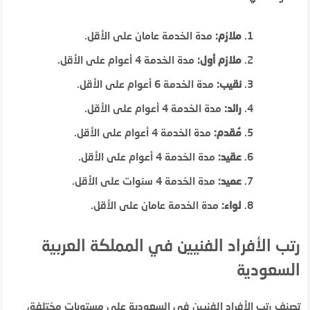
ملازم:
مدة الخدمة عامان على الأقل.
ملازم أول:
مدة الخدمة 4 أعوام على الأقل.
نقيب:
مدة الخدمة 6 أعوام على الأقل.
رائد:
مدة الخدمة 4 أعوام على الأقل.
مُقدم:
مدة الخدمة 4 أعوام على الأقل.
عقيد:
مدة الخدمة 4 أعوام على الأقل.
عميد:
مدة الخدمة 4 سنوات على الأقل.
لواء:
مدة الخدمة عامان على الأقل.
رتب الأفراد الفنيين في المملكة العربية
السعودية
تصنف رتب الأفراد الفنيين في السعودية على مستويات مختلفة،