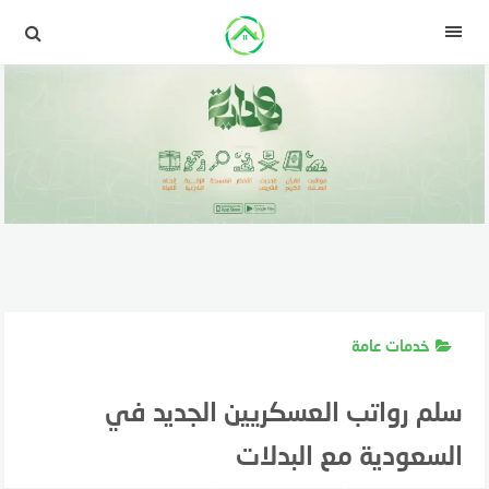
لتجاوز
لى
القائمة
لمحتوى
خدمات عامة
سلم رواتب العسكريين الجديد في
السعودية مع البدلات