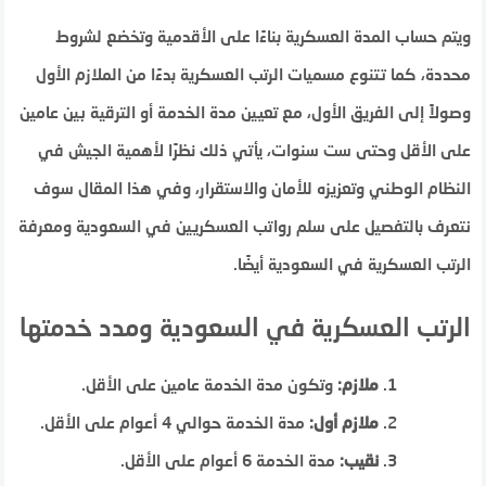
ويتم حساب المدة العسكرية بناءًا على الأقدمية وتخضع لشروط
محددة، كما تتنوع مسميات الرتب العسكرية بدءًا من الملازم الأول
وصولاً إلى الفريق الأول، مع تعيين مدة الخدمة أو الترقية بين عامين
على الأقل وحتى ست سنوات، يأتي ذلك نظرًا لأهمية الجيش في
النظام الوطني وتعزيزه للأمان والاستقرار، وفي هذا المقال سوف
نتعرف بالتفصيل على سلم رواتب العسكريين في السعودية ومعرفة
الرتب العسكرية في السعودية أيضًا.
الرتب العسكرية في السعودية ومدد خدمتها
ملازم:
وتكون مدة الخدمة عامين على الأقل.
ملازم أول:
مدة الخدمة حوالي 4 أعوام على الأقل.
نقيب:
مدة الخدمة 6 أعوام على الأقل.