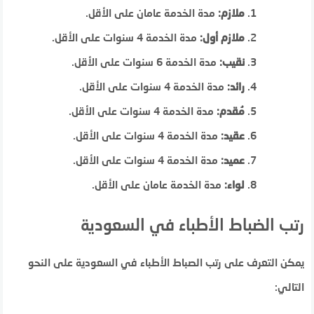
ملازم:
مدة الخدمة عامان على الأقل.
ملازم أول:
مدة الخدمة 4 سنوات على الأقل.
نقيب:
مدة الخدمة 6 سنوات على الأقل.
رائد:
مدة الخدمة 4 سنوات على الأقل.
مُقدم:
مدة الخدمة 4 سنوات على الأقل.
عقيد:
مدة الخدمة 4 سنوات على الأقل.
عميد:
مدة الخدمة 4 سنوات على الأقل.
لواء:
مدة الخدمة عامان على الأقل.
رتب الضباط الأطباء في السعودية
يمكن التعرف على رتب الصباط الأطباء في السعودية على النحو
التالي: