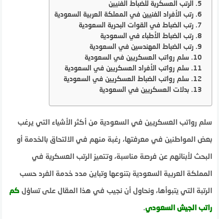
الرتب العسكرية للضباط الفنيين
رتب الأفراد الفنيين في المملكة العربية السعودية
رتب الضباط في القوات البحرية السعودية
رتب الضباط الأطباء في السعودية
رتب الضباط المهندسين في السعودية
سلم رواتب العسكريين في السعودية
سلم رواتب الأفراد العسكريين في السعودية
سلم رواتب الضباط العسكريين في السعودية
بدلات العسكريين في السعودية
سلم رواتب العسكريين في السعودية من أكثر الأشياء التي يرغب
بعض المواطنين في معرفتها، رغبة منهم في الالتحاق بالخدمة أو
البحث لأبنائهم عن فرصة مناسبة، وتتميز الرتب العسكرية في
المملكة العربية السعودية بتنوعها وتباين مدد خدمة الفرد حسب
الرتبة التي يتبوأها، ونحاول أن نجيب في هذا المقال على تساؤل
كم
راتب الجيش السعودي
.