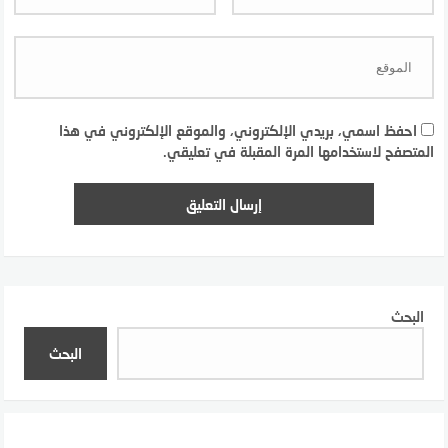
احفظ اسمي، بريدي الإلكتروني، والموقع الإلكتروني في هذا
المتصفح لاستخدامها المرة المقبلة في تعليقي.
البحث
البحث