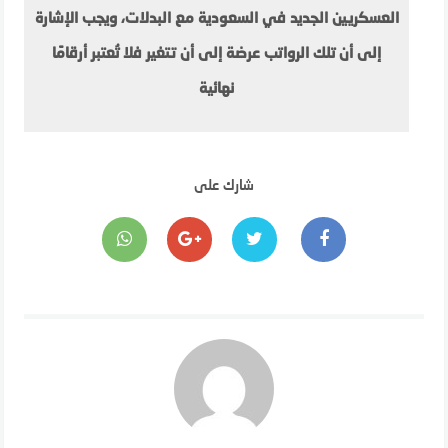
العسكريين الجديد في السعودية مع البدلات، ويجب الإشارة
إلى أن تلك الرواتب عرضة إلى أن تتغير فلا تُعتبر أرقامًا
نهائية
شارك على