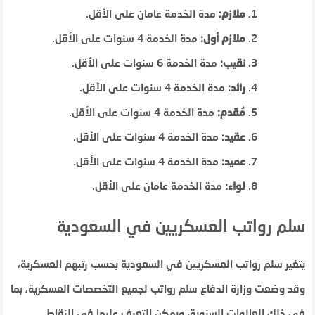
ملازم:
مدة الخدمة عامان على الأقل.
ملازم أول:
مدة الخدمة 4 سنوات على الأقل.
نقيب:
مدة الخدمة 6 سنوات على الأقل.
رائد:
مدة الخدمة 4 سنوات على الأقل.
مُقدم:
مدة الخدمة 4 سنوات على الأقل.
عقيد:
مدة الخدمة 4 سنوات على الأقل.
عميد:
مدة الخدمة 4 سنوات على الأقل.
لواء:
مدة الخدمة عامان على الأقل.
سلم رواتب العسكريين في السعودية
يتغير سلم رواتب العسكريين في السعودية بحسب رتبهم العسكرية،
وقد وضعت وزارة الدفاع سلم رواتب لجميع التخصصات العسكرية، بما
في ذلك العلاوات السنوية، ويمكن التعرف عليها في النقاط