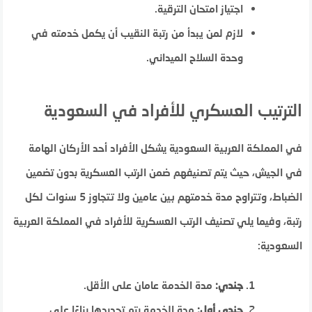
اجتياز امتحان الترقية.
لازم لمن يبدأ من رتبة النقيب أن يكمل خدمته في
وحدة السلاح الميداني.
الترتيب العسكري للأفراد في السعودية
في المملكة العربية السعودية يشكل الأفراد أحد الأركان الهامة
في الجيش، حيث يتم تصنيفهم ضمن الرتب العسكرية بدون تضمين
الضباط، وتتراوح مدة خدمتهم بين عامين ولا تتجاوز 5 سنوات لكل
رتبة، وفيما يلي تصنيف الرتب العسكرية للأفراد في المملكة العربية
السعودية:
جندي:
مدة الخدمة عامان على الأقل.
جندي أول:
مدة الخدمة يتم تحديدها بناءًا على