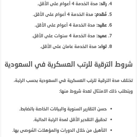
رائد:
مدة الخدمة 4 أعوام على الأقل.
مُقدم:
مدة الخدمة 4 أعوام على الأقل.
عقيد:
مدة الخدمة 4 أعوام على الأقل.
عميد:
مدة الخدمة 4 سنوات على الأقل.
لواء:
مدة الخدمة عامان على الأقل.
شروط الترقية للرتب العسكرية في السعودية
تختلف مدة الترقية للرتب العسكرية في السعودية بحسب الرتبة،
ويتطلب ذلك الامتثال لعدة شروط منها:
حسن التقارير السنوية والبيانات الخاصة بالضابط.
تحقيق التقدير الأقل لمدة الرتبة الحالية.
التأهيل من خلال الدورات والمؤهلات المُوصى بها.