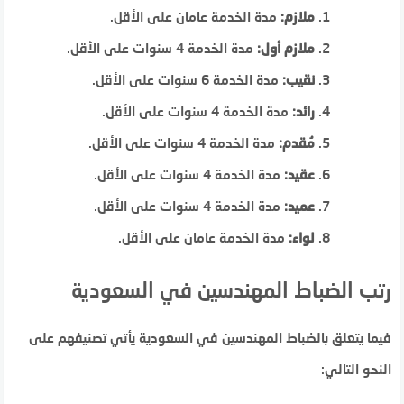
ملازم:
مدة الخدمة عامان على الأقل.
ملازم أول:
مدة الخدمة 4 سنوات على الأقل.
نقيب:
مدة الخدمة 6 سنوات على الأقل.
رائد:
مدة الخدمة 4 سنوات على الأقل.
مُقدم:
مدة الخدمة 4 سنوات على الأقل.
عقيد:
مدة الخدمة 4 سنوات على الأقل.
عميد:
مدة الخدمة 4 سنوات على الأقل.
لواء:
مدة الخدمة عامان على الأقل.
رتب الضباط المهندسين في السعودية
فيما يتعلق بالضباط المهندسين في السعودية يأتي تصنيفهم على
النحو التالي: