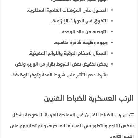
الحصول على المؤهلات العلمية المطلوبة.
التفوق في الدورات الإلزامية.
التوصية من قائد الوحدة.
وجود وظيفة شاغرة مناسبة.
الامتثال لأحكام الترقية واللوائح التنفيذية.
يمكن تخفيض بعض الشروط بقرار من الوزير، ولكن
بشرط عدم التأثير على شروط المدة وتوفر الوظيفة.
الرتب العسكرية للضباط الفنيين
تتباين رتب الضباط الفنيين في المملكة العربية السعودية بشكل
يعكس التنوع والتطور في المسيرة العسكرية، ويتم تصنيفهم على
النحو التالي: