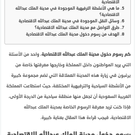
الاقتصادية
ما هي الأنشطة الترفيهية الموجودة في مدينة الملك عبدالله
الاقتصادية؟
وسائل النقل الموجودة في مدينة الملك عبدالله الاقتصادية
طرق التواصل مع مدينة الملك عبدالله الاقتصادية؟
الهدف من رسوم دخول مدينة الملك عبدالله الاقتصادية
كم رسوم دخول مدينة الملك عبدالله الاقتصادية
، واحد من الأسئلة
التي يريد المواطنون داخل المملكة وخارجها معرفتها خاصة من
يرغبون في زيارة هذه المدينة العملاقة التي تضم مجموعة كبيرة
من الأنشطة السياحية والترفيهية المختلفة، حيث استطاعت المملكة
العربية السعودية أن تجعل منها منطقة سياحية من الدرجة الأولى،
فإذا كنت تريد معرفة الرسوم الخاصة بمدينة الملك عبدالله
الاقتصادية، فيجب قراءة هذا المقال بعناية كبيرة.
رسوم دخول مدينة الملك عبدالله الاقتصادية