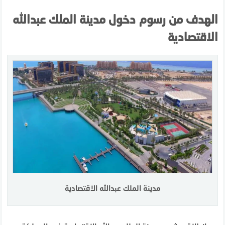
الهدف من رسوم دخول مدينة الملك عبدالله
الاقتصادية
مدينة الملك عبدالله الاقتصادية