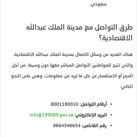
سعودي.
طرق التواصل مع مدينة الملك عبدالله
الاقتصادية؟
هناك العديد من وسائل الاتصال بمدينة الملك عبدالله الاقتصادية،
والتي تتيح للمواطنين التواصل المباشر معها دون وسيط، من أجل
الحجز أو الاستفسار عن كل ما تريد من معلومات، وهي على النحو
التالي:
أرقام التواصل:
8001180010.
البريد الإلكتروني:
info@199099.gov.sa
رقم الفاكس:
9664346654