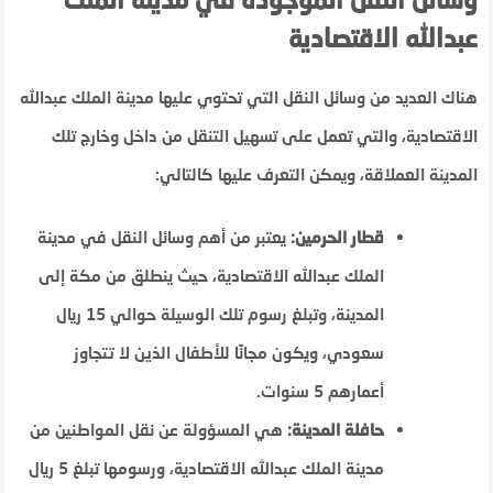
عبدالله الاقتصادية
هناك العديد من وسائل النقل التي تحتوي عليها مدينة الملك عبدالله
الاقتصادية، والتي تعمل على تسهيل التنقل من داخل وخارج تلك
المدينة العملاقة، ويمكن التعرف عليها كالتالي:
قطار الحرمين:
يعتبر من أهم وسائل النقل في مدينة
الملك عبدالله الاقتصادية، حيث ينطلق من مكة إلى
المدينة، وتبلغ رسوم تلك الوسيلة حوالي 15 ريال
سعودي، ويكون مجانًا للأطفال الذين لا تتجاوز
أعمارهم 5 سنوات.
حافلة المدينة:
هي المسؤولة عن نقل المواطنين من
مدينة الملك عبدالله الاقتصادية، ورسومها تبلغ 5 ريال