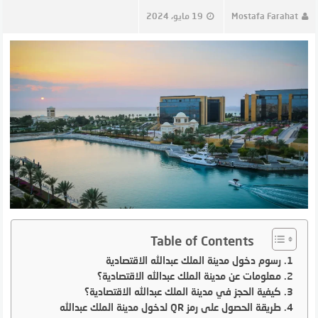
Mostafa Farahat
19 مايو، 2024
Table of Contents
رسوم دخول مدينة الملك عبدالله الاقتصادية
معلومات عن مدينة الملك عبدالله الاقتصادية؟
كيفية الحجز في مدينة الملك عبدالله الاقتصادية؟
طريقة الحصول على رمز QR لدخول مدينة الملك عبدالله