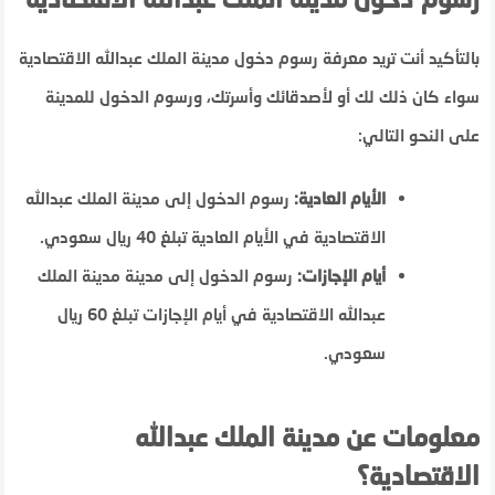
بالتأكيد أنت تريد معرفة رسوم دخول مدينة الملك عبدالله الاقتصادية
سواء كان ذلك لك أو لأصدقائك وأسرتك، ورسوم الدخول للمدينة
على النحو التالي:
الأيام العادية:
رسوم الدخول إلى مدينة الملك عبدالله
الاقتصادية في الأيام العادية تبلغ 40 ريال سعودي.
أيام الإجازات:
رسوم الدخول إلى مدينة مدينة الملك
عبدالله الاقتصادية في أيام الإجازات تبلغ 60 ريال
سعودي.
معلومات عن مدينة الملك عبدالله
الاقتصادية؟