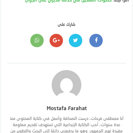
شارك على
Mostafa Farahat
أنا مصطفى فرحات، درست الصحافة وأعمل في كتابة المحتوى منذ
عدة سنوات، أحب الكتابة الإبداعية التي تستهدف تقديم معلومة
مفيدة تهم الجمهور، وهو ما يدفعني دائمًا إلى البحث والتطوير من