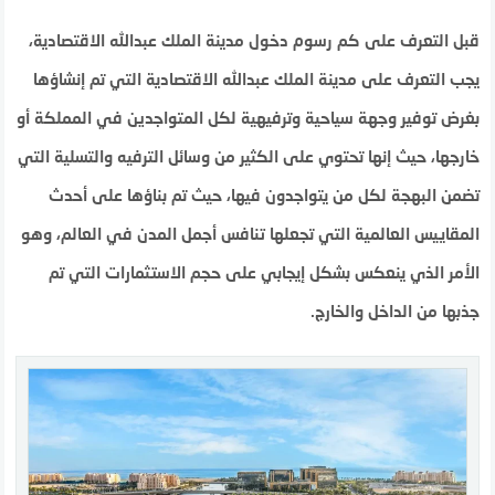
قبل التعرف على كم رسوم دخول مدينة الملك عبدالله الاقتصادية،
يجب التعرف على مدينة الملك عبدالله الاقتصادية التي تم إنشاؤها
بغرض توفير وجهة سياحية وترفيهية لكل المتواجدين في المملكة أو
خارجها، حيث إنها تحتوي على الكثير من وسائل الترفيه والتسلية التي
تضمن البهجة لكل من يتواجدون فيها، حيث تم بناؤها على أحدث
المقاييس العالمية التي تجعلها تنافس أجمل المدن في العالم، وهو
الأمر الذي ينعكس بشكل إيجابي على حجم الاستثمارات التي تم
جذبها من الداخل والخارج.