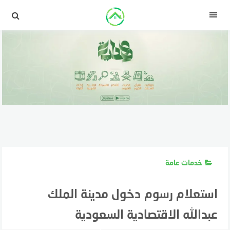
لتجاوز
لى
القائمة
لمحتوى
خدمات عامة
استعلام رسوم دخول مدينة الملك
عبدالله الاقتصادية السعودية