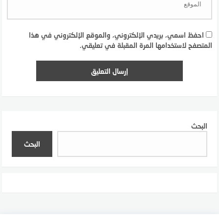
احفظ اسمي، بريدي الإلكتروني، والموقع الإلكتروني في هذا
المتصفح لاستخدامها المرة المقبلة في تعليقي.
البحث
البحث