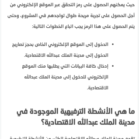
حيث يمكنهم الحصول على رمز التحقق عبر الموقع الإلكتروني من
أجل الحصول على تجربة مريحة طوال تواجدهم في المشروع، وحتى
يتم الحصول على هذا الرمز يجب اتباع الخطوات التالية:
الدخول إلى الموقع الإلكتروني الخاص بحجز تصاريح
الدخول إلى مدينة الملك عبدالله الاقتصادية.
إدخال كافة البيانات التي يطلبها منك الموقع
الإلكتروني للدخول إلى مدينة الملك عبدالله
الاقتصادية.
ما هي الأنشطة الترفيهية الموجودة في
مدينة الملك عبدالله الاقتصادية؟
تقدم مدينة الملك عبدالله الاقتصادية الكثير من الأنشطة الترفيهية