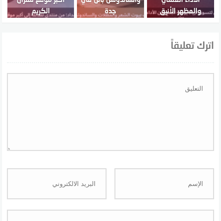
والمظهر الأنيق
جدة
الكريم
اترك تعليقاً