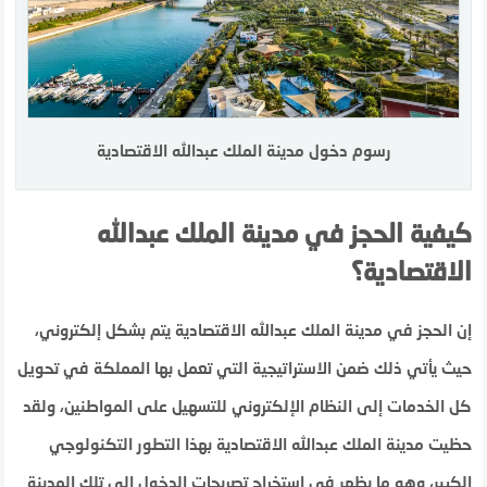
رسوم دخول مدينة الملك عبدالله الاقتصادية
كيفية الحجز في مدينة الملك عبدالله
الاقتصادية؟
إن الحجز في مدينة الملك عبدالله الاقتصادية يتم بشكل إلكتروني،
حيث يأتي ذلك ضمن الاستراتيجية التي تعمل بها المملكة في تحويل
كل الخدمات إلى النظام الإلكتروني للتسهيل على المواطنين، ولقد
حظيت مدينة الملك عبدالله الاقتصادية بهذا التطور التكنولوجي
الكبير، وهو ما يظهر في استخراج تصريحات الدخول إلى تلك المدينة