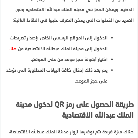
الذكية، ويمكن الحجز في مدينة الملك عبدالله الاقتصادية وفق
العديد من الخطوات التي يمكن التعرف عليها في النقاط التالية:
الدخول إلى الموقع الرسمي الخاص بإصدار تصريحات
الدخول إلى مدينة الملك عبدالله الاقتصادية من
هنا
.
اختيار أيقونة حجز موعد من على الموقع.
يتم بعد ذلك إدخال كافة البيانات المطلوبة التي تؤكد
على حجز الموعد.
طريقة الحصول على رمز QR لدخول مدينة
الملك عبدالله الاقتصادية
هناك ميزة فريدة يتم توفيرها لزوار مدينة الملك عبدالله الاقتصادية،