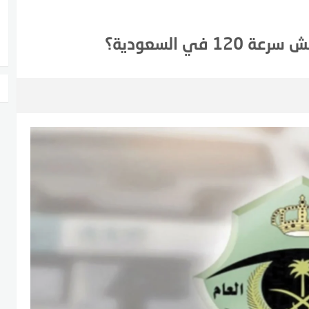
ي السعودية؟