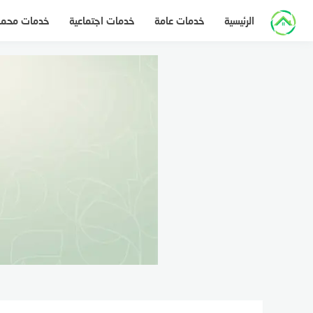
لتجاوز
الرئيسية
خدمات عامة
خدمات اجتماعية
خدمات محم
لى
لمحتوى