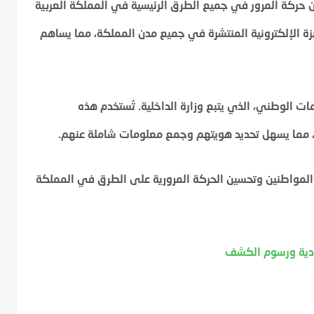
ين حركة المرور في جميع الطرق الرئيسية في المملكة العربية
ة الإلكترونية المنتشرة في جميع مدن المملكة، مما يساهم
ت الوطني، الذي يتبع وزارة الداخلية. تُستخدم هذه
ون، مما يسهل تحديد هويتهم وجمع معلومات شاملة عنهم.
المواطنين وتحسين الحركة المرورية على الطرق في المملكة
دية ورسوم الكشف