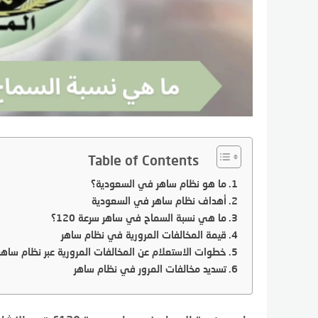
Table of Contents
ما هو نظام ساهر في السعودية؟
أهداف نظام ساهر في السعودية
ما هي نسبة السماح في ساهر سرعة 120؟
قيمة المخالفات المرورية في نظام ساهر
خطوات الاستعلام عن المخالفات المرورية عبر نظام ساهر
تسديد مخالفات المرور في نظام ساهر