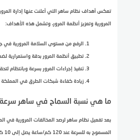
تعكس أهداف نظام ساهر التي أعلنت عنها إدارة المرور ف
المرورية وتعزيز أنظمة المرور، وتشمل هذه الأهداف:
الرفع من مستوى السلامة المرورية في جمي
تطبيق أنظمة المرور بدقة واستمرارية لضمان
تنفيذ إجراءات المرور بسرعة وبانتظام لتحق
زيادة كفاءة شبكات الطرق في المملكة ال
ما هي نسبة السماح في ساهر سرعة 120؟
بعد تفعيل نظام ساهر لرصد المخالفات المرورية في الم
المس