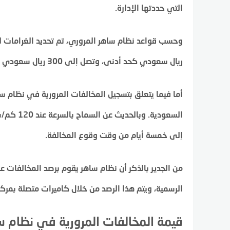
التي حددتها الإدارة.
ريال سعودي كحد أدنى، وتصل إلى 300 ريال سعودي كحد أقصى.
أما فيما يتعلق بتسجيل المخالفات المرورية في نظام س
السعودية.
إلى خمسة أيام من وقت وقوع المخالفة.
من الجدير بالذكر أن نظام ساهر يقوم برصد المخالفات 
الرسمية، ويتم هذا الرصد من خلال كاميرات متصلة بمر
قيمة المخالفات المرورية في نظام س