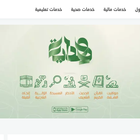
ول
خدمات مالية
خدمات صحية
خدمات تعليمية