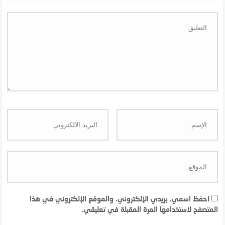
احفظ اسمي، بريدي الإلكتروني، والموقع الإلكتروني في هذا
المتصفح لاستخدامها المرة المقبلة في تعليقي.