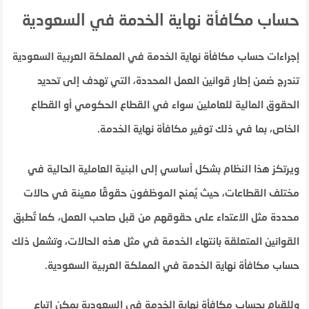
حساب مكافأة نهاية الخدمة في السعودية
إجراءات حساب مكافأة نهاية الخدمة في المملكة العربية السعودية
تندرج ضمن إطار قوانين العمل المحددة، التي تهدف إلى تحديد
الحقوق المالية للعاملين سواء في القطاع الحكومي أو القطاع
الخاص، بما في ذلك توفير مكافأة نهاية الخدمة.
ويرتكز هذا النظام بشكل أساسي إلى البنية العاملية الحالية في
مختلف القطاعات، حيث يُمنح الموظفون حقوقًا معينة في حالات
محددة مثل الاعتداء على حقوقهم من قبل صاحب العمل، كما تُطبق
القوانين المتعلقة بانتهاء الخدمة في مثل هذه الحالات، وتشمل ذلك
حساب مكافأة نهاية الخدمة في المملكة العربية السعودية.
وللقيام بحساب مكافأة نهاية الخدمة في السعودية يمكن اتباع