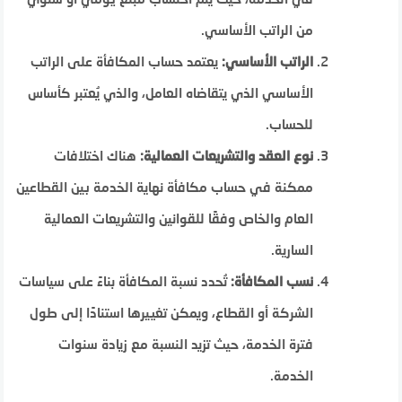
من الراتب الأساسي.
الراتب الأساسي:
يعتمد حساب المكافأة على الراتب
الأساسي الذي يتقاضاه العامل، والذي يُعتبر كأساس
للحساب.
نوع العقد والتشريعات العمالية:
هناك اختلافات
ممكنة في حساب مكافأة نهاية الخدمة بين القطاعين
العام والخاص وفقًا للقوانين والتشريعات العمالية
السارية.
نسب المكافأة:
تُحدد نسبة المكافأة بناءً على سياسات
الشركة أو القطاع، ويمكن تغييرها استنادًا إلى طول
فترة الخدمة، حيث تزيد النسبة مع زيادة سنوات
الخدمة.