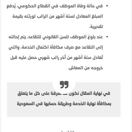
في حالة وفاة الموظف في القطاع الحكومي، يُدفع
المبلغ المعادل لستة أشهر من الراتب لورثته بقيمة
تقديرية.
عند بلوغ الموظف للسن القانوني للتقاعد، يتم إحالته
إلى التقاعد مع صرف مكافأة اكتمال الخدمة، والتي
تُعادل ستة أشهر من آخر راتب شهري حصل عليه قبل
خروجه من المعاش.
في نهاية المقال نكون قد تعرفنا على كل ما يتعلق
بمكافأة نهاية الخدمة وطريقة حسابها في السعودية