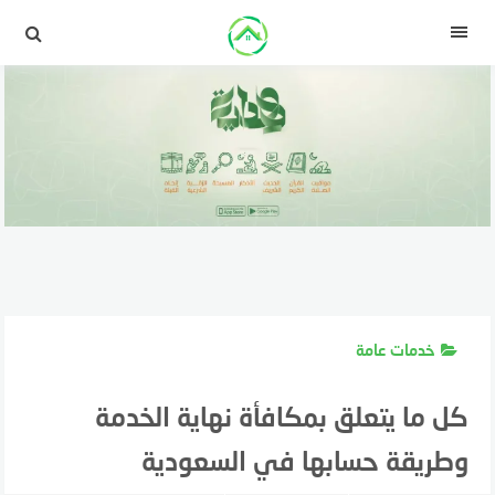
لتجاوز
لى
القائمة
لمحتوى
خدمات عامة
كل ما يتعلق بمكافأة نهاية الخدمة
وطريقة حسابها في السعودية