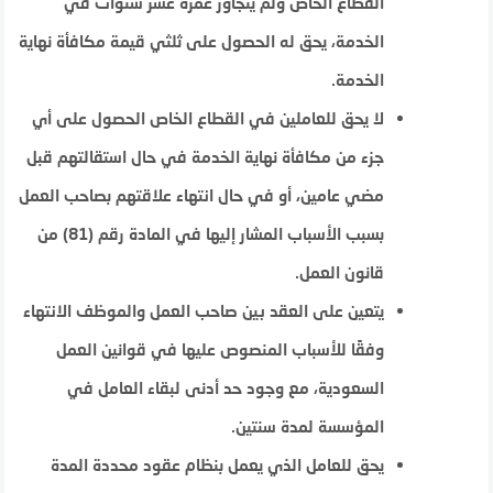
القطاع الخاص ولم يتجاوز عمره عشر سنوات في
الخدمة، يحق له الحصول على ثلثي قيمة مكافأة نهاية
الخدمة.
لا يحق للعاملين في القطاع الخاص الحصول على أي
جزء من مكافأة نهاية الخدمة في حال استقالتهم قبل
مضي عامين، أو في حال انتهاء علاقتهم بصاحب العمل
بسبب الأسباب المشار إليها في المادة رقم (81) من
قانون العمل.
يتعين على العقد بين صاحب العمل والموظف الانتهاء
وفقًا للأسباب المنصوص عليها في قوانين العمل
السعودية، مع وجود حد أدنى لبقاء العامل في
المؤسسة لمدة سنتين.
يحق للعامل الذي يعمل بنظام عقود محددة المدة