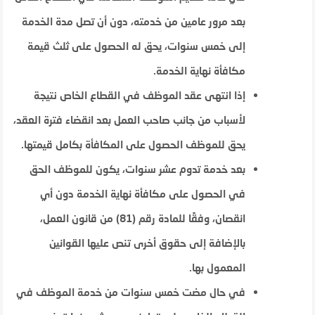
بعد مرور عامين من خدمته، دون أن تصل مدة الخدمة
إلى خمس سنوات، يحق له الحصول على ثلث قيمة
مكافأة نهاية الخدمة.
إذا انتهى عقد الموظف في القطاع الخاص نتيجة
لأسباب من جانب صاحب العمل بعد انقضاء فترة العقد،
يحق للموظف الحصول على المكافأة بكامل قيمتها.
بعد خدمة تدوم عشر سنوات، يكون للموظف الحق
في الحصول على مكافأة نهاية الخدمة دون أي
انقصان، وفقًا للمادة رقم (81) من قانون العمل،
بالإضافة إلى حقوق أخرى تنص عليها القوانين
المعمول بها.
في حال مضت خمس سنوات من خدمة الموظف في