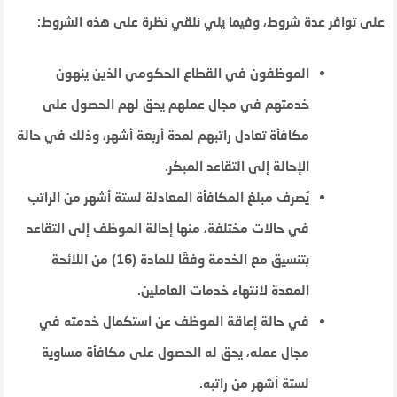
على توافر عدة شروط، وفيما يلي نلقي نظرة على هذه الشروط:
الموظفون في القطاع الحكومي الذين ينهون
خدمتهم في مجال عملهم يحق لهم الحصول على
مكافأة تعادل راتبهم لمدة أربعة أشهر، وذلك في حالة
الإحالة إلى التقاعد المبكر.
يُصرف مبلغ المكافأة المعادلة لستة أشهر من الراتب
في حالات مختلفة، منها إحالة الموظف إلى التقاعد
بتنسيق مع الخدمة وفقًا للمادة (16) من اللائحة
المعدة لانتهاء خدمات العاملين.
في حالة إعاقة الموظف عن استكمال خدمته في
مجال عمله، يحق له الحصول على مكافأة مساوية
لستة أشهر من راتبه.