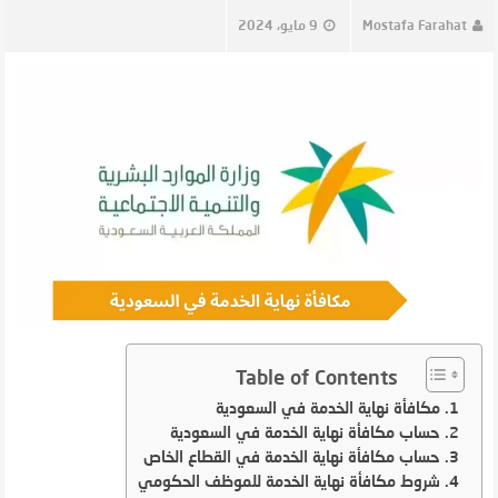
Mostafa Farahat
9 مايو، 2024
Table of Contents
مكافأة نهاية الخدمة في السعودية
حساب مكافأة نهاية الخدمة في السعودية
حساب مكافأة نهاية الخدمة في القطاع الخاص
شروط مكافأة نهاية الخدمة للموظف الحكومي