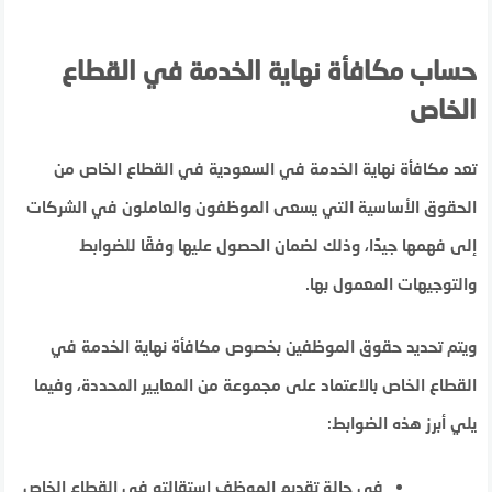
حساب مكافأة نهاية الخدمة في القطاع
الخاص
تعد مكافأة نهاية الخدمة في السعودية في القطاع الخاص من
الحقوق الأساسية التي يسعى الموظفون والعاملون في الشركات
إلى فهمها جيدًا، وذلك لضمان الحصول عليها وفقًا للضوابط
والتوجيهات المعمول بها.
ويتم تحديد حقوق الموظفين بخصوص مكافأة نهاية الخدمة في
القطاع الخاص بالاعتماد على مجموعة من المعايير المحددة، وفيما
يلي أبرز هذه الضوابط:
في حالة تقديم الموظف استقالته في القطاع الخاص