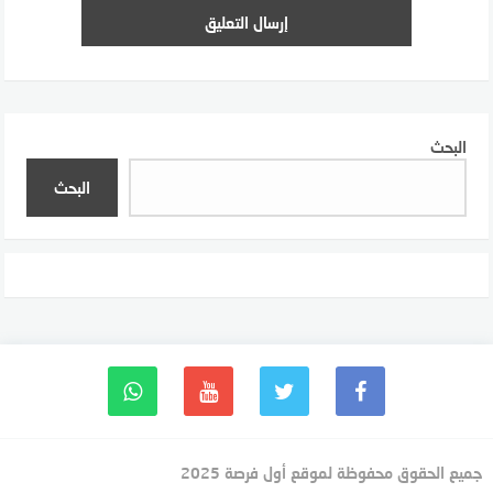
البحث
البحث
جميع الحقوق محفوظة لموقع أول فرصة 2025