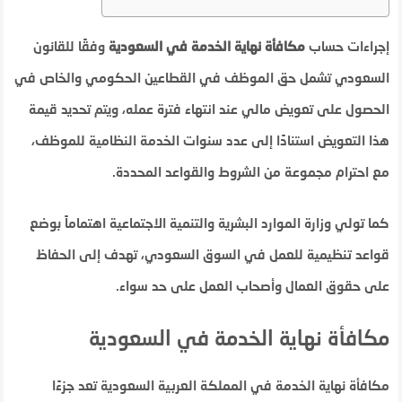
إجراءات حساب
مكافأة نهاية الخدمة في السعودية
وفقًا للقانون
السعودي تشمل حق الموظف في القطاعين الحكومي والخاص في
الحصول على تعويض مالي عند انتهاء فترة عمله، ويتم تحديد قيمة
هذا التعويض استنادًا إلى عدد سنوات الخدمة النظامية للموظف،
مع احترام مجموعة من الشروط والقواعد المحددة.
كما تولي وزارة الموارد البشرية والتنمية الاجتماعية اهتماماً بوضع
قواعد تنظيمية للعمل في السوق السعودي، تهدف إلى الحفاظ
على حقوق العمال وأصحاب العمل على حد سواء.
مكافأة نهاية الخدمة في السعودية
مكافأة نهاية الخدمة في المملكة العربية السعودية تعد جزءًا