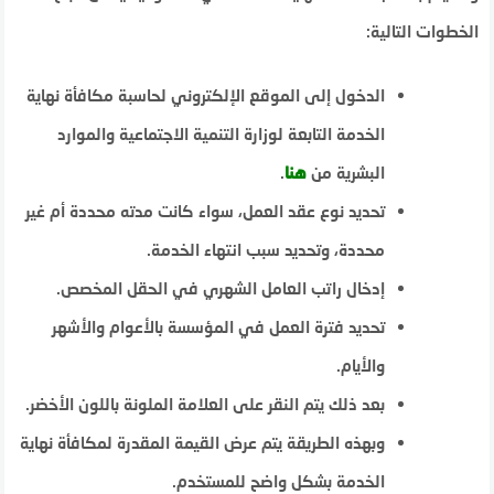
الخطوات التالية:
الدخول إلى الموقع الإلكتروني لحاسبة مكافأة نهاية
الخدمة التابعة لوزارة التنمية الاجتماعية والموارد
البشرية من
هنا
.
تحديد نوع عقد العمل، سواء كانت مدته محددة أم غير
محددة، وتحديد سبب انتهاء الخدمة.
إدخال راتب العامل الشهري في الحقل المخصص.
تحديد فترة العمل في المؤسسة بالأعوام والأشهر
والأيام.
بعد ذلك يتم النقر على العلامة الملونة باللون الأخضر.
وبهذه الطريقة يتم عرض القيمة المقدرة لمكافأة نهاية
الخدمة بشكل واضح للمستخدم.