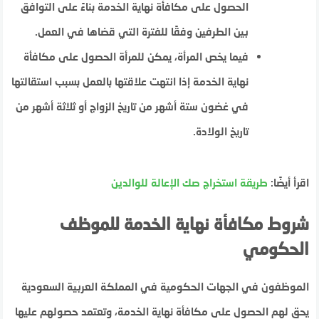
الحصول على مكافأة نهاية الخدمة بناءً على التوافق
بين الطرفين وفقًا للفترة التي قضاها في العمل.
فيما يخص المرأة، يمكن للمرأة الحصول على مكافأة
نهاية الخدمة إذا انتهت علاقتها بالعمل بسبب استقالتها
في غضون ستة أشهر من تاريخ الزواج أو ثلاثة أشهر من
تاريخ الولادة.
اقرأ أيضًا:
طريقة استخراج صك الإعالة للوالدين
شروط مكافأة نهاية الخدمة للموظف
الحكومي
الموظفون في الجهات الحكومية في المملكة العربية السعودية
يحق لهم الحصول على مكافأة نهاية الخدمة، وتعتمد حصولهم عليها