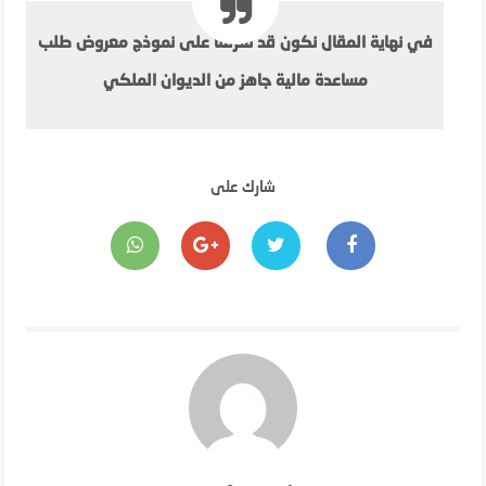
في نهاية المقال نكون قد تعرفنا على نموذج معروض طلب
مساعدة مالية جاهز من الديوان الملكي
شارك على