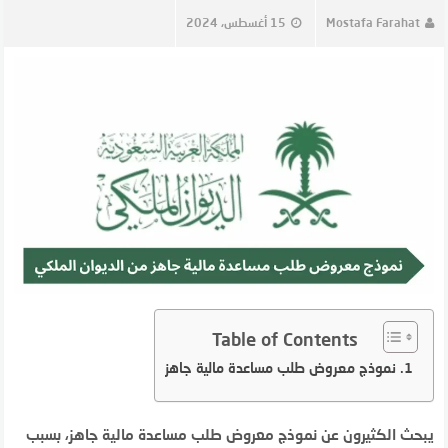
Mostafa Farahat
15 أغسطس، 2024
Table of Contents
نموذج معروض طلب مساعدة مالية جاهز
يبحث الكثيرون عن نموذج معروض طلب مساعدة مالية جاهز، بسبب