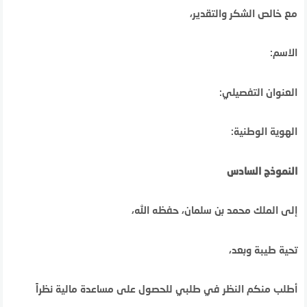
مع خالص الشكر والتقدير،
الاسم:
العنوان التفصيلي:
الهوية الوطنية:
النموذج السادس
إلى الملك محمد بن سلمان، حفظه الله،
تحية طيبة وبعد،
أطلب منكم النظر في طلبي للحصول على مساعدة مالية نظراً