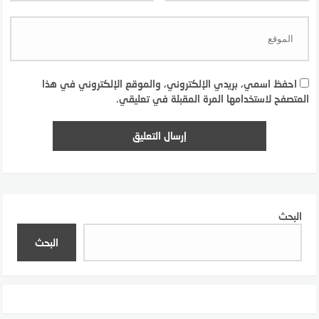
احفظ اسمي، بريدي الإلكتروني، والموقع الإلكتروني في هذا
المتصفح لاستخدامها المرة المقبلة في تعليقي.
البحث
البحث