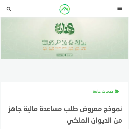
لتجاوز
لى
القائمة
لمحتوى
خدمات عامة
نموذج معروض طلب مساعدة مالية جاهز
من الديوان الملكي