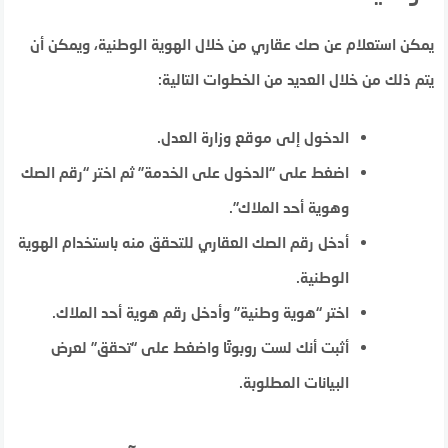
يمكن استعلام عن صك عقاري من خلال الهوية الوطنية، ويمكن أن
يتم ذلك من خلال العديد من الخطوات التالية:
الدخول إلى موقع وزارة العدل.
اضغط على “الدخول على الخدمة” ثم اختر “رقم الصك
وهوية أحد الملاك”.
أدخل رقم الصك العقاري للتحقق منه باستخدام الهوية
الوطنية.
اختر “هوية وطنية” وأدخل رقم هوية أحد الملاك.
أثبت أنك لست روبوتًا واضغط على “تحقق” لعرض
البيانات المطلوبة.