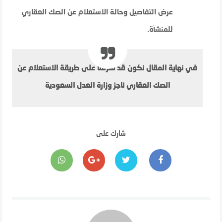
عرض التفاصيل وحالة الاستعلام عن الصك العقاري
للمنشأة.
في نهاية المقال نكون قد تعرفنا على طريقة الاستعلام عن
الصك العقاري ناجز وزارة العدل السعودية
شارك على