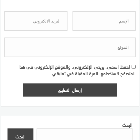
احفظ اسمي، بريدي الإلكتروني، والموقع الإلكتروني في هذا
المتصفح لاستخدامها المرة المقبلة في تعليقي.
البحث
البحث