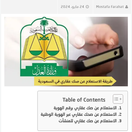
Mostafa Farahat
24 مايو، 2024
Table of Contents
الاستعلام عن صك عقاري برقم الهوية
الاستعلام عن صحك عقاري عبر الهوية الوطنية
الاستعلام عن صك عقاري للمنشآت