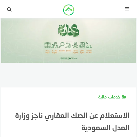
لتجاوز
لى
القائمة
لمحتوى
خدمات مالية
الاستعلام عن الصك العقاري ناجز وزارة
العدل السعودية