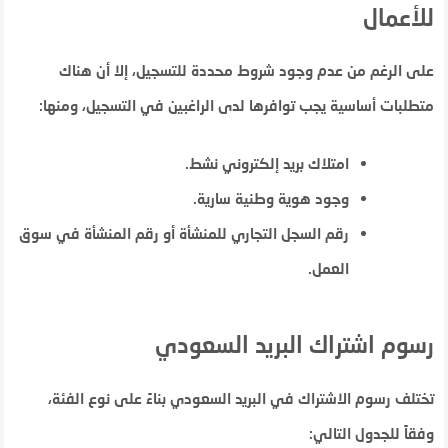
للأعمال
على الرغم من عدم وجود شروط محددة للتسجيل، إلا أن هناك
متطلبات أساسية يجب توافرها لدى الراغبين في التسجيل، ومنها:
امتلاك بريد إلكتروني نشط.
وجود هوية وطنية سارية.
رقم السجل التجاري للمنشأة أو رقم المنشأة في سوق
العمل.
رسوم اشتراك البريد السعودي
تختلف رسوم الاشتراك في البريد السعودي بناءً على نوع الفئة،
وفقاً للجدول التالي: