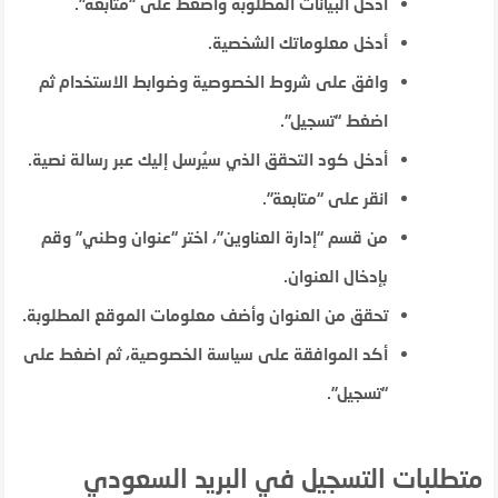
أدخل البيانات المطلوبة واضغط على “متابعة”.
أدخل معلوماتك الشخصية.
وافق على شروط الخصوصية وضوابط الاستخدام ثم
اضغط “تسجيل”.
أدخل كود التحقق الذي سيُرسل إليك عبر رسالة نصية.
انقر على “متابعة”.
من قسم “إدارة العناوين”، اختر “عنوان وطني” وقم
بإدخال العنوان.
تحقق من العنوان وأضف معلومات الموقع المطلوبة.
أكد الموافقة على سياسة الخصوصية، ثم اضغط على
“تسجيل”.
متطلبات التسجيل في البريد السعودي