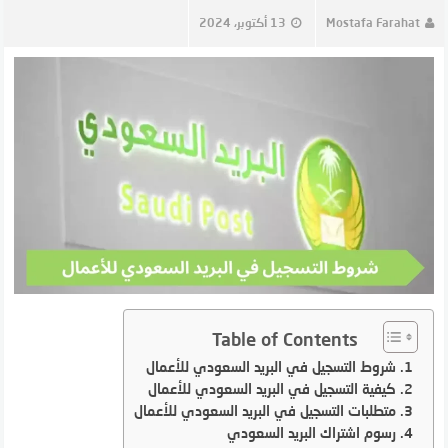
Mostafa Farahat
13 أكتوبر، 2024
Table of Contents
شروط التسجيل في البريد السعودي للأعمال
كيفية التسجيل في البريد السعودي للأعمال
متطلبات التسجيل في البريد السعودي للأعمال
رسوم اشتراك البريد السعودي