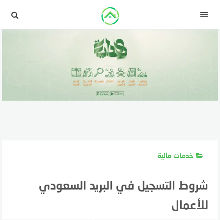
لتجاوز
لى
القائمة
لمحتوى
خدمات مالية
شروط التسجيل في البريد السعودي
للأعمال