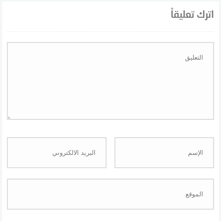
اترك تعليقاً