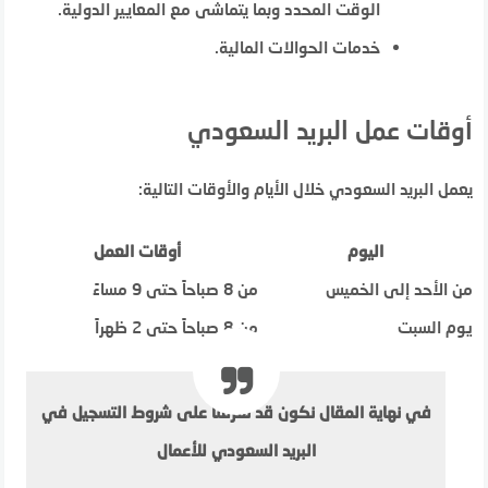
الوقت المحدد وبما يتماشى مع المعايير الدولية.
خدمات الحوالات المالية.
أوقات عمل البريد السعودي
يعمل البريد السعودي خلال الأيام والأوقات التالية:
اليوم
أوقات العمل
من الأحد إلى الخميس
من 8 صباحاً حتى 9 مساءً
يوم السبت
من 8 صباحاً حتى 2 ظهراً
في نهاية المقال نكون قد تعرفنا على شروط التسجيل في
البريد السعودي للأعمال