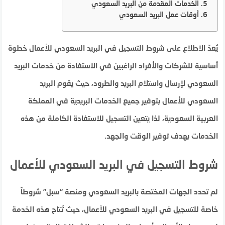
الخدمات المقدمة من البريد السعودي
أوقات عمل البريد السعودي
يُعدّ الاطلاع على شروط التسجيل في البريد السعودي للأعمال خطوة
أساسية للشركات والأفراد الراغبين في الاستفادة من خدمات البريد
السعودي لإرسال واستلام البريد والطرود، حيث يقوم البريد
السعودي للأعمال بتوفير جميع الخدمات البريدية في المملكة
العربية السعودية، لذا يتعين التسجيل للاستفادة الكاملة من هذه
الخدمات بهدف توفير الوقت والجهد.
شروط التسجيل في البريد السعودي للأعمال
لم تحدد الجهات المختصة بالبريد السعودي ومنصة “سبل” شروطاً
خاصة للتسجيل في البريد السعودي للأعمال، حيث تُتاح هذه الخدمة