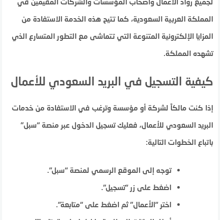
لجميع رواد الأعمال وأصحاب المؤسسات والشركات المقيمين في
المملكة العربية السعودية، كما تتيح هذه الخدمة الاستفادة من
المزايا الإلكترونية المتنوعة التي تتماشى مع التطور المتسارع الذي
تشهده المملكة.
كيفية التسجيل في البريد السعودي للأعمال
إذا كنت مالكاً لشركة أو مؤسسة وترغب في الاستفادة من خدمات
البريد السعودي للأعمال، فعليك تسجيل الدخول عبر منصة “سبل”
باتباع الخطوات التالية:
توجه إلى الموقع الرسمي لمنصة “سبل”.
اضغط على زر “تسجيل”.
اختر “الأعمال” ثم اضغط على “متابعة”.