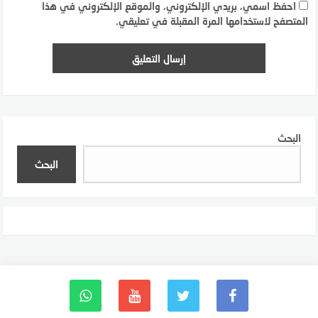
احفظ اسمي، بريدي الإلكتروني، والموقع الإلكتروني في هذا
المتصفح لاستخدامها المرة المقبلة في تعليقي.
البحث
البحث