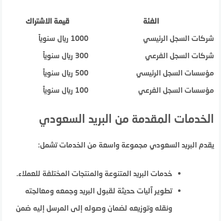
الفئة
قيمة الاشتراك
شركات السجل الرئيسي
1000 ريال سنوياً
شركات السجل الفرعي
300 ريال سنوياً
مؤسسات السجل الرئيسي
500 ريال سنوياً
مؤسسات السجل الفرعي
100 ريال سنوياً
الخدمات المقدمة من البريد السعودي
يقدم البريد السعودي مجموعة واسعة من الخدمات تشمل:
خدمات البريد المتنوعة والمنتجات المختلفة للعملاء.
تطوير آليات حديثة لقبول البريد وجمعه ومعالجته
ونقله وتوزيعه لضمان وصوله إلى المرسل إليه ضمن