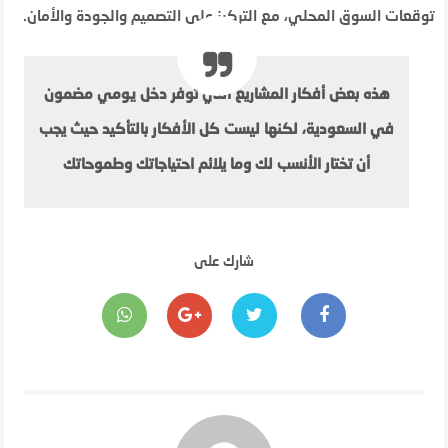
توقعات السوق المحلي، مع التركيز على التصميم والجودة والأمان.
هذه بعض أفكار المشاريع التي توفر دخل يومي مضمون
في السعودية، لكنها ليست كل الأفكار بالتأكيد حيث يجب
أن تختار الأنسب لك وما يلائم احتياجاتك وطموحاتك
شارك على