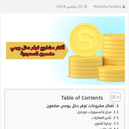
Mostafa Farahat
29 نوفمبر، 2024
Table of Contents
أفكار مشروعات توفر دخل يومي مضمون
محل إكسسورات موبايل
تأجير العقارات
تجارة التمور