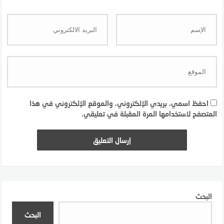
احفظ اسمي، بريدي الإلكتروني، والموقع الإلكتروني في هذا
المتصفح لاستخدامها المرة المقبلة في تعليقي.
البحث
البحث