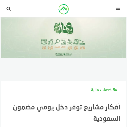
لتجاوز
لى
القائمة
لمحتوى
خدمات مالية
أفكار مشاريع توفر دخل يومي مضمون
السعودية