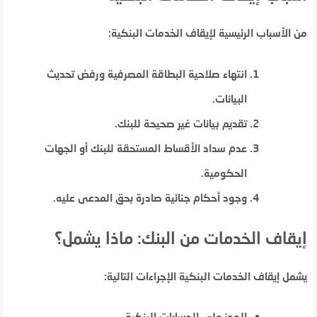
من الأسباب الرئيسية لإيقاف الخدمات البنكية:
انتهاء صلاحية البطاقة المصرفية ورفض تحديث
البيانات.
تقديم بيانات غير صحيحة للبنك.
عدم سداد الأقساط المستحقة للبنك أو الجهات
الحكومية.
وجود أحكام جنائية صادرة بحق المدعى عليه.
إيقاف الخدمات من البنك: ماذا يشمل؟
يشمل إيقاف الخدمات البنكية الإجراءات التالية:
الحجز على الحسابات البنكية.