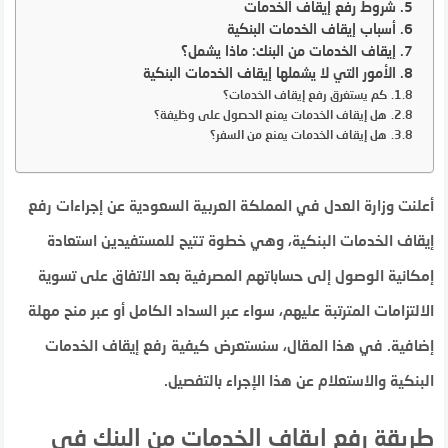
شروط رفع إيقاف الخدمات
أسباب إيقاف الخدمات البنكية
إيقاف الخدمات من البنك: ماذا يشمل؟
الأمور التي لا يشملها إيقاف الخدمات البنكية
كم يستغرق رفع إيقاف الخدمات؟
هل إيقاف الخدمات يمنع الحصول على وظيفة؟
هل إيقاف الخدمات يمنع من السفر؟
أعلنت وزارة العدل في المملكة العربية السعودية عن إجراءات رفع
إيقاف الخدمات البنكية، وهي خطوة تتيح للمستفيدين استعادة
إمكانية الوصول إلى حساباتهم المصرفية بعد الاتفاق على تسوية
الالتزامات المترتبة عليهم، سواء عبر السداد الكامل أو عبر منح مهلة
إضافية. في هذا المقال، سنستعرض كيفية رفع إيقاف الخدمات
البنكية والاستعلام عن هذا الإجراء بالتفصيل.
طريقة رفع إيقاف الخدمات من البنك في