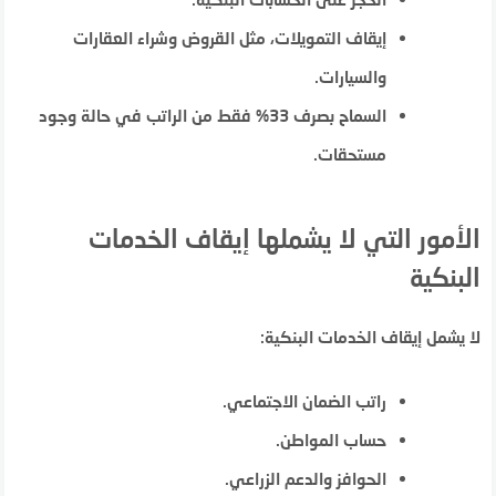
إيقاف التمويلات، مثل القروض وشراء العقارات
والسيارات.
السماح بصرف 33% فقط من الراتب في حالة وجود
مستحقات.
الأمور التي لا يشملها إيقاف الخدمات
البنكية
لا يشمل إيقاف الخدمات البنكية:
راتب الضمان الاجتماعي.
حساب المواطن.
الحوافز والدعم الزراعي.