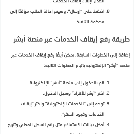
العدل بإلغاء إيقاف الخدمات”.
اضغط على “إرسال”، وسيتم إحالة الطلب مؤقتًا إلى
محكمة التنفيذ.
طريقة رفع إيقاف الخدمات عبر منصة أبشر
إضافةً إلى الخطوات السابقة، يمكن أيضًا رفع إيقاف الخدمات عبر
منصة “أبشر” الإلكترونية باتباع الخطوات التالية:
قم بالدخول إلى منصة “أبشر” الإلكترونية.
اختر “أبشر للأفراد” وسجل الدخول.
توجه إلى “الخدمات الإلكترونية” واختر “إيقاف
الخدمات وقيود السفر”.
أدخل بيانات الاستعلام مثل رقم السجل المدني وتاريخ