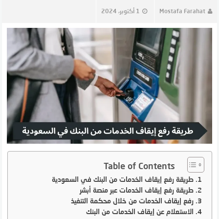
Mostafa Farahat
1 أكتوبر، 2024
Table of Contents
طريقة رفع إيقاف الخدمات من البنك في السعودية
طريقة رفع إيقاف الخدمات عبر منصة أبشر
رفع إيقاف الخدمات من خلال محكمة التنفيذ
الاستعلام عن إيقاف الخدمات من البنك