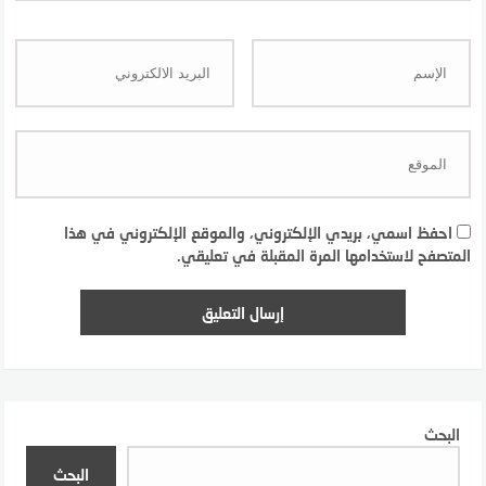
احفظ اسمي، بريدي الإلكتروني، والموقع الإلكتروني في هذا
المتصفح لاستخدامها المرة المقبلة في تعليقي.
البحث
البحث