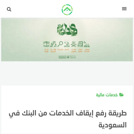
لتجاوز
لى
القائمة
لمحتوى
خدمات مالية
طريقة رفع إيقاف الخدمات من البنك في
السعودية