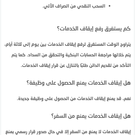
السحب النقدي من الصراف الآلي.
كم يستغرق رفع إيقاف الخدمات؟
يتراوح الوقت المستغرق لرفع إيقاف الخدمات بين يوم إلى ثلاثة أيام،
يتم خلالها مراجعة الحسابات البنكية والتحقق من السداد. كما يتم
التأكد من تقديم الدائن طلبًا بالتنازل عن قرار إيقاف الخدمات.
هل إيقاف الخدمات يمنع الحصول على وظيفة؟
نعم، قد يمنع إيقاف الخدمات من الحصول على وظيفة جديدة.
هل إيقاف الخدمات يمنع من السفر؟
إيقاف الخدمات لا يمنع من السفر إلا في حال صدور قرار رسمي بمنع