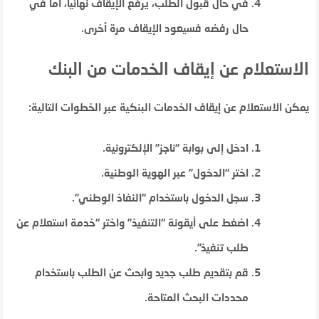
في حال قبول الطلب، يُرفع الإيقاف نهائيًا، أما في
حال رفضه فسيعود الإيقاف مرة أخرى.
الاستعلام عن إيقاف الخدمات من البنك
يمكن الاستعلام عن إيقاف الخدمات البنكية عبر الخطوات التالية:
ادخل إلى بوابة “ناجز” الإلكترونية.
اختر “الدخول” عبر الهوية الوطنية.
سجل الدخول باستخدام “النفاذ الوطني”.
اضغط على أيقونة “التنفيذ” واختر “خدمة استعلام عن
طلب تنفيذ”.
قم بتقديم طلب جديد وابحث عن الطلب باستخدام
محددات البحث المتاحة.