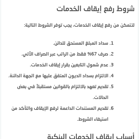
شروط رفع إيقاف الخدمات
لتتمكن من رفع إيقاف الخدمات، يجب توفر الشروط التالية:
سداد المبلغ المستحق للدائن.
صرف 67% فقط من الراتب عبر الصراف الآلي.
عدم شمول التابعين بقرار إيقاف الخدمات.
الالتزام بسداد الديون المتفق عليها مع الجهة الدائنة.
تقديم تعهد بالالتزام بالقوانين مستقبلاً في بعض
الحالات.
تقديم المستندات الداعمة لرفع الإيقاف والتأكد من
استيفاء الشروط.
أسباب إيقاف الخدمات البنكية