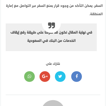
السفر. يمكن التأكد من وجود قرار بمنع السفر عبر التواصل مع إمارة
المنطقة.
في نهاية المقال نكون قد تعرفنا على طريقة رفع إيقاف
الخدمات من البنك في السعودية
شارك على