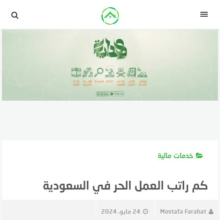
لتجاوز
لى
القائمة
لمحتوى
خدمات مالية
كم راتب العمل الحر في السعودية
Mostafa Farahat
24 مايو، 2024