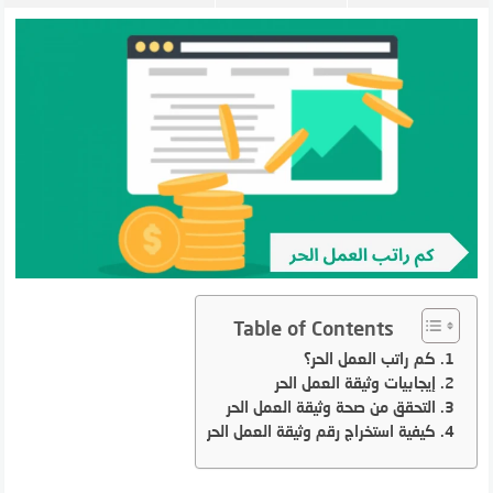
Table of Contents
كم راتب العمل الحر؟
إيجابيات وثيقة العمل الحر
التحقق من صحة وثيقة العمل الحر
كيفية استخراج رقم وثيقة العمل الحر