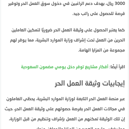
3000 ريال، بهدف دعم الراغبين في دخول سوق العمل الحر وتوفير
فرصة للحصول على راتب جيد.
كما يعتبر الحصول على وثيقة العمل الحر ضروريًا لتمكين العاملين
الحرين من العمل تحت إشراف وزارة الموارد البشرية، مما يوفر لهم
مجموعة من المزايا الهامة.
اقرأ أيضًا:
أفكار مشاريع توفر دخل يومي مضمون السعودية
إيجابيات وثيقة العمل الحر
عبر منصة العمل الحر التابعة لوزارة الموارد البشرية، يحظى العاملون
في مجالات العمل الحر بفرصة حصولهم على وثيقة العمل الحر، حيث
إن تلك الوثيقة تمكنهم من العمل بإشراف وتنظيم من قبل الوزارة،
مما يضفي عليهم العديد من المزايا والحوافز، منها: