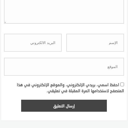
احفظ اسمي، بريدي الإلكتروني، والموقع الإلكتروني في هذا
المتصفح لاستخدامها المرة المقبلة في تعليقي.