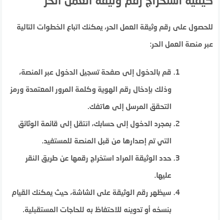
كيفية استخراج رقم وثيقة العمل الحر
للحصول على رقم وثيقة العمل الحر، يمكنك اتباع الخطوات التالية
عبر منصة العمل الحر:
قم بالدخول إلى صفحة تسجيل الدخول عبر المنصة،
وذلك بإدخال رقم الهوية وكلمة المرور المعتمدة ورمز
التحقق المرسل إلى هاتفك.
بمجرد الدخول إلى حسابك، انتقل إلى قائمة الوثائق
التي تم إصدارها من قبل المنصة للمستفيد.
حدد الوثيقة المراد استخراج رقمها عن طريق النقر
عليها.
سيظهر رقم الوثيقة على الشاشة، حيث يمكنك القيام
بنسخه أو تدوينه للاحتفاظ به للحاجات المستقبلية.