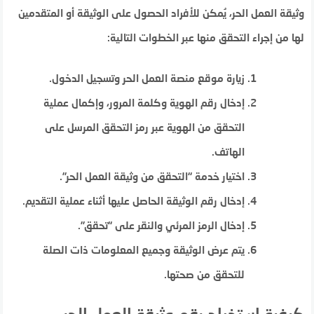
وثيقة العمل الحر، يُمكن للأفراد الحصول على الوثيقة أو المتقدمين
لها من إجراء التحقق منها عبر الخطوات التالية:
زيارة موقع منصة العمل الحر وتسجيل الدخول.
إدخال رقم الهوية وكلمة المرور، وإكمال عملية
التحقق من الهوية عبر رمز التحقق المرسل على
الهاتف.
اختيار خدمة “التحقق من وثيقة العمل الحر”.
إدخال رقم الوثيقة الحاصل عليها أثناء عملية التقديم.
إدخال الرمز المرئي والنقر على “تحقق”.
يتم عرض الوثيقة وجميع المعلومات ذات الصلة
للتحقق من صحتها.