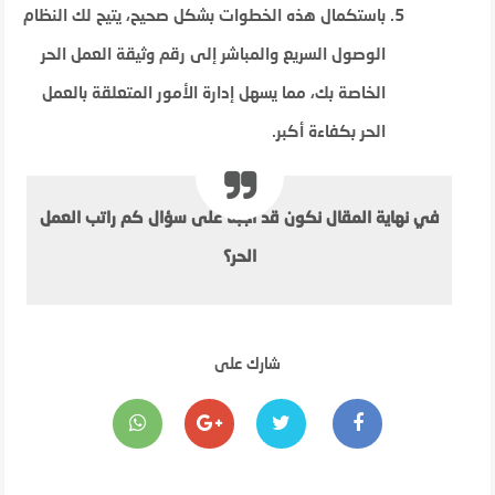
باستكمال هذه الخطوات بشكل صحيح، يتيح لك النظام
الوصول السريع والمباشر إلى رقم وثيقة العمل الحر
الخاصة بك، مما يسهل إدارة الأمور المتعلقة بالعمل
الحر بكفاءة أكبر.
في نهاية المقال نكون قد أجبنا على سؤال كم راتب العمل
الحر؟
شارك على