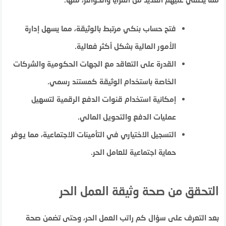
فتح حساب بنكي مرتبط بالوثيقة، مما يسهل إدارة
الأمور المالية بشكل أكثر فعالية.
القدرة على التعاقد مع الجهات الحكومية والشركات
الخاصة باستخدام الوثيقة كمستند رسمي.
إمكانية استخدام قنوات الدفع الرقمية لتسهيل
عمليات الدفع والتحويل المالي.
التسجيل الاختياري في التأمينات الاجتماعية، مما يوفر
حماية اجتماعية للعامل الحر.
التحقق من صحة وثيقة العمل الحر
بعد التعرف على سؤال كم راتب العمل الحر، وحتى تضمن صحة