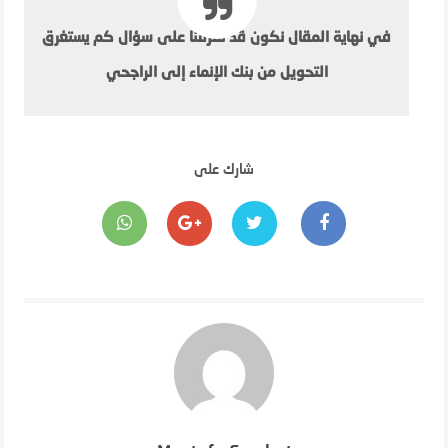
في نهاية المقال نكون قد تعرفنا على سؤال كم يستغرق
التحويل من بنك الإنماء إلى الراجحي
شارك على