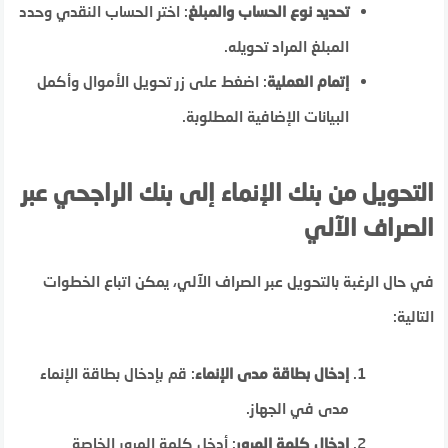
تحديد نوع الحساب والمبلغ
: اختر الحساب النقدي وحدد
المبلغ المراد تحويله.
إتمام العملية
: اضغط على زر تحويل الأموال وأكمل
البيانات الإضافية المطلوبة.
التحويل من بنك الإنماء إلى بنك الراجحي عبر
الصراف الآلي
في حال الرغبة بالتحويل عبر الصراف الآلي، يمكن اتباع الخطوات
التالية:
إدخال بطاقة مدى الإنماء
: قم بإدخال بطاقة الإنماء
مدى في الجهاز.
إدخال كلمة المرور
: أدخل كلمة المرور الخاصة