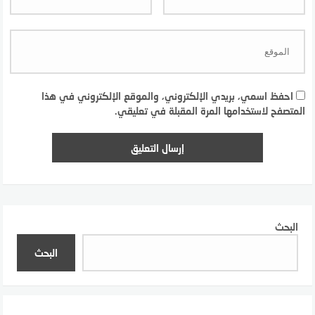
احفظ اسمي، بريدي الإلكتروني، والموقع الإلكتروني في هذا
المتصفح لاستخدامها المرة المقبلة في تعليقي.
البحث
البحث