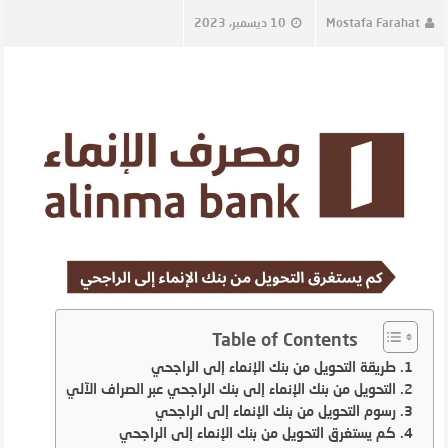
Mostafa Farahat
10 ديسمبر، 2023
Table of Contents
طريقة التحويل من بنك الإنماء إلى الراجحي
التحويل من بنك الإنماء إلى بنك الراجحي عبر الصراف الآلي
رسوم التحويل من بنك الإنماء إلى الراجحي
كم يستغرق التحويل من بنك الإنماء إلى الراجحي