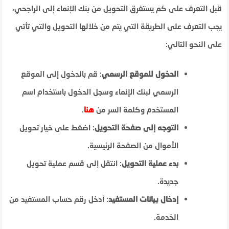
قبل التعرف على كم يستغرق التحويل من بنك الإنماء إلى الراجحي،
يجب التعرف على الطريقة التي يتم من خلالها التحويل والتي تأتي
على النحو التالي:
الدخول للموقع الرسمي
: قم بالدخول إلى الموقع
الرسمي لبنك الإنماء وسجل الدخول باستخدام اسم
المستخدم وكلمة السر من
هنا
.
التوجه إلى صفحة التحويل
: اضغط على خيار تحويل
الأموال من الصفحة الرئيسية.
بدء عملية التحويل
: انتقل إلى قسم عملية تحويل
جديدة.
إدخال بيانات المستفيد
: أدخل رقم حساب المستفيد من
الخدمة.