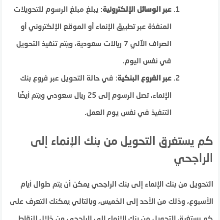
عبر الوسائل الإلكترونية
: يبلغ مبلغ الرسوم للتحويلات
المنفذة عبر تطبيق الإنماء أو الموقع الإلكتروني أو
الصراف الآلي 7 ريالات سعودية، ويتم تنفيذ التحويل
في نفس اليوم.
عبر الفروع البنكية
: في حالة التحويل عبر فروع بنك
الإنماء، تصل الرسوم إلى 25 ريال سعودي ويتم أيضًا
التنفيذ في نفس يوم العمل.
كم يستغرق التحويل من بنك الإنماء إلى
الراجحي
التحويل من بنك الإنماء إلى بنك الراجحي يمكن أن يتم طوال أيام
الأسبوع، وذلك من الأحد إلى الخميس، وبالتالي يمكنك التعرف على
كم يستغرق التحويل من بنك الإنماء إلى الراجحي من خلال النقاط