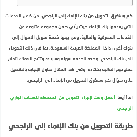
كم يستغرق التحويل من بنك الإنماء إلى الراجحي
، من ضمن الخدمات
التي يقدمها بنك الإنماء حيث يأتي ضمن مجموعة متنوعة من
الخدمات المصرفية والمالية، ومن بينها خدمة تحويل الأموال إلى
بنوك أخرى داخل المملكة العربية السعودية، بما في ذلك التحويل
إلى بنك الراجحي، وهذه الخدمة سهلة وسريعة وتتيح للعملاء إتمام
عملياتهم المالية بكفاءة، وفي هذا المقال نحاول الإجابة بالتفصيل
على سؤال كم يستغرق التحويل من الإنماء إلى الراجحي.
اقرأ أيضًا:
أفضل وقت لإجراء التحويل من المحفظة للحساب الجاري
الراجحي
طريقة التحويل من بنك الإنماء إلى الراجحي