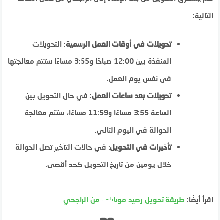
التالية:
تحويلات في أوقات العمل الرسمية
: التحويلات
المنفذة بين 12:00 صباحًا و3:55 مساءًا ستتم معالجتها
في نفس يوم العمل.
تحويلات بعد ساعات العمل
: في حال التحويل بين
الساعة 3:55 مساءًا و11:59 مساءًا، ستتم معالجة
الحوالة في اليوم التالي.
تأخيرات في التحويل
: في حالات التأخير تصل الحوالة
خلال يومين من تاريخ التحويل كحد أقصى.
اقرأ أيضًا:
طريقة تحويل رصيد موبايلي من الراجحي