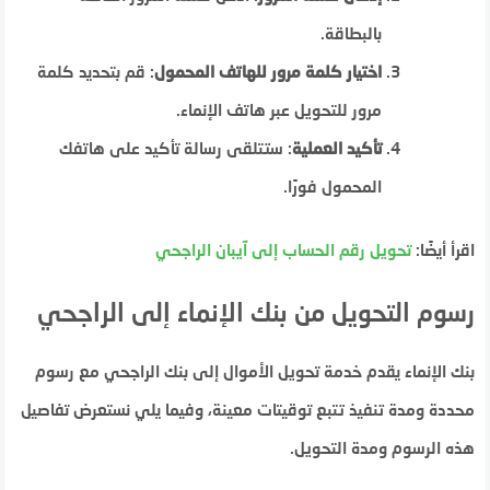
بالبطاقة.
اختيار كلمة مرور للهاتف المحمول
: قم بتحديد كلمة
مرور للتحويل عبر هاتف الإنماء.
تأكيد العملية
: ستتلقى رسالة تأكيد على هاتفك
المحمول فورًا.
اقرأ أيضًا:
تحويل رقم الحساب إلى آيبان الراجحي
رسوم التحويل من بنك الإنماء إلى الراجحي
بنك الإنماء يقدم خدمة تحويل الأموال إلى بنك الراجحي مع رسوم
محددة ومدة تنفيذ تتبع توقيتات معينة، وفيما يلي نستعرض تفاصيل
هذه الرسوم ومدة التحويل.