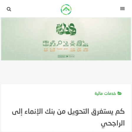
لتجاوز
لى
القائمة
لمحتوى
خدمات مالية
كم يستغرق التحويل من بنك الإنماء إلى
الراجحي