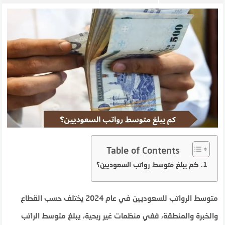
Table of Contents
كم يبلغ متوسط رواتب السعوديين؟
متوسط الرواتب للسعوديين في عام 2024 يختلف حسب القطاع
والخبرة والمنطقة، ففي منظمات غير ربحية، يبلغ متوسط الراتب