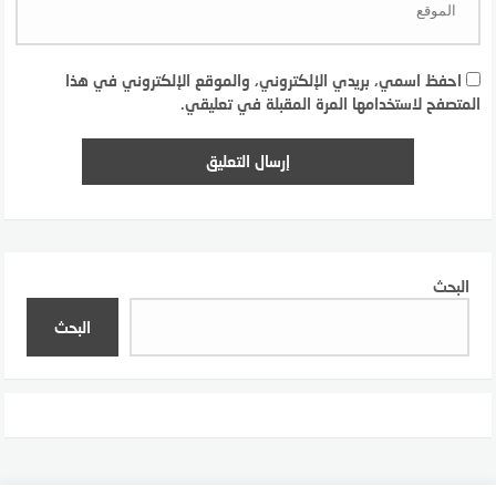
احفظ اسمي، بريدي الإلكتروني، والموقع الإلكتروني في هذا
المتصفح لاستخدامها المرة المقبلة في تعليقي.
البحث
البحث