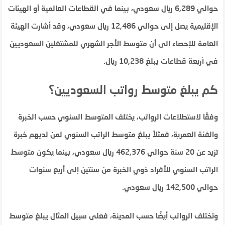
حوالي 6,289 ريال سعودي، بينما في القطاعات العالمية أو الهيئات
الإقليمية يصل إلى حوالي 12,486 ريال سعودي، وقد أشارت الهيئة
العامة للإحصاء إلى أن متوسط الأجر الشهري للمشتغلين السعوديين
في أربعة قطاعات يبلغ 10,238 ريال​​​​.
كم يبلغ متوسط رواتب السعوديين؟
وفقًا لاستطلاعات الرواتب، يختلف المتوسط السنوي حسب الخبرة
والفئة العمرية، فمثلاً يبلغ متوسط الراتب السنوي لمن لديهم خبرة
تزيد عن 20 سنة حوالي 462,376 ريال سعودي، بينما يكون متوسط
الراتب السنوي للأفراد ذوي الخبرة من سنتين إلى أربع سنوات
حوالي 142,500 ريال سعودي.
وتختلف الرواتب أيضًا حسب المدينة، فعلى سبيل المثال يبلغ متوسط