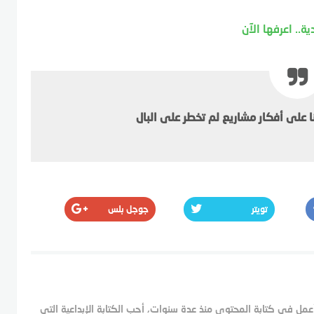
 على أفكار مشاريع لم تخطر على البال
تويتر
جوجل بلس
ل في كتابة المحتوى منذ عدة سنوات، أحب الكتابة الإبداعية التي