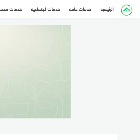
لتجاوز
الرئيسية
خدمات عامة
خدمات اجتماعية
خدمات محم
لى
لمحتوى