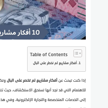
Table of Contents
أفكار مشاريع لم تخطر على البال
إذا كنت تبحث عن
أفكار مشاريع لم تخصر على البال
وتكون
للاهتمام التي قد تجد أنها تستحق الاستكشاف، حيث تتن
إلى الخدمات المتخصصة والتجارة الإلكترونية، وفي ه