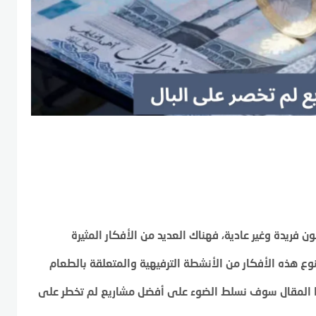
 فريدة وغير عادية، فهناك العديد من الأفكار المثيرة
وع هذه الأفكار من الأنشطة الترفيهية والمتعلقة بالطعام
ذا المقال سوف نسلط الضوء على أفضل مشاريع لم تخطر على