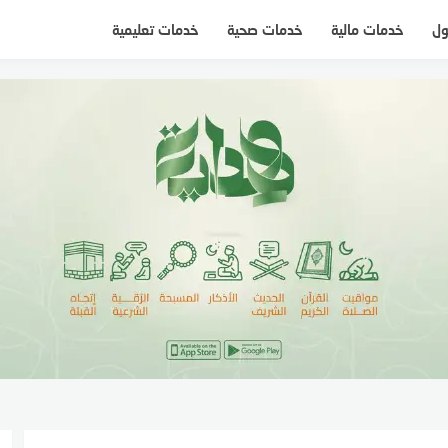
ول
خدمات مالية
خدمات صحية
خدمات تعليمية