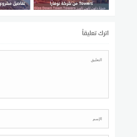
Towers من شركة نوفارا
تفاصيل مشروع 
اترك تعليقاً