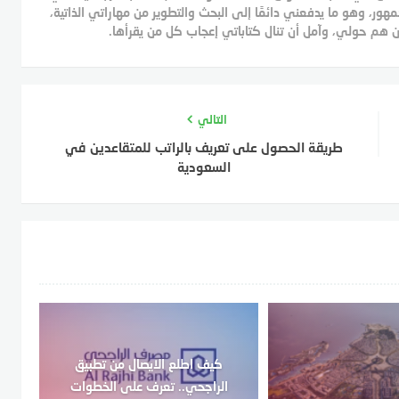
ر، وهو ما يدفعني دائمًا إلى البحث والتطوير من مهاراتي الذاتية،
 هم حولي، وآمل أن تنال كتاباتي إعجاب كل من يقرأها.
التالي
طريقة الحصول على تعريف بالراتب للمتقاعدين في
السعودية
كيف اطلع الايصال من تطبيق
الراجحي.. تعرف على الخطوات