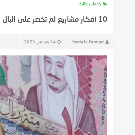
خدمات مالية
10 أفكار مشاريع لم تخصر على البال
Mostafa Farahat
14 ديسمبر، 2023