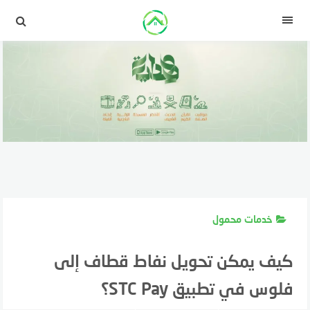
لتجاوز
لى
القائمة
لمحتوى
خدمات محمول
كيف يمكن تحويل نفاط قطاف إلى
فلوس في تطبيق STC Pay؟