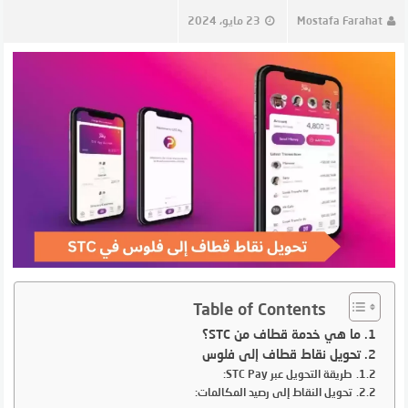
Mostafa Farahat
23 مايو، 2024
Table of Contents
ما هي خدمة قطاف من STC؟
تحويل نقاط قطاف إلى فلوس
طريقة التحويل عبر STC Pay:
تحويل النقاط إلى رصيد المكالمات: