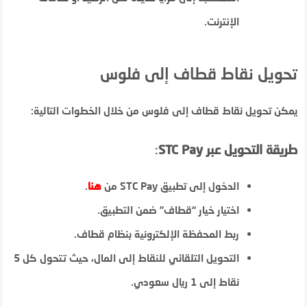
الإنترنت.
تحويل نقاط قطاف إلى فلوس
يمكن تحويل نقاط قطاف إلى فلوس من خلال الخطوات التالية:
طريقة التحويل عبر STC Pay
:
الدخول إلى تطبيق STC Pay من
هنا
.
اختيار خيار “قطاف” ضمن التطبيق.
ربط المحفظة الإلكترونية بنظام قطاف.
التحويل التلقائي للنقاط إلى المال، حيث تتحول كل 5
نقاط إلى 1 ريال سعودي.