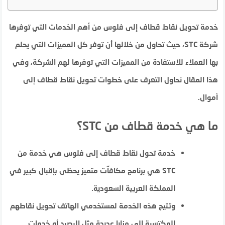
خدمة تحويل نقاط قطاف إلى فلوس من أهم الخدمات التي توفرها
شركة STC، حيث تحاول من خلالها أن توفر كل المميزات التي يحلم
بها العملاء للاستفادة من المميزات التي توفرها لهم الشركة، وفي
هذا المقال نحاول التعرف على خطوات تحويل نقاط قطاف إلى
أموال.
ما هي خدمة قطاف من STC؟
خدمة تحول نقاط قطاف إلى فلوس هي خدمة من
STC هي برنامج مكافآت متميز يحظى بإقبال كبير في
المملكة العربية السعودية.
وتتيح هذه الخدمة لمستخدمي الهاتف تحويل نقاطهم
المكتسبة إلى مزايا عديدة مثل الرصيد أو خدمات