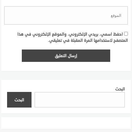
احفظ اسمي، بريدي الإلكتروني، والموقع الإلكتروني في هذا
المتصفح لاستخدامها المرة المقبلة في تعليقي.
البحث
البحث