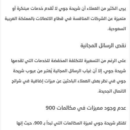
يرى الكثير من العملاء أن شريحة جوي لا تُقدم خدمات مبتكرة أو
متميزة عن الشركات المنافسة في قطاع الاتصالات بالمملكة العربية
السعودية.
نقص الرسائل المجانية
على الرغم من التسعيرة للتكلفة المخفضة للخدمات التي تقدمها
شريحة جوي، إلا أن غياب الرسائل المجانية يُعتبر من عيوب شريحة
جوي في نظر بعض العملاء الباحثين عن ميزات إضافية في شرائح
الاتصال الجديدة.
عدم وجود مميزات في مكالمات 900
تفتقر شريحة جوي لميزة المكالمات التي تبدأ بـ 900، حيث إنها