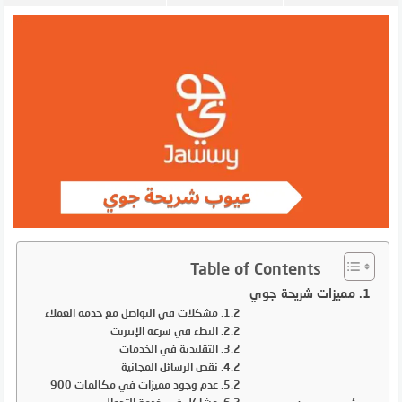
Table of Contents
مميزات شريحة جوي
مشكلات في التواصل مع خدمة العملاء
البطء في سرعة الإنترنت
التقليدية في الخدمات
نقص الرسائل المجانية
عدم وجود مميزات في مكالمات 900