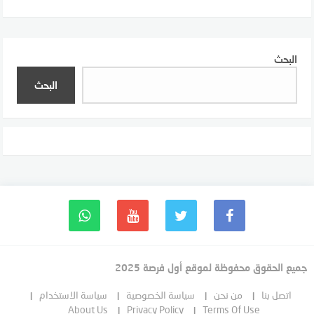
البحث
البحث
جميع الحقوق محفوظة لموقع أول فرصة 2025
اتصل بنا
من نحن
سياسة الخصوصية
سياسة الاستخدام
About Us
Privacy Policy
Terms Of Use