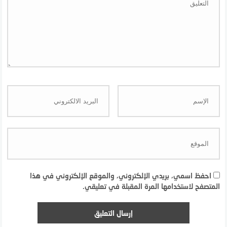
احفظ اسمي، بريدي الإلكتروني، والموقع الإلكتروني في هذا
المتصفح لاستخدامها المرة المقبلة في تعليقي.