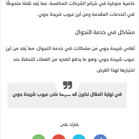
خاصية متوفرة في شرائح الشركات المنافسة، مما يُعد نقصًا ملحوظًا
في الخدمات المقدمة ومن أبرز عيوب شريحة جوي.
مشاكل في خدمة التجوال
تُعاني شريحة جوي من مشكلات في خدمة التجوال، مما يُعد من أبرز
عيوب شريحة جوي، وهو ما يدفع العديد من العملاء للتحفظ عند
اختيارها لهذا الغرض.
في نهاية المقال نكون قد تعرفنا على عيوب شريحة جوي
شارك على