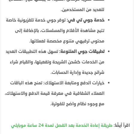
للعديد من المستخدمين.
خدمة جوي تي في:
توفر جوي خدمة تلفزيونية خاصة
تتيح مشاهدة الأفلام والمسلسلات، بالإضافة إلى
محتوى ترفيهي متنوع مخصصة لعملائها.
تطبيقات جوي المتنوعة:
تسهل هذه التطبيقات العديد
من الخدمات كشحن الشريحة وتفعيلها، والقيام شراء
شرائح جديدة وإدارة الحسابات.
خيارات الدفع ومتابعة الاستهلاك: تمنح هذه الباقات
العملاء الشفافية في معرفة قيمة الدفع والاستهلاك،
مع وجود نظام واضح للفوترة.
اقرأ أيضًا:
طريقة إعادة الخدمة بعد الفصل لمدة 24 ساعة موبايلي