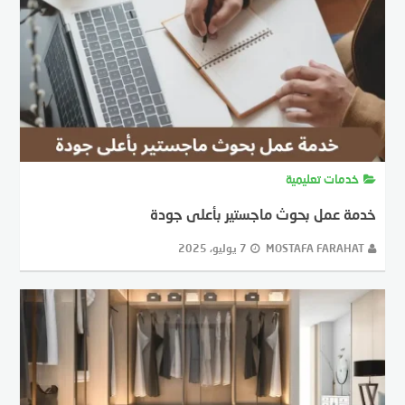
خدمات تعليمية
خدمة عمل بحوث ماجستير بأعلى جودة
MOSTAFA FARAHAT
7 يوليو، 2025