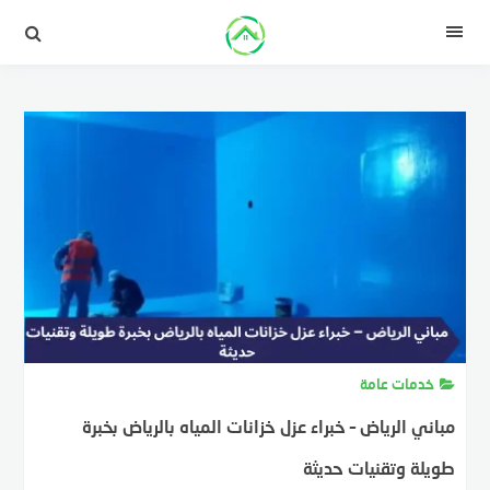
لتجاوز
لى
القائمة
لمحتوى
خدمات عامة
مباني الرياض – خبراء عزل خزانات المياه بالرياض بخبرة
طويلة وتقنيات حديثة