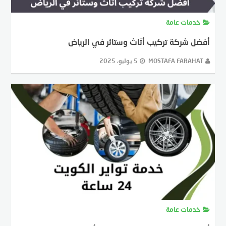
خدمات عامة
أفضل شركة تركيب أثاث وستائر في الرياض
MOSTAFA FARAHAT
5 يوليو، 2025
خدمات عامة