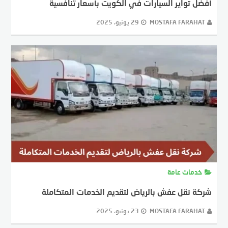
MOSTAFA FARAHAT
29 يونيو، 2025
خدمات عامة
شركة نقل عفش بالرياض لتقديم الخدمات المتكاملة
MOSTAFA FARAHAT
23 يونيو، 2025