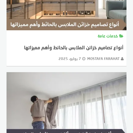
خدمات عامة
أنواع تصاميم خزائن الملابس بالحائط وأهم مميزاتها
MOSTAFA FARAHAT
7 يوليو، 2025