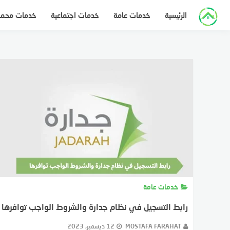
لتجاوز
الرئيسية
خدمات عامة
خدمات اجتماعية
خدمات محم
لى
لمحتوى
خدمات عامة
رابط التسجيل في نظام جدارة والشروط الواجب توافرها
MOSTAFA FARAHAT
12 ديسمبر، 2023