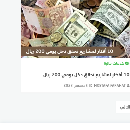
خدمات مالية
10 أفكار لمشاريع تحقق دخل يومي 200 ريال
MOSTAFA FARAHAT
5 ديسمبر، 2023
التالي