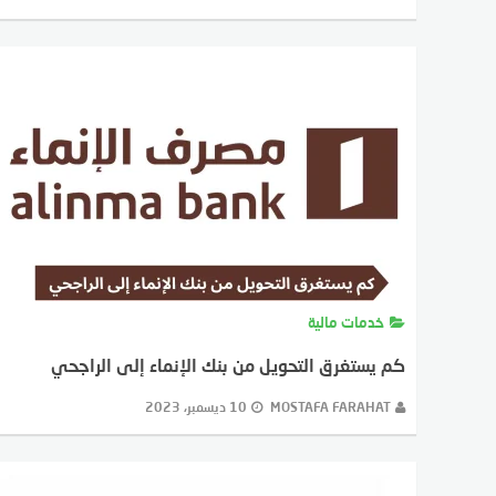
خدمات مالية
كم يستغرق التحويل من بنك الإنماء إلى الراجحي
MOSTAFA FARAHAT
10 ديسمبر، 2023