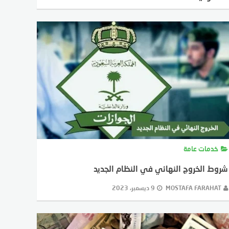
MOSTAFA FARAHAT
10 ديسمبر، 2023
خدمات عامة
شروط الخروج النهائي في النظام الجديد
MOSTAFA FARAHAT
9 ديسمبر، 2023