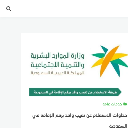
خدمات عامة
خطوات الاستعلام عن تغيب وافد برقم الإقامة في
السعودية