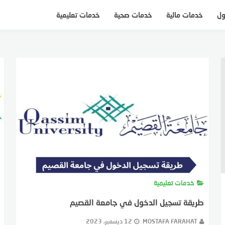
ول
خدمات مالية
خدمات صحية
خدمات تعليمية
خدمات تعليمية
طريقة تسجيل الدخول في جامعة القصيم
MOSTAFA FARAHAT
12 ديسمبر، 2023