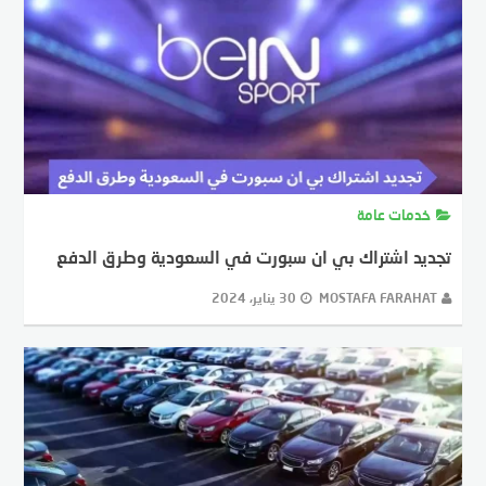
خدمات عامة
تجديد اشتراك بي ان سبورت في السعودية وطرق الدفع
MOSTAFA FARAHAT
30 يناير، 2024