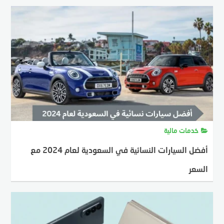
خدمات مالية
أفضل السيارات النسائية في السعودية لعام 2024 مع
السعر
MOSTAFA FARAHAT
21 يناير، 2024