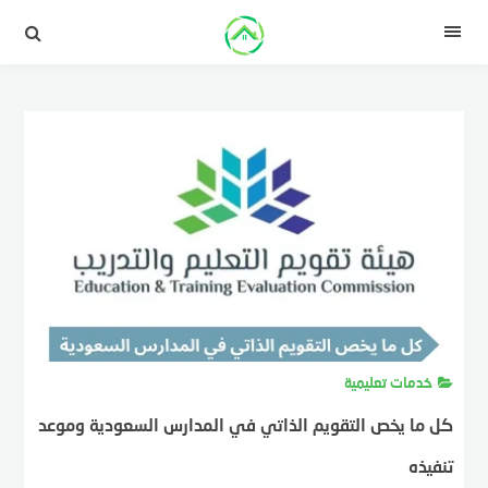
لتجاوز
لى
القائمة
لمحتوى
خدمات تعليمية
كل ما يخص التقويم الذاتي في المدارس السعودية وموعد
تنفيذه