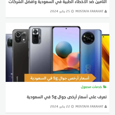
التأمين ضد الأخطاء الطبية في السعودية وأفضل الشركات
MOSTAFA FARAHAT
25 يناير، 2024
خدمات محمول
تعرف على أسعار أرخص جوال 5g في السعودية
MOSTAFA FARAHAT
22 يناير، 2024