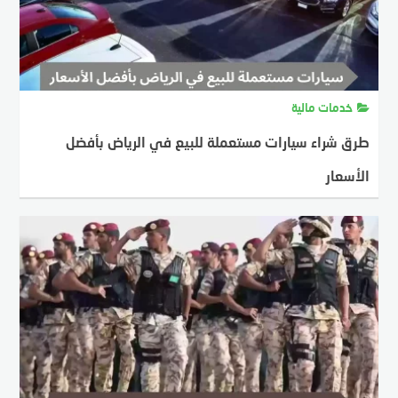
خدمات مالية
طرق شراء سيارات مستعملة للبيع في الرياض بأفضل
الأسعار
MOSTAFA FARAHAT
30 يناير، 2024