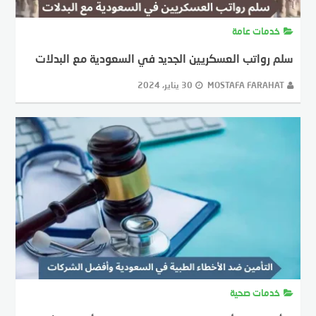
خدمات عامة
سلم رواتب العسكريين الجديد في السعودية مع البدلات
MOSTAFA FARAHAT
30 يناير، 2024
خدمات صحية