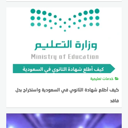
MOSTAFA FARAHAT
31 يناير، 2024
خدمات تعليمية
كيف أطلع شهادة الثانوي في السعودية واستخراج بدل
فاقد
MOSTAFA FARAHAT
31 يناير، 2024